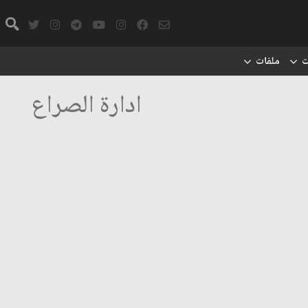
ت
ملفات
ادارة الصراع