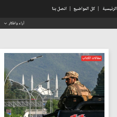
الرئيسية
|
كل المواضيع
|
اتصل بنا
آراء وافكار
س
مقالات الكتاب