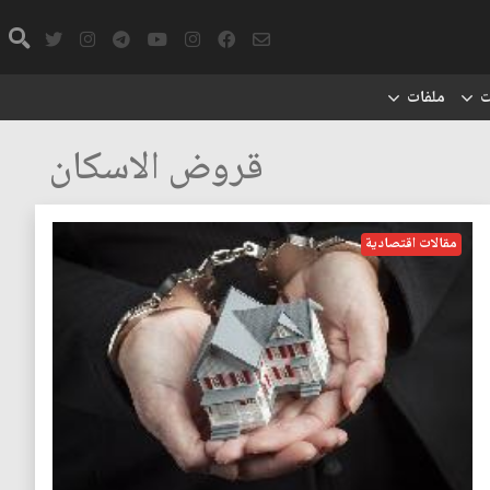
ت
ملفات
قروض الاسكان
مقالات اقتصادية