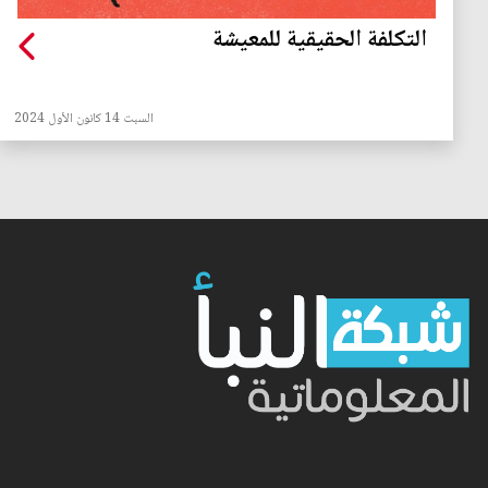
التكلفة الحقيقية للمعيشة
السبت 14 كانون الأول 2024