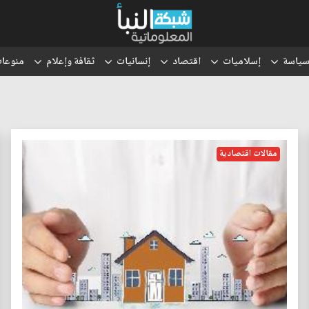
ياسة
إسلاميات
اقتصاد
إنسانيات
ثقافة وإعلام
منوعا
مقالات اقتصادية