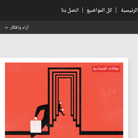
الرئيسية
|
كل المواضيع
|
اتصل بنا
آراء وافكار
س
مقالات اقتصادية