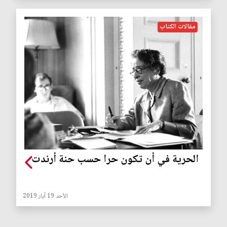
مقالات الكتاب
الحرية في أن تكون حرا حسب حنة أرندت
الأحد 19 آيار 2019