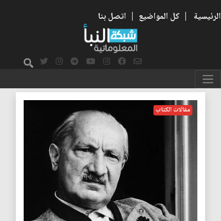
الرئيسية
|
كل المواضيع
|
اتصل بنا
حنة أرندت
مقالات الكتاب