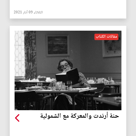
الثلاثاء 09 آذار 2021
مقالات الكتاب
حنة أرندت والمعركة مع الشمولية