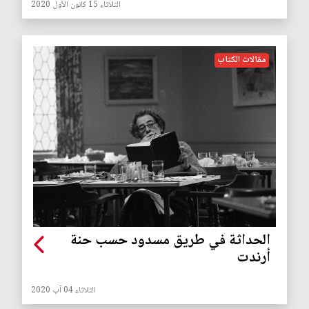
الثلاثاء 15 كانون الأول 2020
مقالات الكتاب
الحداثة في طريق مسدود حسب حنة
أرندت
الثلاثاء 04 آب 2020