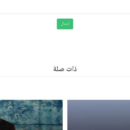
ذات صلة