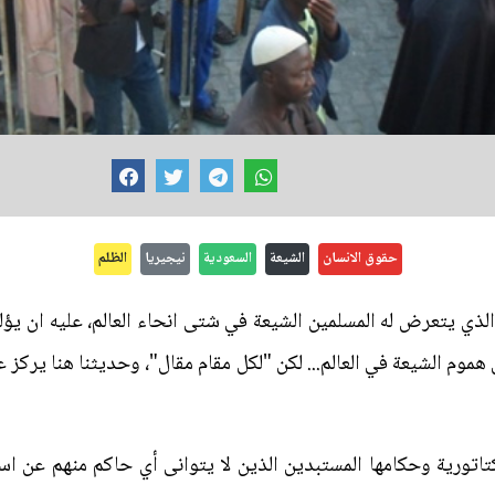
حقوق الانسان
الشيعة
السعودية
نيجيريا
الظلم
ذي يتعرض له المسلمين الشيعة في شتى انحاء العالم، عليه ان يؤ
موم الشيعة في العالم... لكن "لكل مقام مقال"، وحديثنا هنا يركز 
يكتاتورية وحكامها المستبدين الذين لا يتوانى أي حاكم منهم عن 