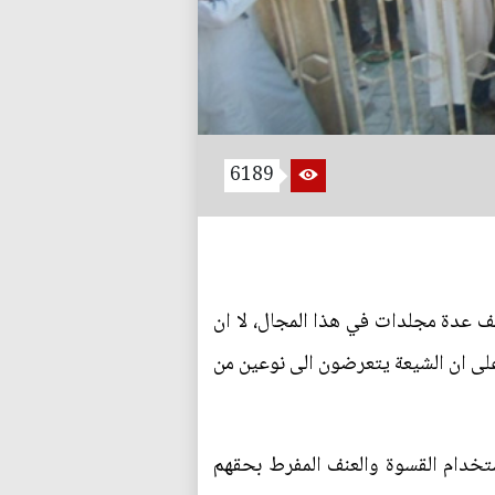
6189
لف عدة مجلدات في هذا المجال، لا ان
على ان الشيعة يتعرضون الى نوعين من
استخدام القسوة والعنف المفرط بحقهم