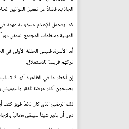
الجاذب، فضلاً عن تفعيل القوانين الخا
كما يتحمل الإعلام مسؤولية مهمة في
الدينية ومنظمات المجتمع المدني دوراً
أما الأسرة، فتبقى الحلقة الأولى في ال
تركهم فريسة للاستغلال.
إن أخطر ما في الظاهرة أنها لا تسلب 
يصبحون أكثر عرضة للفقر والتهميش وال
ذلك الرضيع الذي كان نائماً فوق كتف أ
دون أن يغير شيئاً سيبقى مطالباً بالإج