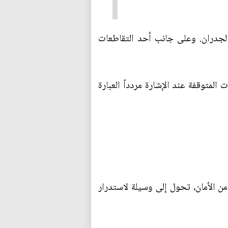
الجدران. وعلى جانب أحد التقاطعات
المتوقفة عند الإشارة مردداً العبارة
ن الأمان، تحول إلى وسيلة لاستدرار