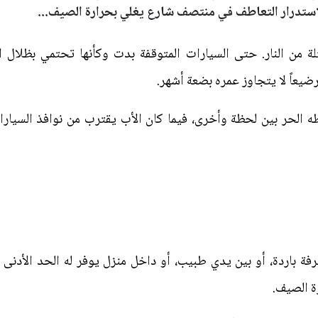
لاستدرار التعاطف في منتصف شارع يغلي بحرارة الصيف...
ة من النار. حتى السيارات المتوقفة بدت وكأنها تحتمي بظلال 
يعاً لا يتجاوز عمره بضعة أشهر.
ه الحر بين لحظة وأخرى، فيما كان الأب يقترب من نوافذ السيارات 
 باردة، أو بين يدي طبيب، أو داخل منزل يوفر له الحد الأدنى م
ة الصيف.