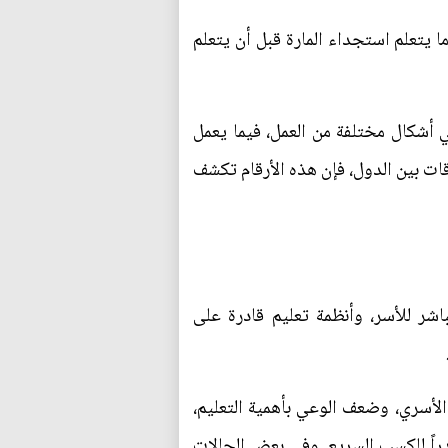
ا يتعلم استجداء المارة قبل أن يتعلم
ي أشكال مختلفة من العمل، فيما يعمل
 بين الدول، فإن هذه الأرقام تكشف
شر للأسر، وأنظمة تعليم قادرة على
الأسري، وضعف الوعي بأهمية التعليم،
اً للكسب السريع. وفي بعض الحالات