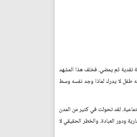
رقة نقدية ثم يمضي. فخلف هذا المشهد
ه طفل لا يدرك لماذا وجد نفسه وسط
تماعية. لقد تحولت في كثير من المدن
رية ودور العبادة. والخطر الحقيقي لا