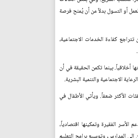
مل أو التسول بدلاً من أن يُمنح فرصة
 تتراجع كفاءة الخدمات الاجتماعية،
 أخلاقياً. بينما تكمن الحقيقة في أن
عاية الاجتماعية والتنمية البشرية.
فئات الأكثر ضعفاً. ويأتي الأطفال في
الأسر الفقيرة وتمكينها اقتصادياً،
ن إلى المدارس، وتوسيع برامج التعليم