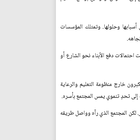
أسبابها وحلولها. وتمتلك المؤسسات
جاهه.
ت احتمالات دفع الأبناء نحو الشارع أو
كبرون خارج منظومة التعليم والرعاية
إلى تحدٍ تنموي يمس المجتمع بأسره.
ر. لكن المجتمع الذي رآه وواصل طريقه