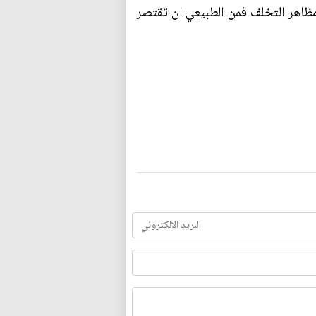
ن مظاهر التخلف فمن الطبيعي ان تقتصر