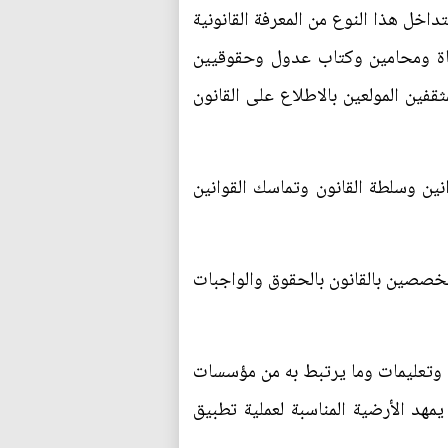
داخل هذا النوع من المعرفة القانونية
قضاة ومحامين وكتاب عدول وحقوقيين
فين المولعين بالاطلاع على القانون
نين وسلطة القانون وتماسك القوانين
متخصصين بالقانون بالحقوق والواجبات
مة وتعليمات وما يرتبط به من مؤسسات
يمهد الأرضية المناسبة لعملية تطبيق