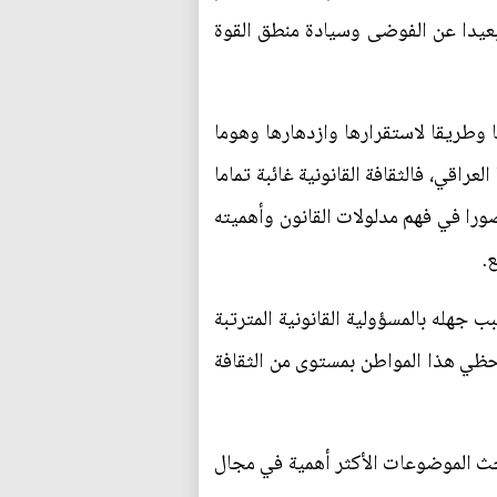
بعيدا عن الفوضى وسيادة منطق القوة
 وطريقا لاستقرارها وازدهارها وهوما
راقي، فالثقافة القانونية غائبة تماما
صورا في فهم مدلولات القانون وأهميته
.
 جهله بالمسؤولية القانونية المترتبة
 حظي هذا المواطن بمستوى من الثقافة
حث الموضوعات الأكثر أهمية في مجال