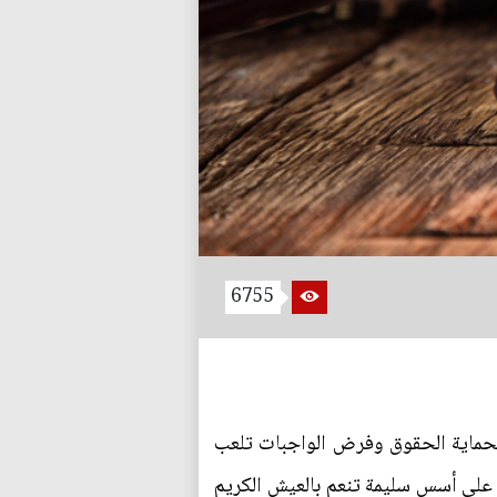
6755
 بحماية الحقوق وفرض الواجبات تلعب
ها على أسس سليمة تنعم بالعيش الكريم