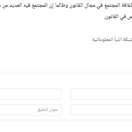
 وثقافة المجتمع في مجال القانون وطالما إن المجتمع فيه العديد م
ص في القانون.
شبكة النبأ المعلوماتية