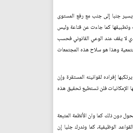
 يسير جنبا إلى جنب مع رفع المستوى
ه وتطبيقها كما جاءت عن قناعة وليس
لذي لا يقف عند الوعي القانوني فحسب
لمجتمعية وهذا هو سلاح هذه المجتمعات
تكبها إفراده لقوانينه المستقرة وإن
ا الإمكانيات فلن تستطيع تحقيق هذه
حول دون ذلك كما وان الأنظمة المتبعة
القواعد الوظيفية، كما وندرك جليا إن