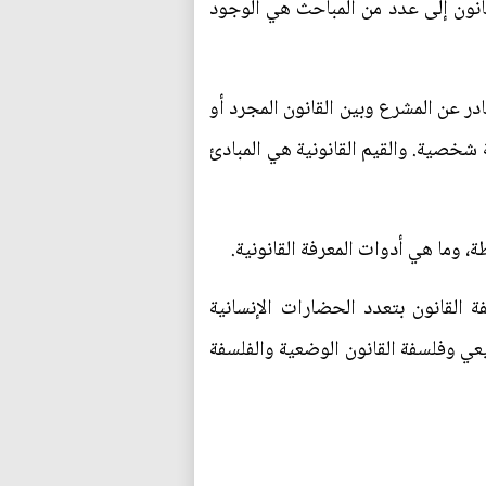
قانون إلى عدد من المباحث هي الوجود
در عن المشرع وبين القانون المجرد أو
شخصية. والقيم القانونية هي المبادئ
، وما هي أدوات المعرفة القانونية.
 القانون بتعدد الحضارات الإنسانية
يعي وفلسفة القانون الوضعية والفلسفة