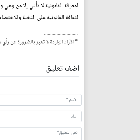
المعرفة القانونية لا تأتي إلا من وعي
الثقافة القانونية على النخبة والاختصا
...........................
* الآراء الواردة لا تعبر بالضرورة عن رأي 
اضف تعليق