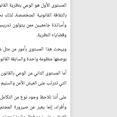
المستوى الأول هو الوعي بنظرية القانو
بالثقافة القانونية المتخصصة، لذلك
وأساتذة جامعيين ممن يتولون تدريس ا
وقضاياه النظرية.
ويبحث هذا المستوى بأمور من مثل مصا
بوصفها منظومة واحدة والسابقة القانون
أما المستوى الثاني من الوعي بالقانو
التي تترتب على العيش الآمن والسليم 
على أننا نلاحظ وجود نوع من التكامل 
وأفراد، إنما يعبر عن صيرورة المجتمع