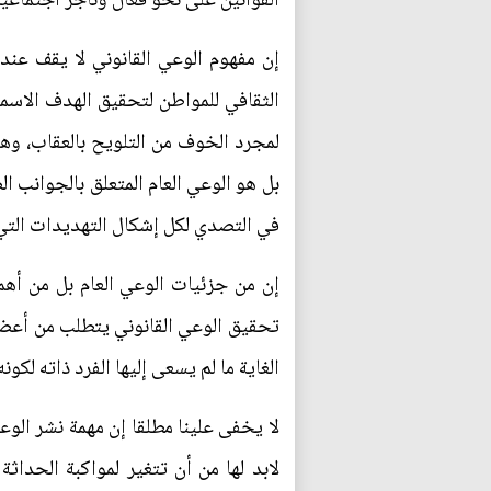
القوانين على نحو فعال وناجز اجتماعيا
إن مفهوم الوعي القانوني لا يقف عند
الثقافي للمواطن لتحقيق الهدف الاسم
لمجرد الخوف من التلويح بالعقاب، وهذ
بل هو الوعي العام المتعلق بالجوانب ا
في التصدي لكل إشكال التهديدات الت
إن من جزئيات الوعي العام بل من أهمه
تحقيق الوعي القانوني يتطلب من أعضا
الغاية ما لم يسعى إليها الفرد ذاته لكون
لا يخفى علينا مطلقا إن مهمة نشر الوع
لابد لها من أن تتغير لمواكبة الحداثة