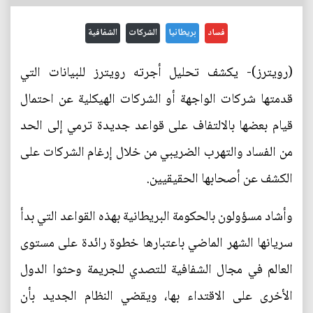
فساد
بريطانيا
الشركات
الشفافية
(رويترز)- يكشف تحليل أجرته رويترز للبيانات التي
قدمتها شركات الواجهة أو الشركات الهيكلية عن احتمال
قيام بعضها بالالتفاف على قواعد جديدة ترمي إلى الحد
من الفساد والتهرب الضريبي من خلال إرغام الشركات على
الكشف عن أصحابها الحقيقيين.
وأشاد مسؤولون بالحكومة البريطانية بهذه القواعد التي بدأ
سريانها الشهر الماضي باعتبارها خطوة رائدة على مستوى
العالم في مجال الشفافية للتصدي للجريمة وحثوا الدول
الأخرى على الاقتداء بها، ويقضي النظام الجديد بأن