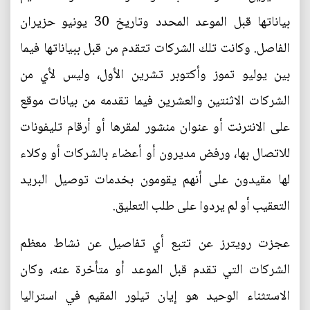
بياناتها قبل الموعد المحدد وتاريخ 30 يونيو حزيران
الفاصل. وكانت تلك الشركات تتقدم من قبل ببياناتها فيما
بين يوليو تموز وأكتوبر تشرين الأول، وليس لأي من
الشركات الاثنتين والعشرين فيما تقدمه من بيانات موقع
على الانترنت أو عنوان منشور لمقرها أو أرقام تليفونات
للاتصال بها، ورفض مديرون أو أعضاء بالشركات أو وكلاء
لها مقيدون على أنهم يقومون بخدمات توصيل البريد
التعقيب أو لم يردوا على طلب التعليق.
عجزت رويترز عن تتبع أي تفاصيل عن نشاط معظم
الشركات التي تقدم قبل الموعد أو متأخرة عنه، وكان
الاستثناء الوحيد هو إيان تيلور المقيم في استراليا