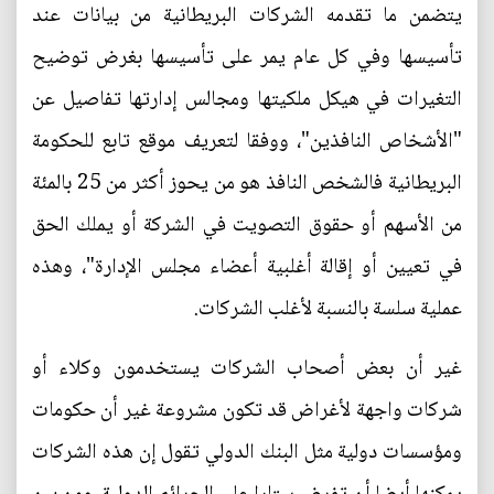
يتضمن ما تقدمه الشركات البريطانية من بيانات عند
تأسيسها وفي كل عام يمر على تأسيسها بغرض توضيح
التغيرات في هيكل ملكيتها ومجالس إدارتها تفاصيل عن
"الأشخاص النافذين"، ووفقا لتعريف موقع تابع للحكومة
البريطانية فالشخص النافذ هو من يحوز أكثر من 25 بالمئة
من الأسهم أو حقوق التصويت في الشركة أو يملك الحق
في تعيين أو إقالة أغلبية أعضاء مجلس الإدارة"، وهذه
عملية سلسة بالنسبة لأغلب الشركات.
غير أن بعض أصحاب الشركات يستخدمون وكلاء أو
شركات واجهة لأغراض قد تكون مشروعة غير أن حكومات
ومؤسسات دولية مثل البنك الدولي تقول إن هذه الشركات