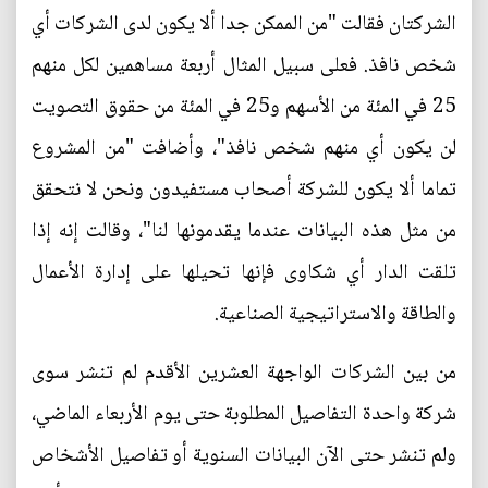
الشركتان فقالت "من الممكن جدا ألا يكون لدى الشركات أي
شخص نافذ. فعلى سبيل المثال أربعة مساهمين لكل منهم
25 في المئة من الأسهم و25 في المئة من حقوق التصويت
لن يكون أي منهم شخص نافذ"، وأضافت "من المشروع
تماما ألا يكون للشركة أصحاب مستفيدون ونحن لا نتحقق
من مثل هذه البيانات عندما يقدمونها لنا"، وقالت إنه إذا
تلقت الدار أي شكاوى فإنها تحيلها على إدارة الأعمال
والطاقة والاستراتيجية الصناعية.
من بين الشركات الواجهة العشرين الأقدم لم تنشر سوى
شركة واحدة التفاصيل المطلوبة حتى يوم الأربعاء الماضي،
ولم تنشر حتى الآن البيانات السنوية أو تفاصيل الأشخاص