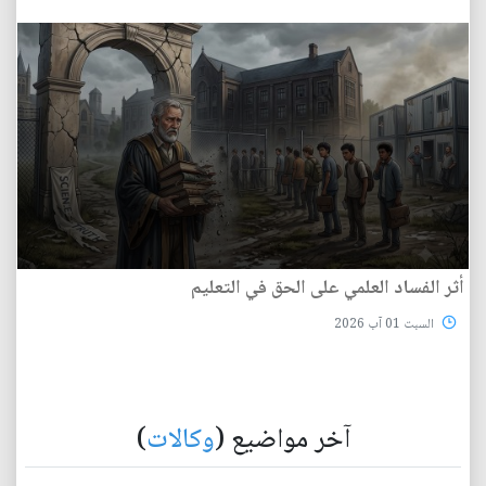
أثر الفساد العلمي على الحق في التعليم
السبت 01 آب 2026
آخر مواضيع (
وكالات
)