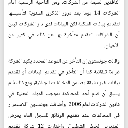
النافذين لسبعة من الشركات، ومن الناحية الرسمية أمام
الشركات 14 يوما بعد مرور الذكرى السنوية لتأسيسها
لتقديم بيانات الملكية لكن البيانات لدى دار الشركات تبين
أن الشركات تتقدم متأخرة بها عن ذلك في كثير من
الأحيان.
وقالت جونستون إن التأخر عن الموعد المحدد يكبد الشركة
غرامة تلقائية كما أن التأخر في تقديم البيانات أو تقديم
بيانات غير دقيقة يعد من المخالفات الجنائية، ومع ذلك فلم
يسبق أن قدم أحد للمحاكمة بموجب المواد المعنية في
قانون الشركات لعام 2006، وأضافت جونستون "الاستمرار
في المخالفات عند تقديم الوثائق للسجل العام يعرض
المديرين لخطر الشطب"، واختارت 12 شركة تقديم