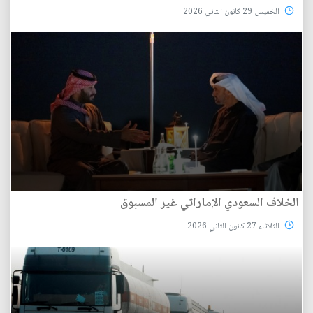
الخميس 29 كانون الثاني 2026
الخلاف السعودي الإماراتي غير المسبوق
الثلاثاء 27 كانون الثاني 2026