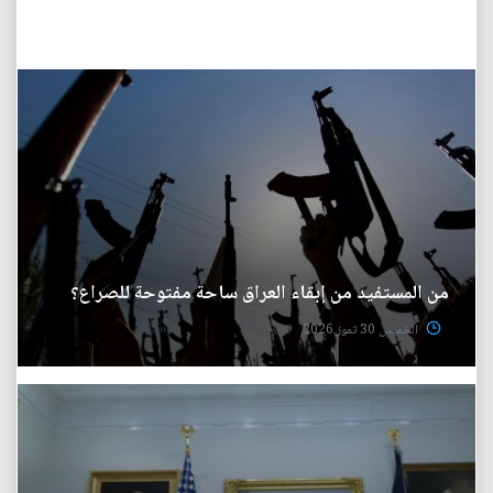
من المستفيد من إبقاء العراق ساحة مفتوحة للصراع؟
الخميس 30 تموز 2026