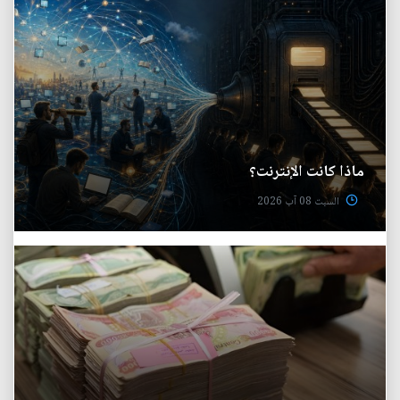
ماذا كانت الإنترنت؟
السبت 08 آب 2026