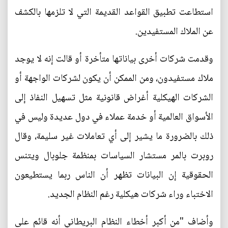
استطاعت تطبيق القواعد القديمة التي لا تلزمها بالكشف
عن الملاك المستفيدين.
وقدمت شركات أخرى بياناتها متأخرة أو قالت إنه لا يوجد
ملاك مستفيدون، ومن الممكن أن يكون لشركات الواجهة أو
الشركات الهيكلية أغراض قانونية مثل تسهيل النفاذ إلى
الأسواق العالمية أو خدمة عملاء في دول عديدة وليس في
ذلك بالضرورة ما يشير إلى أي تعاملات غير سليمة، وقال
روبرت بالمر مستشار السياسات بمنظمة جلوبال ويتنس
الحقوقية إن البيانات تظهر أن الناس ربما يستطيعون
الاختباء وراء شركات هيكلية رغم النظام الجديد.
وأضاف "من أكبر أخطاء النظام البريطاني أنه قائم على