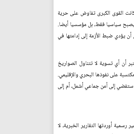
كانت القوى الكبرى تفاوض على حرية
ا يصبح سياسيا فقط، بل مؤسسيا أيضا.
ن يؤدي ضبط الأزمة إلى إدامتها في
بر أن أي تسوية لا تتناول الصواريخ
كتسبة على نفوذها البحري والإقليمي.
 ستفضي إلى أمن جماعي أشمل، أم إلى
رسمية أوردتها التقارير الخبرية، لا