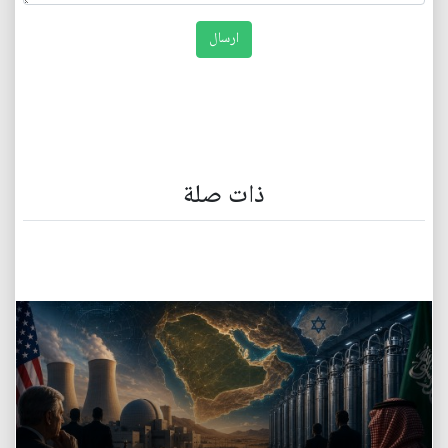
ذات صلة