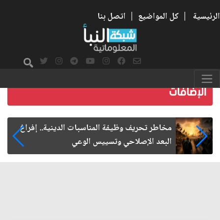
الرئيسية
|
كل المواضيع
|
اتصل بنا
زيارة الأربعين.. من الفاعلية المجتمعية إلى المواطنة
الفاعلة