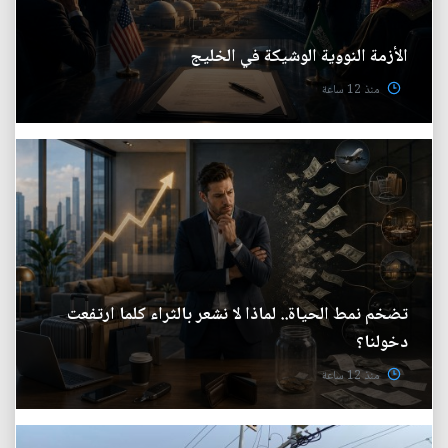
الأزمة النووية الوشيكة في الخليج
منذ 12 ساعة
تضخم نمط الحياة.. لماذا لا نشعر بالثراء كلما ارتفعت
دخولنا؟
منذ 12 ساعة