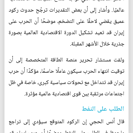
عالميًا. وأشار إلى أن بعض التقديرات ترجّح حدوث ركود
عميق يقضي لاحقًا على التضخم، موضحًا أن الحرب على
إيران قد تعيد تشكيل الدورة الاقتصادية العالمية بصورة
جذرية خلال الأشهر المقبلة.
ولفت مستشار تحرير منصة الطاقة المتخصصة إلى أن
توقيت انتهاء الحرب سيكون عاملًا حاسمًا، مؤكدًا أن حرب
إيران قد تتداخل مع تحولات سياسية كبرى، خاصة في ظل
اجتماعات مرتقبة بين قوى اقتصادية عالمية مؤثرة.
الطلب على النفط
قال أنس الحجي إن الركود المتوقع سيؤدي إلى تراجع