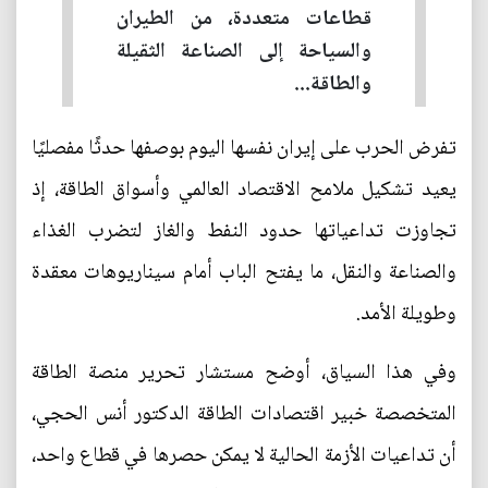
قطاعات متعددة، من الطيران
والسياحة إلى الصناعة الثقيلة
والطاقة...
تفرض الحرب على إيران نفسها اليوم بوصفها حدثًا مفصليًا
يعيد تشكيل ملامح الاقتصاد العالمي وأسواق الطاقة، إذ
تجاوزت تداعياتها حدود النفط والغاز لتضرب الغذاء
والصناعة والنقل، ما يفتح الباب أمام سيناريوهات معقدة
وطويلة الأمد.
وفي هذا السياق، أوضح مستشار تحرير منصة الطاقة
المتخصصة خبير اقتصادات الطاقة الدكتور أنس الحجي،
أن تداعيات الأزمة الحالية لا يمكن حصرها في قطاع واحد،