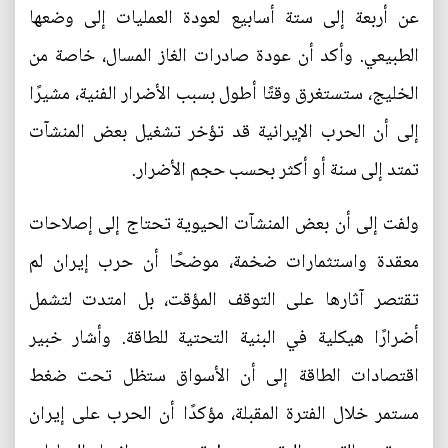
عن أربعة إلى ستة أسابيع لعودة العمليات إلى وضعها
الطبيعي. وأكد أن عودة صادرات الغاز المسال، خاصة من
الخليج، ستستغرق وقتًا أطول بسبب الأضرار الفنية، مشيرًا
إلى أن الحرب الإيرانية قد تؤخر تشغيل بعض المنشآت
تمتد إلى سنة أو أكثر بحسب حجم الأضرار.
ولفت إلى أن بعض المنشآت الحيوية تحتاج إلى إصلاحات
معقدة واستثمارات ضخمة، موضحًا أن حرب إيران لم
تقتصر آثارها على التوقف المؤقت، بل امتدت لتشمل
أضرارًا هيكلية في البنية التحتية للطاقة. وأشار خبير
اقتصادات الطاقة إلى أن الأسواق ستظل تحت ضغط
مستمر خلال الفترة المقبلة، مؤكدًا أن الحرب على إيران