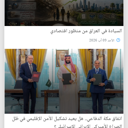
السيادة في العراق من منظور اقتصادي
الأحد 09 آب 2026
اتفاق مكة الدفاعي.. هل يعيد تشكيل الأمن الإقليمي في ظل
الصراع الأميركي الإيراني الإسرائيلي؟