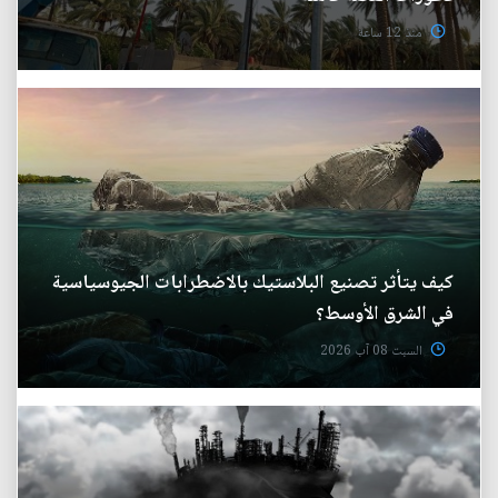
منذ 12 ساعة
كيف يتأثر تصنيع البلاستيك بالاضطرابات الجيوسياسية
في الشرق الأوسط؟
السبت 08 آب 2026