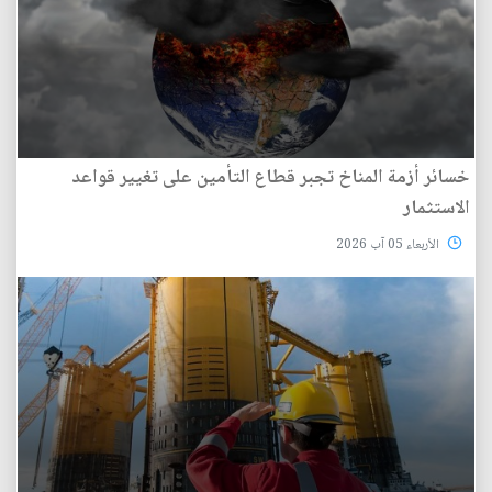
خسائر أزمة المناخ تجبر قطاع التأمين على تغيير قواعد
الاستثمار
الأربعاء 05 آب 2026