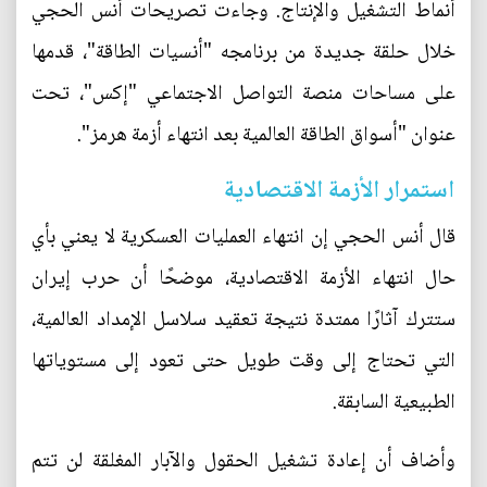
أنماط التشغيل والإنتاج. وجاءت تصريحات أنس الحجي
خلال حلقة جديدة من برنامجه "أنسيات الطاقة"، قدمها
على مساحات منصة التواصل الاجتماعي "إكس"، تحت
عنوان "‏‏أسواق الطاقة العالمية بعد انتهاء أزمة هرمز".
استمرار الأزمة الاقتصادية
قال أنس الحجي إن انتهاء العمليات العسكرية لا يعني بأي
حال انتهاء الأزمة الاقتصادية، موضحًا أن حرب إيران
ستترك آثارًا ممتدة نتيجة تعقيد سلاسل الإمداد العالمية،
التي تحتاج إلى وقت طويل حتى تعود إلى مستوياتها
الطبيعية السابقة.
وأضاف أن إعادة تشغيل الحقول والآبار المغلقة لن تتم