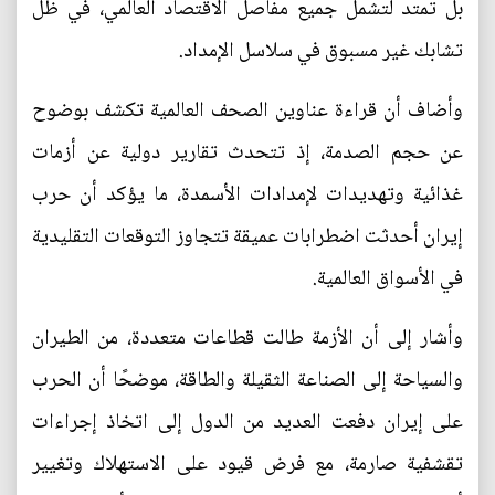
بل تمتد لتشمل جميع مفاصل الاقتصاد العالمي، في ظل
تشابك غير مسبوق في سلاسل الإمداد.
وأضاف أن قراءة عناوين الصحف العالمية تكشف بوضوح
عن حجم الصدمة، إذ تتحدث تقارير دولية عن أزمات
غذائية وتهديدات لإمدادات الأسمدة، ما يؤكد أن حرب
إيران أحدثت اضطرابات عميقة تتجاوز التوقعات التقليدية
في الأسواق العالمية.
وأشار إلى أن الأزمة طالت قطاعات متعددة، من الطيران
والسياحة إلى الصناعة الثقيلة والطاقة، موضحًا أن الحرب
على إيران دفعت العديد من الدول إلى اتخاذ إجراءات
تقشفية صارمة، مع فرض قيود على الاستهلاك وتغيير