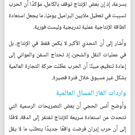
بسرعة، إذ إن بعض الإنتاج توقف بالكامل، مؤكدًا أن الحرب
تسببت في تعطيل ملايين البراميل يوميًا، ما يجعل استعادة
الطاقة الإنتاجية عملية تدريجية وليست فورية.
وأشار إلى أن التحدي الأكبر لا يكمن فقط في الإنتاج، بل
في عمليات النقل والشحن، إذ تحتاج السفن والمواني إلى
إعادة تنظيم، مبينًا أن الحرب عطّلت حركة التجارة العالمية
بشكل غير مسبوق خلال فترة قصيرة.
واردات الغاز المسال العالمية
وأوضح أنس الحجي أن بعض التصريحات الرسمية التي
تتحدث عن استعادة سريعة للإنتاج تفتقر إلى الدقة، لافتًا
إلى أن حرب إيران فرضت واقعًا جديدًا يتطلب ما لا يقل