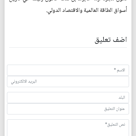
أسواق الطاقة العالمية والاقتصاد الدولي.
اضف تعليق