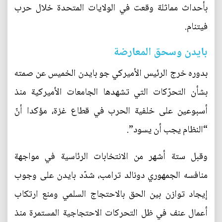
بأحداث مماثلة وقعت في الولايات المتحدة خلال حرب
فيتنام.
بايدن وسحق المعارضة
بدوره خرج الرئيس الأميركي جو بايدن الخميس عن صمته
بشأن التحرّكات التي تشهدها الجامعات الأميركية منذ
أسبوعين على خلفية الحرب في قطاع غزة، مؤكدا أنّ
“النظام يجب أن يسود”.
وقبل ستة أشهر من الانتخابات الرئاسية في مواجهة
منافسه الجمهوري دونالد ترامب، شدّد بايدن على وجوب
إيجاد توازن بين الحق بالاحتجاج السلمي ومنع ارتكاب
أعمال عنف في ظل التحركات الاحتجاجية المستمرة منذ