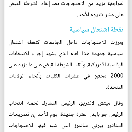
لمواجهة مزيد من الاحتجاجات بعد إلقاء الشرطة القبض
على عشرات يوم الأحد.
نقطة اشتعال سياسية
وبرزت الاحتجاجات داخل الجامعات كنقطة اشتعال
سياسية جديدة هذا العام الذي يشهد إجراء الانتخابات
الرئاسية الأمريكية. وألقت الشرطة القبض على ما يزيد على
2000 محتج في عشرات الكليات بأنحاء الولايات
المتحدة.
وقال ميتش لاندريو، الرئيس المشارك لحملة انتخاب
الرئيس جو بايدن لفترة جديدة، يوم الأحد إن تصريحات
السناتور بيرني ساندرز التي شبه فيها الاحتجاجات