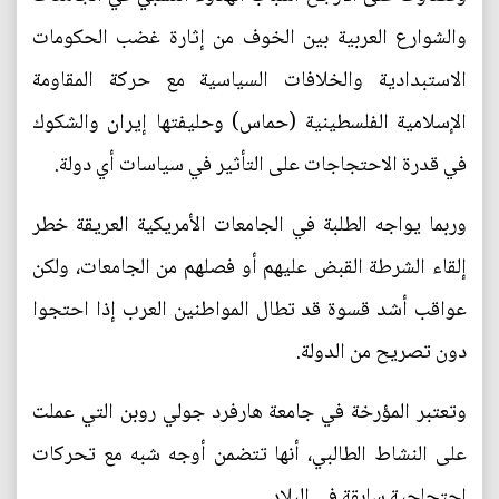
والشوارع العربية بين الخوف من إثارة غضب الحكومات
الاستبدادية والخلافات السياسية مع حركة المقاومة
الإسلامية الفلسطينية (حماس) وحليفتها إيران والشكوك
في قدرة الاحتجاجات على التأثير في سياسات أي دولة.
وربما يواجه الطلبة في الجامعات الأمريكية العريقة خطر
إلقاء الشرطة القبض عليهم أو فصلهم من الجامعات، ولكن
عواقب أشد قسوة قد تطال المواطنين العرب إذا احتجوا
دون تصريح من الدولة.
وتعتبر المؤرخة في جامعة هارفرد جولي روبن التي عملت
على النشاط الطالبي، أنها تتضمن أوجه شبه مع تحركات
احتجاجية سابقة في البلاد.