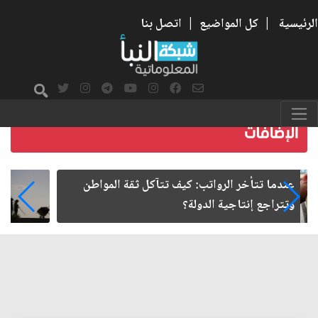
الرئيسية
|
كل المواضيع
|
اتصل بنا
صمت الطريق بعد الأربعين