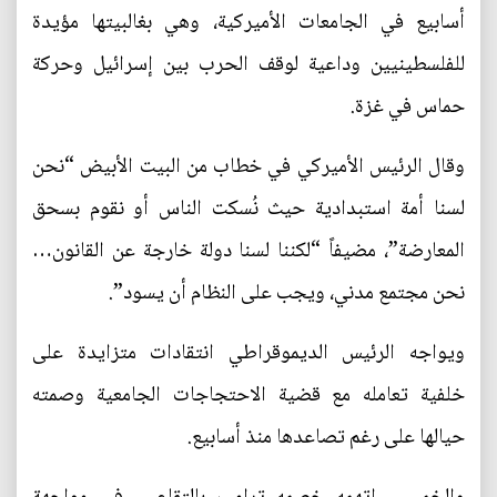
أسابيع في الجامعات الأميركية، وهي بغالبيتها مؤيدة
للفلسطينيين وداعية لوقف الحرب بين إسرائيل وحركة
حماس في غزة.
وقال الرئيس الأميركي في خطاب من البيت الأبيض “نحن
لسنا أمة استبدادية حيث نُسكت الناس أو نقوم بسحق
المعارضة”، مضيفاً “لكننا لسنا دولة خارجة عن القانون…
نحن مجتمع مدني، ويجب على النظام أن يسود”.
ويواجه الرئيس الديموقراطي انتقادات متزايدة على
خلفية تعامله مع قضية الاحتجاجات الجامعية وصمته
حيالها على رغم تصاعدها منذ أسابيع.