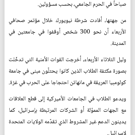
صباحاً في الحرم الجامعي، بحسب مسؤولين.
من جهتها، أفادت شرطة نيويورك خلال مؤتمر صحافي
الأربعاء أن نحو 300 شخص أوقفوا في جامعتين في
المدينة.
وليل الثلاثاء الأربعاء، أخرجت القوات الأمنية التي تدخّلت
بصورة مكثفة الطلاب الذين كانوا يحتلّون مبنى في جامعة
كولومبيا العريقة في مانهاتن احتجاجا على الحرب في غزة.
ويدعو الطلاب في الجامعات الأميركية إلى قطع العلاقات
مع الجهات المموّلة أو الشركات المرتبطة بإسرائيل، كما
يدينون الدعم غير المشروط الذي تقدّمه الولايات المتحدة
لإسرائيل.