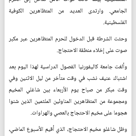
الجامعي. وارتدى العديد من المتظاهرين الكوفية
الفلسطينية.
وحثت الشرطة قبل الدخول للحرم المتظاهرين عبر مكبر
صوت على إخلاء منطقة الاحتجاج.
وألغت جامعة كاليفورنيا الفصول الدراسية لهذا اليوم بعد
اشتباك عنيف نشب في وقت متأخر من ليل الاثنين وفي
وقت مبكر من صباح يوم الأربعاء بين شاغلي المخيم
ومجموعة من المتظاهرين المناوئين الملثمين الذين شنوا
هجوما على مخيم الاحتجاج بالعصي والهراوات.
وظل شاغلو مخيم الاحتجاج، الذي أقيم الأسبوع الماضي،