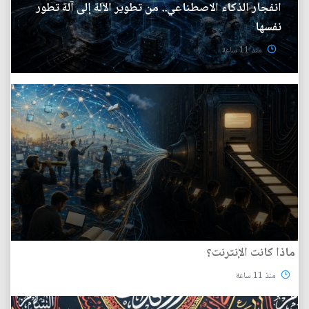
انفجار الذكاء الاصطناعي.. من تطوير الآلة إلى آلة تطور
نفسها
منذ 11 ساعة
ماذا كانت الإنترنت؟
منذ 11 ساعة