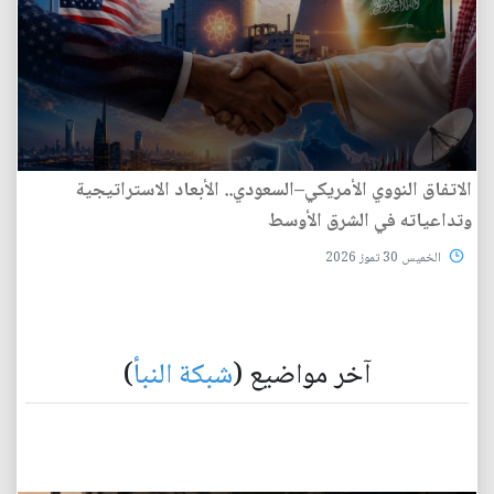
الاتفاق النووي الأمريكي–السعودي.. الأبعاد الاستراتيجية
وتداعياته في الشرق الأوسط
الخميس 30 تموز 2026
آخر مواضيع (
شبكة النبأ
)