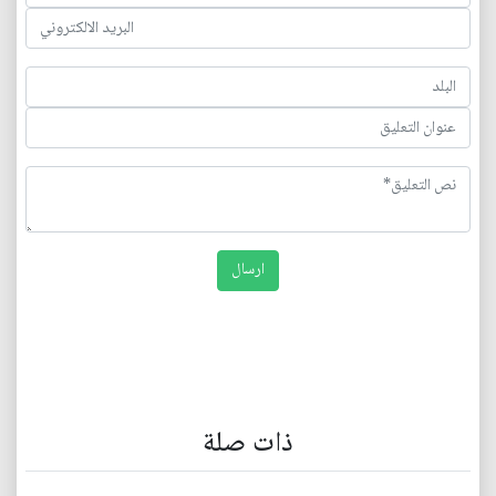
ذات صلة