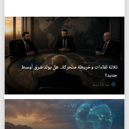
ثلاثة لقاءات وخريطة متحركة.. هل يولد شرق أوسط
جديد؟
منذ 11 ساعة