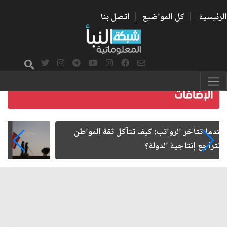
الرئيسية
|
كل المواضيع
|
اتصل بنا
صمت الطريق بعد الأربعين