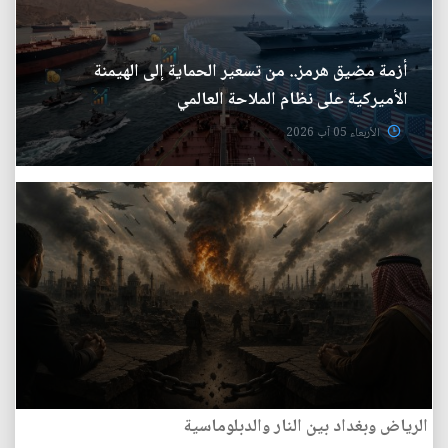
أزمة مضيق هرمز.. من تسعير الحماية إلى الهيمنة
الأميركية على نظام الملاحة العالمي
الأربعاء 05 آب 2026
الرياض وبغداد بين النار والدبلوماسية