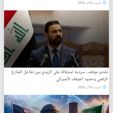
السبت 01 آب 2026
تقدير موقف.. سردية استقالة علي الزيدي بين تفاعل الشارع
الرقمي وحدود الموقف الأميركي
السبت 01 آب 2026