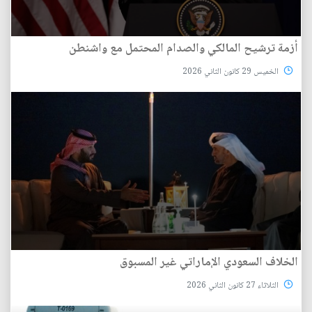
أزمة ترشيح المالكي والصدام المحتمل مع واشنطن
الخميس 29 كانون الثاني 2026
الخلاف السعودي الإماراتي غير المسبوق
الثلاثاء 27 كانون الثاني 2026