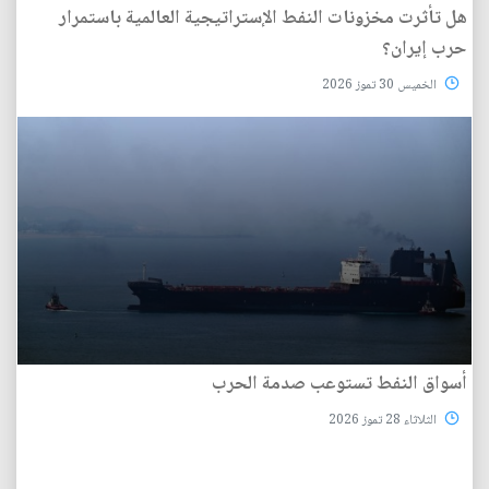
هل تأثرت مخزونات النفط الإستراتيجية العالمية باستمرار
حرب إيران؟
الخميس 30 تموز 2026
أسواق النفط تستوعب صدمة الحرب
الثلاثاء 28 تموز 2026