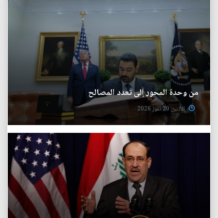
من وحدة المحور إلى تعدد المصالح
الأثنين 20 تموز 2026