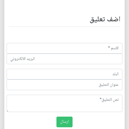
اضف تعليق