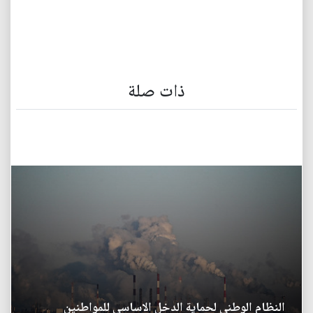
ذات صلة
النظام الوطني لحماية الدخل الاساسي للمواطنين