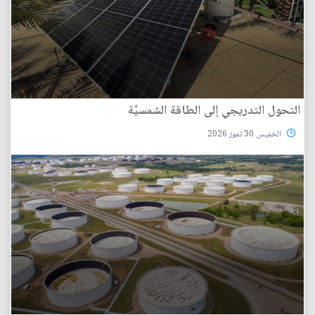
التحول التدريجي إلى الطاقة الشمسيَّة
الخميس 30 تموز 2026