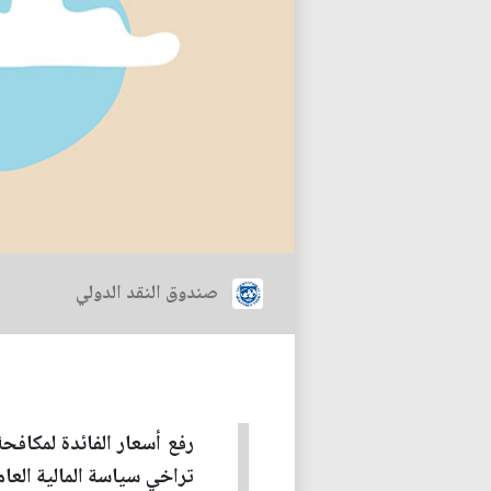
صندوق النقد الدولي
رفع أسعار الفائدة لمكافحة
تراخي سياسة المالية الع