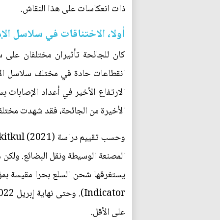
ذات انعكاسات على هذا النقاش.
أولا، الاختناقات في سلاسل الإم
كان للجائحة تأثيران مختلفان على سلا
انقطاعات حادة في مختلف سلاسل الإم
الارتفاع الأخير في أعداد الإصابات 
الأخيرة من الجائحة، فقد شهدت مختل
المصنعة الوسيطة ونقل البضائع. ولكن 
على الأقل.