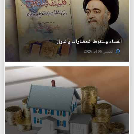
الفساد وسقوط الحضارات والدول
الخميس 06 آب 2026