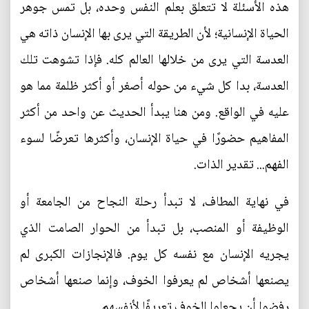
هذه الأسئلة لا تتعلق بعلم النفس وحده، بل تمس جوهر
الحياة الإنسانية؛ لأن الطريقة التي يرى بها الإنسان ذاته هي
العدسة التي يرى من خلالها العالم كله. فإذا تشوهت تلك
العدسة، بدا كل شيء من حوله أصغر أو أكثر ظلمة مما هو
عليه في الواقع. ومن هنا يبدأ الحديث عن واحد من أكثر
المفاهيم حضورًا في حياة الإنسان، وأكثرها تعرضًا لسوء
الفهم... تقدير الذات.
في نهاية المطاف، لا تبدأ رحلة النجاح من الجامعة أو
الوظيفة أو المنصب، بل تبدأ من الحوار الصامت الذي
يجريه الإنسان مع نفسه كل يوم. فالإنجازات الكبرى لم
يصنعها أشخاص لم يعرفوا الخوف، وإنما صنعها أشخاص
رفضوا أن يجعلوا الخوف تعريفًا لأنفسهم.