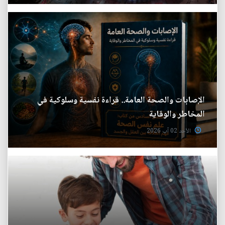
الإصابات والصحة العامة.. قراءة نفسية وسلوكية في
المخاطر والوقاية
الأحد 02 آب 2026