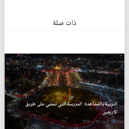
ذات صلة
التربية بالمشاهدة: المدرسة التي تمشي على طريق
الاربعين
الأربعاء 05 آب 2026