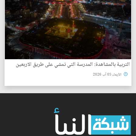
التربية بالمشاهدة: المدرسة التي تمشي على طريق الاربعين
الأربعاء 05 آب 2026