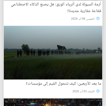
أزمة السيولة لدى أثرياء الورق: هل يصنع الذكاء الاصطناعي
فقاعة عقارية جديدة؟
الخميس 06 آب 2026
ما بعد الأربعين: كيف تتحول القيم إلى مؤسسات؟
الأربعاء 05 آب 2026