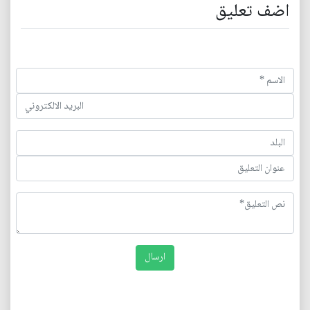
اضف تعليق