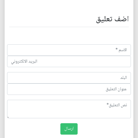
اضف تعليق