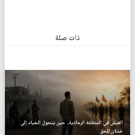
ذات صلة
العيش في المنطقة الرمادية.. حين يتحول الحياد إلى
خذلان للحق