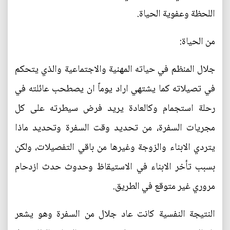
اللحظة وعفوية الحياة.
من الحياة:
جلال المنظم في حياته المهنية والاجتماعية والذي يتحكم
في تصيلاته كما يشتهي اراد يوماً ان يصطحب عائلته في
رحلة استجمام وكالعادة يريد فرض سيطرته على كل
مجريات السفرة، من تحديد وقت السفرة وتحديد ماذا
يتردي الابناء والزوجة وغيرها من باقي التفصيلات، ولكن
بسبب تأخر الابناء في الاستيقاظ وحدوث حدث ازدحام
مروري غير متوقع في الطريق.
النتيجة النفسية كانت عاد جلال من السفرة وهو يشعر