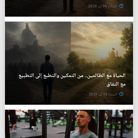
الثلاثاء 04 آب 2026
الحياة مع الظالمين.. من التمكين والتطبع إلى التطبيع
مع النفاق
السبت 01 آب 2026