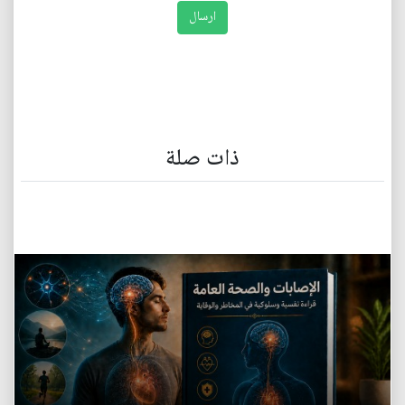
ذات صلة