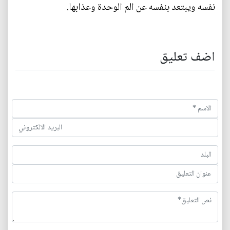
نفسه ويبتعد بنفسه عن الم الوحدة وعذابها.
اضف تعليق