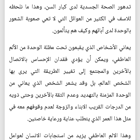
تدهور الصحة الجسدية لدى كبار السن، وهذا ما نلحظه
للاسف في الكثير من العوائل التي لا تعي صعوبة الشعور
بالوحدة لدى آبائهم وكيف هم يتألمون.
يعاني الأشخاص الذي يقبعون تحت مظلة الوحدة من الألم
العاطفي، ويمكن أن يؤدي فقدان الإحساس بالاتصال
بالآخرين والمجتمع إلى تغيير الطريقة التي يرى بها
الشخص العالم، بل وقد يشعر الشخص الذي يعاني من
الوحدة المزمنة بالتهديد وعدم الثقة بالآخرين وحتى ذويه
من الدرجات القريب الابناء والزوجة لعدم وقوفهم معه في
مثل هذا العمر الذي يتطلب عناية ورعاية خاصتين.
وهذا الالم العاطفي يزيد من استجابات الانسان لعوامل