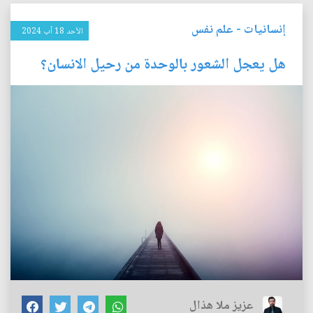
إنسانيات
-
علم نفس
الأحد 18 آب 2024
هل يعجل الشعور بالوحدة من رحيل الانسان؟
عزيز ملا هذال