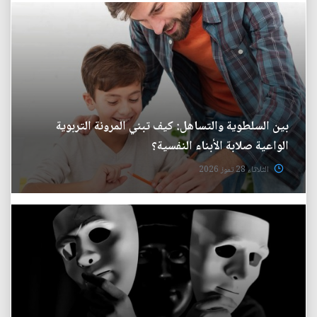
بين السلطوية والتساهل: كيف تبني المرونة التربوية
الواعية صلابة الأبناء النفسية؟
الثلاثاء 28 تموز 2026