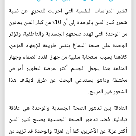
تشير الدراسات النفسية التي اجريت للتحري عن نسبة
شعور كبار السن بالوحدة إلى أن 10٪ من كبار السن يعانون
من الوحدة التي تهدد صحتهم الجسدية والعاطفية، وتؤثر
الوحدة على صحة الدماغ بنفس طريقة الإجهاد المزمن،
كلاهما يسبب استجابة سلبية من جهاز الغدد الصماء وجهاز
المناعة هذا يجعل الجسم أكثر عرضة لتطوير أمراض
مختلفة وماهو يستدعي البحث عن طرق لايقاف هذا
الشعور غير المريح.
العلاقة بين تدهور الصحة الجسدية والوحدة هي علاقة
تبادلية، فعند تدهور الصحة الجسدية يصبح كبير السن
أكثر عزلة عن الآخرين، كما أن العزلة والوحدة قد تزيد من