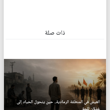
ذات صلة
العيش في المنطقة الرمادية.. حين يتحول الحياد إلى
خذلان للحق