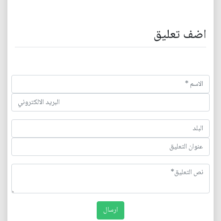
اضف تعليق