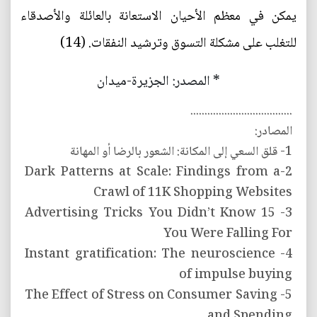
يمكن في معظم الأحيان الاستعانة بالعائلة والأصدقاء
للتغلب على مشكلة التسوق وترشيد النفقات. (14)
* المصدر: الجزيرة-ميدان
....................................
المصادر:
1- قلق السعي إلى المكانة: الشعور بالرضا أو المهانة
2-Dark Patterns at Scale: Findings from a
Crawl of 11K Shopping Websites
3- 15 Advertising Tricks You Didn’t Know
You Were Falling For
4- Instant gratification: The neuroscience
of impulse buying
5- The Effect of Stress on Consumer Saving
and Spending