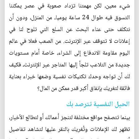
شيء معين، لكن مهمتنا تزداد صعوبة في عصر يمكننا
التسوق فيه طوال 24 ساعة يوميا، من المنزل، ودون أن
نتكلف حتى عناء البحث عن السلع التي تلوح لنا في
إعلانات لا تتوقف عبر الإنترنت. من الصعب فعلا في عالم
اليوم مقاومة الاندفاع إلى الشراء، خاصة أمام مستويات
جديدة من التلاعب تلجأ إليها المتاجر عبر الإنترنت، فكيف
لك أن تواجه وحدك تكتيكات نفسية وضعها خبراء بعناية
فائقة لتغريك بإنفاق أكبر قدر ممكن من المال؟
الحيل النفسية تترصد بك
بينما تتصفح مواقع مختلفة لتنجز أعمالك أو لتطالع الأخبار،
تظهر لك الإعلانات وتُغريك بالنقر عليها لتشاهد تفاصيل