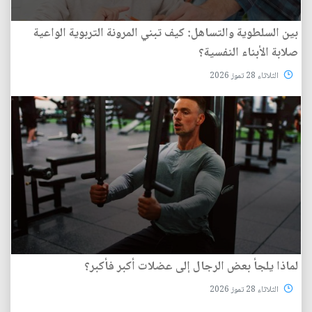
بين السلطوية والتساهل: كيف تبني المرونة التربوية الواعية
صلابة الأبناء النفسية؟
الثلاثاء 28 تموز 2026
لماذا يلجأ بعض الرجال إلى عضلات أكبر فأكبر؟
الثلاثاء 28 تموز 2026