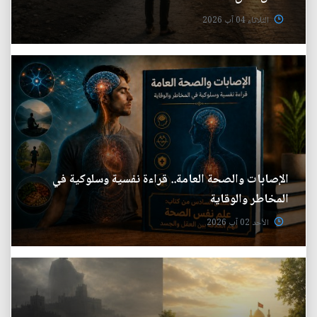
الثلاثاء 04 آب 2026
الإصابات والصحة العامة.. قراءة نفسية وسلوكية في
المخاطر والوقاية
الأحد 02 آب 2026