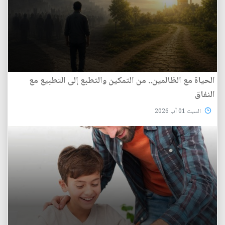
الحياة مع الظالمين.. من التمكين والتطبع إلى التطبيع مع
النفاق
السبت 01 آب 2026