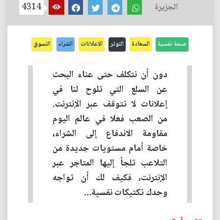
الجزيرة
4314
صحة نفسية
السعادة
التوتر
الاعلانات
الشراء
التسوق
دون أن نتكلف حتى عناء البحث
عن السلع التي تلوح لنا في
إعلانات لا تتوقف عبر الإنترنت.
من الصعب فعلا في عالم اليوم
مقاومة الاندفاع إلى الشراء،
خاصة أمام مستويات جديدة من
التلاعب تلجأ إليها المتاجر عبر
الإنترنت، فكيف لك أن تواجه
وحدك تكتيكات نفسية...