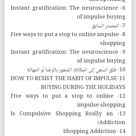
6- Instant gratification: The neuroscience
of impulse buying
7- المصدر السابق
8- Five ways to put a stop to online impulse
shopping
9- Instant gratification: The neuroscience
of impulse buying
10- قلق السعي إلى المكانة: الشعور بالرضا أو المهانة
11-HOW TO RESIST THE HABIT OF IMPULSE
BUYING DURING THE HOLIDAYS
12- Five ways to put a stop to online
impulse shopping
13- Is Compulsive Shopping Really an
Addiction؟
14- Shopping Addiction