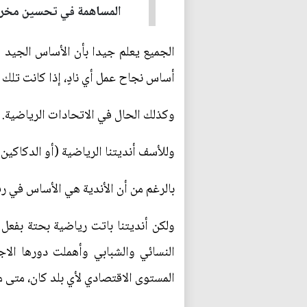
المساهمة في تحسين مخرجات
الجميع يعلم جيدا بأن الأساس الجيد و
أساس نجاح عمل أي نادٍ، إذا كانت تلك 
وكذلك الحال في الاتحادات الرياضية.
وللأسف أنديتنا الرياضية (أو الدكاكي
بالرغم من أن الأندية هي الأساس في رف
ولكن أنديتنا باتت رياضية بحتة بفعل
النسائي والشبابي وأهملت دورها ال
المستوى الاقتصادي لأي بلد كان، متى 