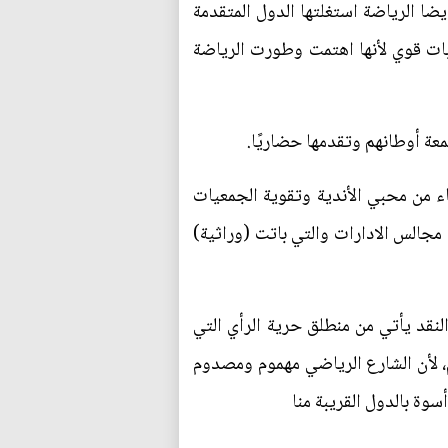
ا الرياضة استغلتها الدول المتقدمة
ات قوي لأنها اهتمت وطورت الرياضة
ة أوطانهم وتقدمها حضاريًا.
 من محبي الأندية وتقوية الجمعيات
مجالس الادارات والتي باتت (وراثية)
النقد يأتي من منطلق حرية الرأي التي
، لأن الشارع الرياضي مهموم ومصدوم
ة بالدول القريبة منا