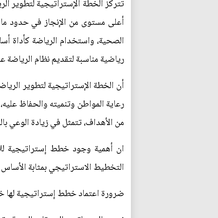
تتركز الخطة الإستراتيجية لتطوير ال
أعلى مستوى من الإنجاز في حدود ما تؤ
الصحية، واستخدام الرياضة كأداة أساسي
رياضية مناسبة لتقديم نظام الرياضة ع
أن الخطة الإستراتيجية لتطوير الرياض
رعاية المواطن وتنميته والحفاظ عليه،
من الأهداف، تتمثل في زيادة الوعي بالت
ان أهمية وجود خطط إستراتيجية للأن
التخطيط الاستراتيجي بمثابة الأساس ال
ضرورة اعتماد خطط إستراتيجية لها خلا