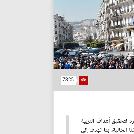
7825
لتحقيق أهداف التربية
ا الحالية، بما تهدف إلى