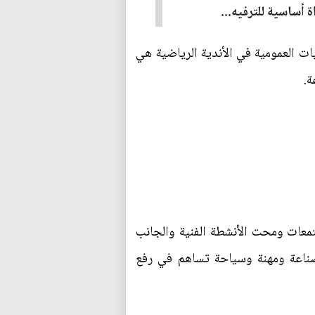
أساسية للترفيه...
ات العمومية في الأندية الرياضية هي
ة.
تمعات ومحت الأنشطة الفنية والجانب
صناعة ومهنة وسياحة تساهم في رفع