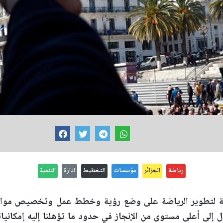
رياضة
الجزائر
مؤسسات
التخطيط
ادارة
التنمية
جية لتطوير الرياضة على وضع رؤية وخطط عمل وتخصيص موارد 
ل إلى أعلى مستوى من الإنجاز في حدود ما تؤهلنا إليه إمكانياتن