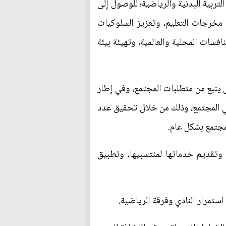
بية البدنية والرياضية؛ للوصول إلى
ن مخرجات التعليم، وتعزيز السلوكيات
فسات المحلية والعالمية، وتهيئة بيئة
 ينبع من متطلبات المجتمع، وفي إطار
في المجتمع، وذلك من خلال تحقيق عدد
لمجتمع بشكل عام.
وتقديم خدماتها لمنتسبيها، وتطبيق
ستمرار النادي وفرقة الرياضية.