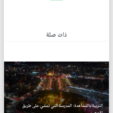
ذات صلة
التربية بالمشاهدة: المدرسة التي تمشي على طريق