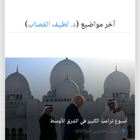
آخر مواضيع (
د. لطيف القصاب
)
أسبوع ترامب الكبير في الشرق الأوسط
الخميس 30 تشرين الاول 2025