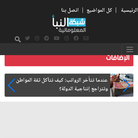
الرئيسية
|
كل المواضيع
|
اتصل بنا
صمت الطريق بعد الأربعين