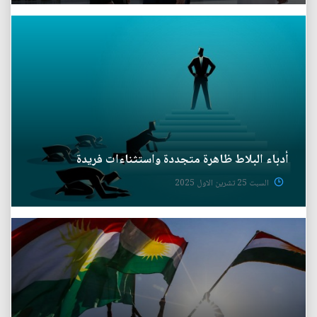
أدباء البلاط ظاهرة متجددة واستثناءات فريدة
السبت 25 تشرين الاول 2025