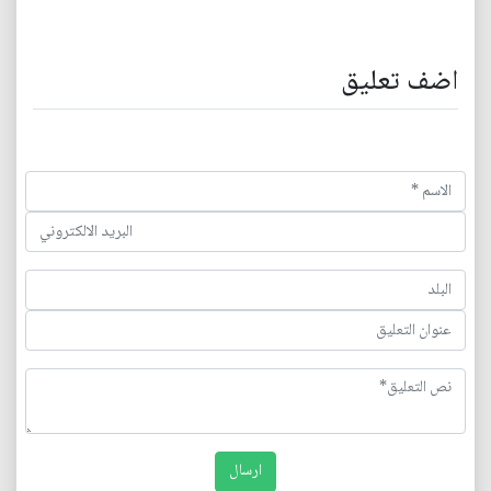
اضف تعليق