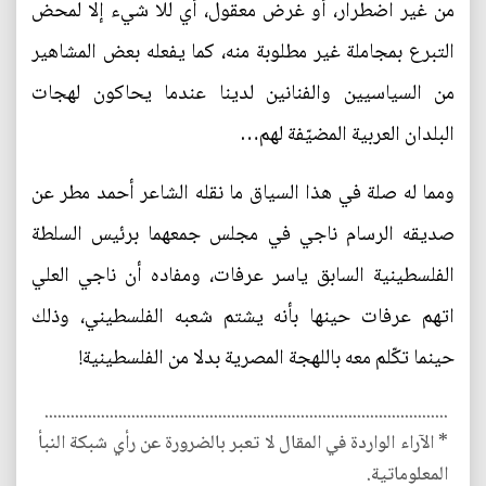
من غير اضطرار، أو غرض معقول، أي للا شيء إلا لمحض
التبرع بمجاملة غير مطلوبة منه، كما يفعله بعض المشاهير
من السياسيين والفنانين لدينا عندما يحاكون لهجات
البلدان العربية المضيّفة لهم…
ومما له صلة في هذا السياق ما نقله الشاعر أحمد مطر عن
صديقه الرسام ناجي في مجلس جمعهما برئيس السلطة
الفلسطينية السابق ياسر عرفات، ومفاده أن ناجي العلي
اتهم عرفات حينها بأنه يشتم شعبه الفلسطيني، وذلك
حينما تكّلم معه باللهجة المصرية بدلا من الفلسطينية!
.............................................................................................
* الآراء الواردة في المقال لا تعبر بالضرورة عن رأي شبكة النبأ
المعلوماتية.