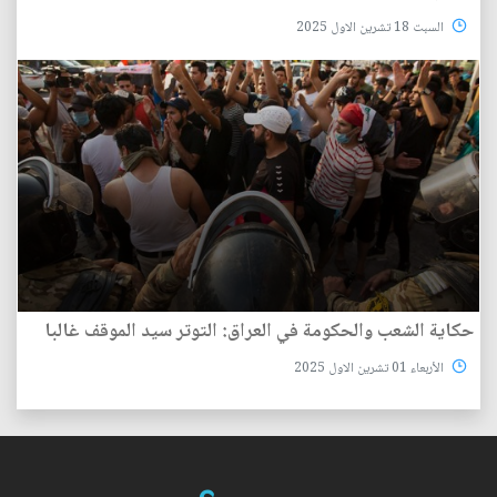
السبت 18 تشرين الاول 2025
حكاية الشعب والحكومة في العراق: التوتر سيد الموقف غالبا
الأربعاء 01 تشرين الاول 2025