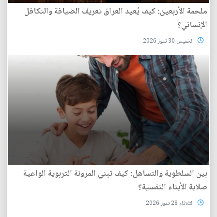
ملحمة الأربعين: كيف يُعيد العراق تعريف الضيافة والتكافل
الإنساني؟
الخميس 30 تموز 2026
بين السلطوية والتساهل: كيف تبني المرونة التربوية الواعية
صلابة الأبناء النفسية؟
الثلاثاء 28 تموز 2026