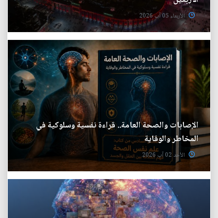
الاربعين
الأربعاء 05 آب 2026
الإصابات والصحة العامة.. قراءة نفسية وسلوكية في
المخاطر والوقاية
الأحد 02 آب 2026