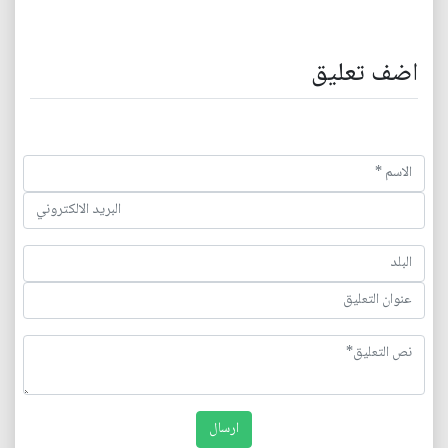
اضف تعليق