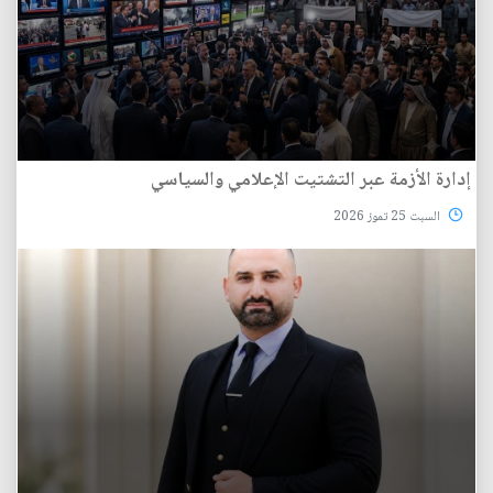
إدارة الأزمة عبر التشتيت الإعلامي والسياسي
السبت 25 تموز 2026