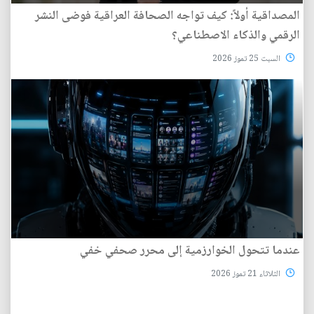
المصداقية أولاً: كيف تواجه الصحافة العراقية فوضى النشر
الرقمي والذكاء الاصطناعي؟
السبت 25 تموز 2026
عندما تتحول الخوارزمية إلى محرر صحفي خفي
الثلاثاء 21 تموز 2026