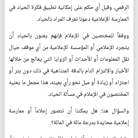
الرقمي، وقبل أي حكم على إمكانية تطبيق فكرة الحياد في
الممارسة الإعلامية دعونا نعرف المراد بالحياد.
ووفقاً للمختصين في الإعلام فإنهم يعنون بالحياد أن
يتجرد الإعلامي أو المؤسسة الإعلامية من أي موقف حيال
نقل المعلومات أو الأحداث أو الزوايا التي يعالج من خلالها
الأخبار والالتزام التام بالدقة المتناهية في ذلك دون بتر أو
اجتزاء أو زيادة أو ميل نحو رأي بعينه، هذا مجمل ما يعنيه
المختصون في الإعلام في مسألة الحياد.
والسؤال هنا: هل يمكننا أن نتصور إعلاماً أو ممارسة
إعلامية محايدة بدرجة مائة في المائة؟