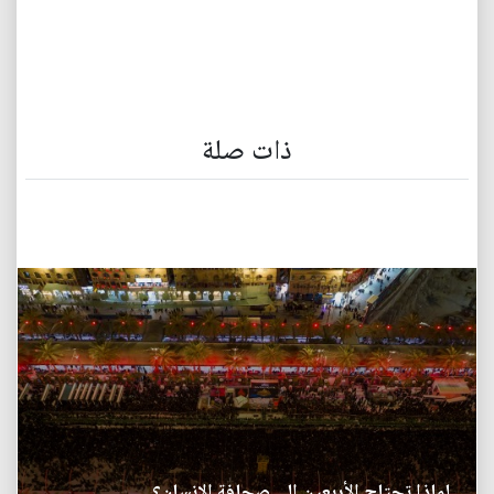
ذات صلة
لماذا تحتاج الأربعين إلى صحافة الإنسان؟