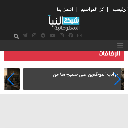
الرئيسية
|
كل المواضيع
|
اتصل بنا
هجرة الكفاءات العراقية.. الأسباب والآثار
الاقتصادية والإدارية