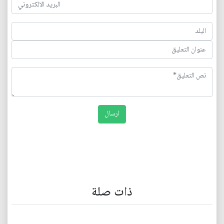
ذات صلة