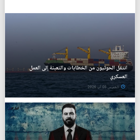
انتقل الحوثيون من الخطابات والتعبئة إلى العمل
العسكري
الخميس 06 آب 2026