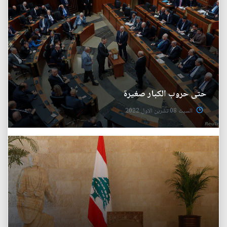
حتى حروب الكبار صغيرة
السبت 08 تشرين الاول 2022