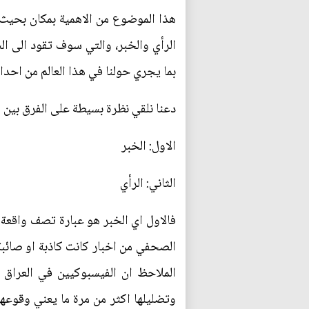
هذا الموضوع من الاهمية بمكان بحيث
الرأي والخبر، والتي سوف تقود الى 
بما يجري حولنا في هذا العالم من احدا
دعنا نلقي نظرة بسيطة على الفرق بين ك
الاول: الخبر
الثاني: الرأي
فالاول اي الخبر هو عبارة تصف واقعة
الصحفي من اخبار كانت كاذبة او صائبة
وتضليلها اكثر من مرة ما يعني وقوعهم