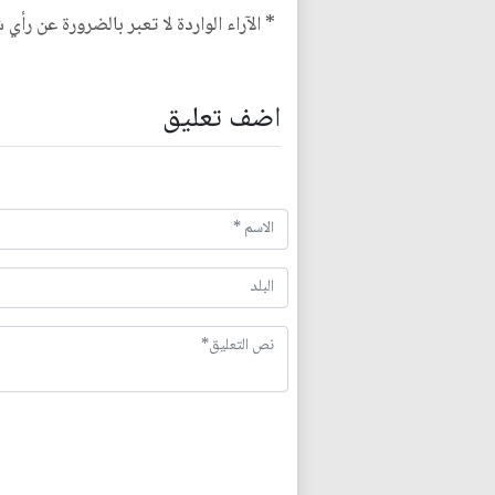
* الآراء الواردة لا تعبر بالضرورة عن رأي 
اضف تعليق