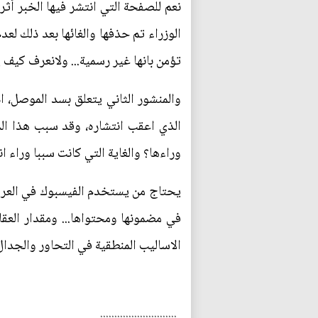
نعم للصفحة التي انتشر فيها الخبر أث
الوزراء تم حذفها والغائها بعد ذلك ل
تؤمن بانها غير رسمية... ولانعرف كيف 
والمنشور الثاني يتعلق بسد الموصل، ا
الذي اعقب انتشاره، وقد سبب هذا ا
وراءها؟ والغاية التي كانت سببا وراء ان
يحتاج من يستخدم الفيسبوك في العراق ا
في مضمونها ومحتواها... ومقدار العقل
الاساليب المنطقية في التحاور والجدا
...........................