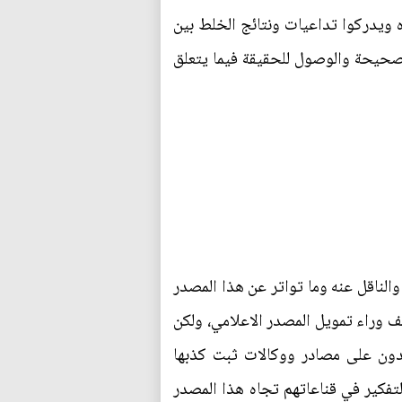
ويدركوا تداعيات ونتائج الخلط بين
صحيحة والوصول للحقيقة فيما يتعلق
لناقل عنه وما تواتر عن هذا المصدر
ف وراء تمويل المصدر الاعلامي، ولكن
اخر احصائية رسمية، يعتمدون على مصادر ووكالات ثبت كذبها
لتفكير في قناعاتهم تجاه هذا المصدر