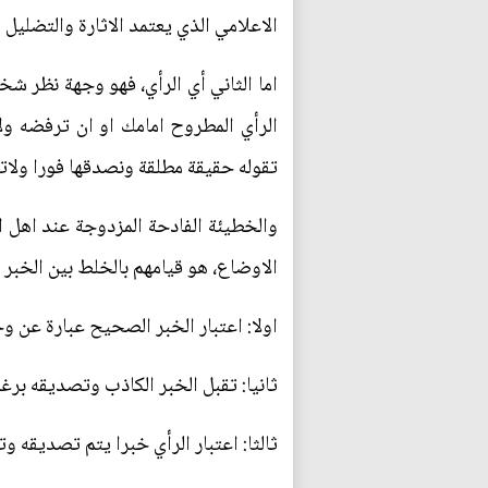
الاعلامي الذي يعتمد الاثارة والتضل
اما الثاني أي الرأي، فهو وجهة نظر ش
الرأي المطروح امامك او ان ترفضه ولا
تقوله حقيقة مطلقة ونصدقها فورا ولات
والخطيئة الفادحة المزدوجة عند اهل
الاوضاع، هو قيامهم بالخلط بين الخبر
اولا: اعتبار الخبر الصحيح عبارة عن وج
ثانيا: تقبل الخبر الكاذب وتصديقه بر
ثالثا: اعتبار الرأي خبرا يتم تصديقه و