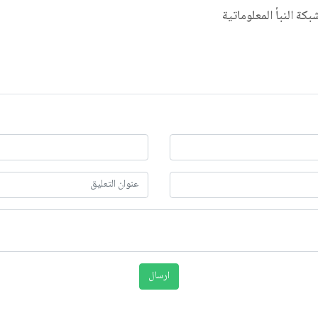
شبكة النبأ المعلوماتية