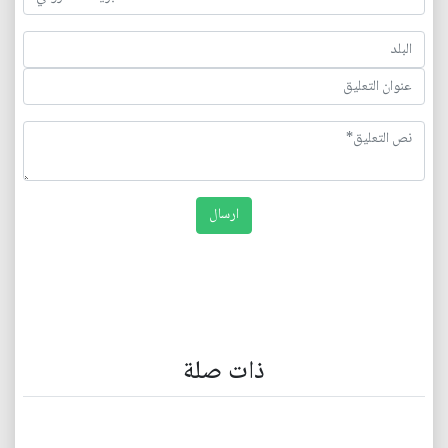
ذات صلة