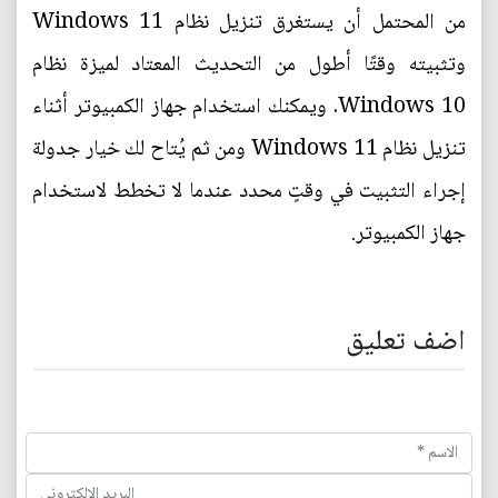
من المحتمل أن يستغرق تنزيل نظام Windows 11
وتثبيته وقتًا أطول من التحديث المعتاد لميزة نظام
Windows 10. ويمكنك استخدام جهاز الكمبيوتر أثناء
تنزيل نظام Windows 11 ومن ثم يُتاح لك خيار جدولة
إجراء التثبيت في وقتٍ محدد عندما لا تخطط لاستخدام
جهاز الكمبيوتر.
اضف تعليق