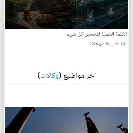
الكلفة الخفية لتحسين كل شيء
الأثنين 20 تموز 2026
آخر مواضيع (
وكالات
)