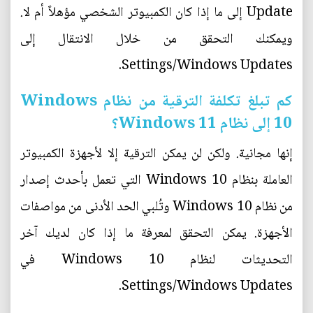
Update إلى ما إذا كان الكمبيوتر الشخصي مؤهلاً أم لا.
ويمكنك التحقق من خلال الانتقال إلى
Settings/Windows Updates.
كم تبلغ تكلفة الترقية من نظام Windows
10 إلى نظام Windows 11؟
إنها مجانية. ولكن لن يمكن الترقية إلا لأجهزة الكمبيوتر
العاملة بنظام Windows 10 التي تعمل بأحدث إصدار
من نظام Windows 10 وتُلبي الحد الأدنى من مواصفات
الأجهزة. يمكن التحقق لمعرفة ما إذا كان لديك آخر
التحديثات لنظام Windows 10 في
Settings/Windows Updates.