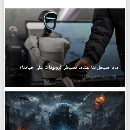
ماذا سيحل بنا عندما تسيطر الروبوتات على حياتنا؟
الأربعاء 29 تموز 2026