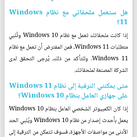
هل ستعمل ملحقاتي مع نظام Windows
11؟
إذا كانت ملحقاتك تعمل مع نظام Windows 10 وتُلبي
متطلبات Windows 11، فمن المفترض أن تعمل مع نظام
Windows 11. وللتأكد من ذلك، يُرجى التحقق لدى
الشركة المصنعة لملحقاتك.
متى يمكنني الترقية إلى نظام Windows 11
على جهازي العامل بنظام Windows 10؟
إذا كان الكمبيوتر الشخصي العامل بنظام Windows 10
يعمل بأحدث إصدار من نظام Windows 10 ويُلبي الحد
الأدنى من مواصفات الأجهزة، فسوف تتمكن من الترقية إلى