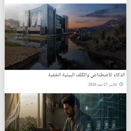
الذكاء الاصطناعي والكلف البيئية الخفية
الأثنين 27 تموز 2026