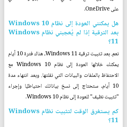
على OneDrive.
هل يمكنني العودة إلى نظام Windows 10
بعد الترقية إذا لم يُعجبني نظام Windows
11؟
نعم. بعد تثبيت ترقية Windows 11، هناك فترة 10 أيام
يمكنك خلالها العودة إلى نظام Windows 10 مع
الاحتفاظ بالملفات والبيانات التي نقلتها. وبعد انتهاء مدة
10 أيام، ستحتاج إلى نسخ بياناتك احتياطيًا وإجراء
"تثبيت نظيف" للعودة إلى نظام Windows 10.
كم يستغرق الوقت لتثبيت نظام Windows
11؟