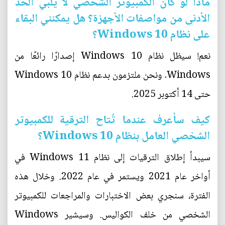
ماذا لو كان الكمبيوتر الشخصي لا يُلبي الحد
الأدنى من مواصفات الأجهزة؟ هل يمكنني البقاء
على نظام Windows 10؟
نعم! سيظل نظام Windows 10 إصدارًا رائعًا من
Windows. ونحن ملتزمون بدعم نظام Windows 10
حتى 14 أكتوبر 2025.
كيف سأعرف عندما تُتاح الترقية للكمبيوتر
الشخصي العامل بنظام Windows 10؟
سيبدأ إطلاق الترقيات إلى نظام Windows 11 في
أواخر عام 2021 ويستمر في عام 2022. وخلال هذه
الفترة، سنجري بعض الاختبارات والمراجعات للكمبيوتر
الشخصي من خلف الكواليس. وسيشير Windows