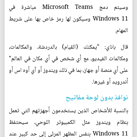
وسيتم دمج Microsoft Teams مباشرة في
Windows 11 وسيكون لها رمز خاص بها على شريط
المهام.
قال باناي: "يمكنك (القيام) بالدردشة، والمكالمات،
ومكالمات الفيديو، مع أي شخص في أي مكان في العالم"
على أي منصة أو جهاز، بما في ذلك ويندوز أو آي أوه اس أو
أندرويد أو غيرها.
نوافذ بدون لوحة مفاتيح
بالنسبة للأشخاص الذين يستخدمون أجهزتهم التي تعمل
بنظام ويندوز مثل الكمبيوتر اللوحي، سيحتفظ
Windows 11 بنفس المظهر المرئي إلى حد كبير عند