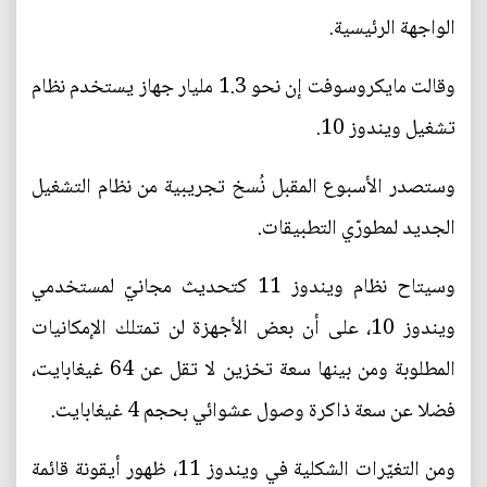
الواجهة الرئيسية.
وقالت مايكروسوفت إن نحو 1.3 مليار جهاز يستخدم نظام
تشغيل ويندوز 10.
وستصدر الأسبوع المقبل نُسخ تجريبية من نظام التشغيل
الجديد لمطورّي التطبيقات.
وسيتاح نظام ويندوز 11 كتحديث مجانيّ لمستخدمي
ويندوز 10، على أن بعض الأجهزة لن تمتلك الإمكانيات
المطلوبة ومن بينها سعة تخزين لا تقل عن 64 غيغابايت،
فضلا عن سعة ذاكرة وصول عشوائي بحجم 4 غيغابايت.
ومن التغيّرات الشكلية في ويندوز 11، ظهور أيقونة قائمة