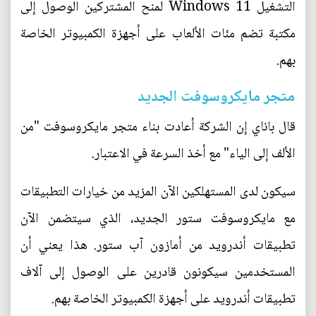
التشغيل Windows 11 لمنح المشتركين الوصول إلى
مكتبة تضم مئات الألعاب على أجهزة الكمبيوتر الخاصة
بهم.
متجر مايكروسوفت الجديد
قال باناي إن الشركة أعادت بناء متجر مايكروسوفت "من
الألف إلى الياء" مع أخذ السرعة في الاعتبار.
سيكون لدى المستهلكين الآن المزيد من خيارات التطبيقات
مع مايكروسوفت ستور الجديد، الذي سيتضمن الآن
تطبيقات أندرويد من أمازون آب ستور. هذا يعني أن
المستخدمين سيكونون قادرين على الوصول إلى آلاف
تطبيقات أندرويد على أجهزة الكمبيوتر الخاصة بهم.