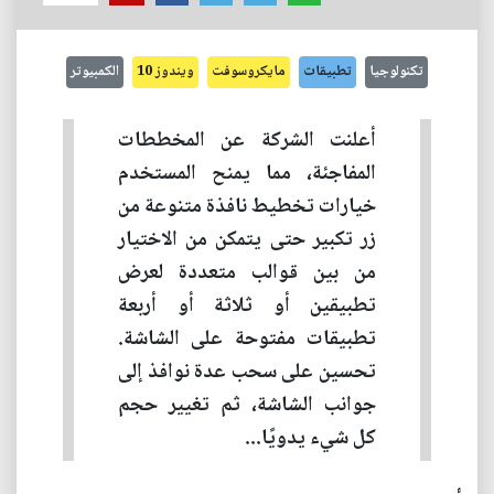
تكنولوجيا
تطبيقات
مايكروسوفت
ويندوز 10
الكمبيوتر
أعلنت الشركة عن المخططات
المفاجئة، مما يمنح المستخدم
خيارات تخطيط نافذة متنوعة من
زر تكبير حتى يتمكن من الاختيار
من بين قوالب متعددة لعرض
تطبيقين أو ثلاثة أو أربعة
تطبيقات مفتوحة على الشاشة.
تحسين على سحب عدة نوافذ إلى
جوانب الشاشة، ثم تغيير حجم
كل شيء يدويًا...