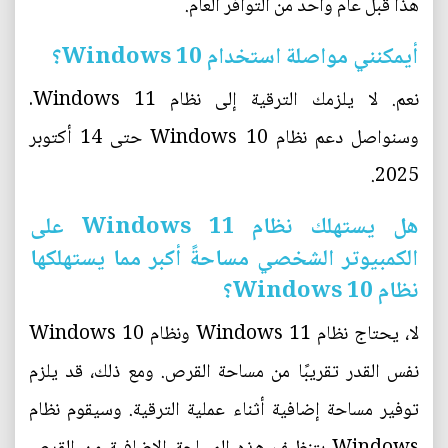
هذا قبل عام واحد من التوافر العام.
أيمكنني مواصلة استخدام Windows 10؟
نعم. لا يلزمك الترقية إلى نظام Windows 11.
وسنواصل دعم نظام Windows 10 حتى 14 أكتوبر
2025.
هل يستهلك نظام Windows 11 على
الكمبيوتر الشخصي مساحةً أكبر مما يستهلكها
نظام Windows 10؟
لا، يحتاج نظام Windows 11 ونظام Windows 10
نفس القدر تقريبًا من مساحة القرص. ومع ذلك، قد يلزم
توفير مساحة إضافية أثناء عملية الترقية. وسيقوم نظام