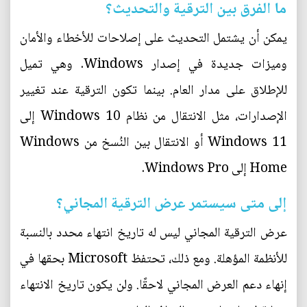
ما الفرق بين الترقية والتحديث؟
يمكن أن يشتمل التحديث على إصلاحات للأخطاء والأمان
وميزات جديدة في إصدار Windows. وهي تميل
للإطلاق على مدار العام. بينما تكون الترقية عند تغيير
الإصدارات، مثل الانتقال من نظام Windows 10 إلى
Windows 11 أو الانتقال بين النُسخ من Windows
Home إلى Windows Pro.
إلى متى سيستمر عرض الترقية المجاني؟
عرض الترقية المجاني ليس له تاريخ انتهاء محدد بالنسبة
للأنظمة المؤهلة. ومع ذلك، تحتفظ Microsoft بحقها في
إنهاء دعم العرض المجاني لاحقًا. ولن يكون تاريخ الانتهاء