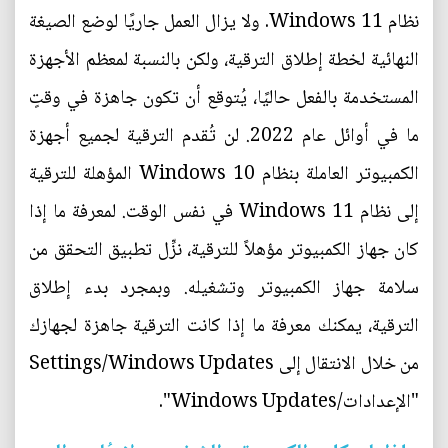
نظام Windows 11. ولا يزال العمل جاريًا لوضع الصيغة
النهائية لخطة إطلاق الترقية، ولكن بالنسبة لمعظم الأجهزة
المستخدمة بالفعل حاليًا، يُتوقع أن تكون جاهزة في وقتٍ
ما في أوائل عام 2022. لن تُقدم الترقية لجميع أجهزة
الكمبيوتر العاملة بنظام Windows 10 المؤهلة للترقية
إلى نظام Windows 11 في نفس الوقت. لمعرفة ما إذا
كان جهاز الكمبيوتر مؤهلاً للترقية، نزِّل تطبيق التحقق من
سلامة جهاز الكمبيوتر وتشغيله. وبمجرد بدء إطلاق
الترقية، يمكنك معرفة ما إذا كانت الترقية جاهزة لجهازك
من خلال الانتقال إلى Settings/Windows Updates
"الإعدادات/Windows Updates".