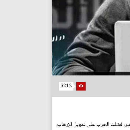
6212
 سبتمبر، فشلت الحرب على تمويل الإرهاب.