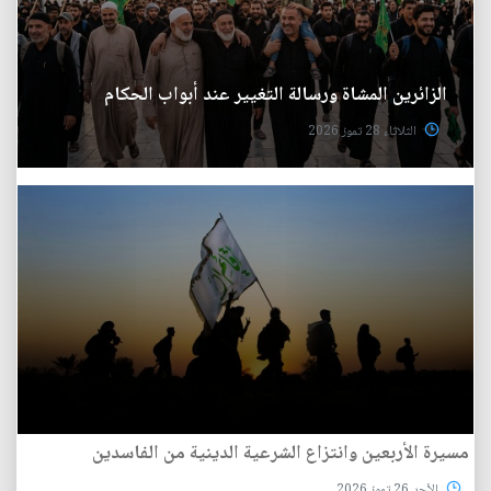
الزائرين المشاة ورسالة التغيير عند أبواب الحكام
الثلاثاء 28 تموز 2026
مسيرة الأربعين وانتزاع الشرعية الدينية من الفاسدين
الأحد 26 تموز 2026