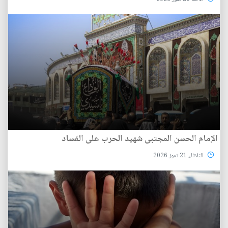
الإمام الحسن المجتبى شهيد الحرب على الفساد
الثلاثاء 21 تموز 2026