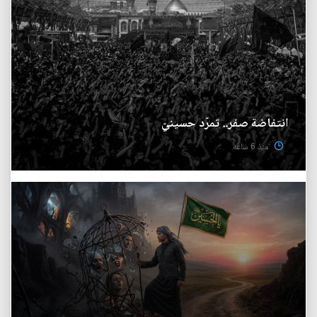
انتفاضة صفر.. تمرّد حسينيّ
منذ 6 ساعة