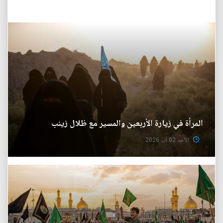
المرأة في زيارة الأربعين والمسير مع ظلال زينب
الأحد 02 آب 2026