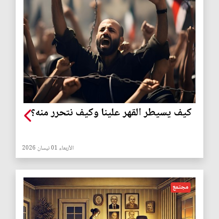
كيف يسيطر القهر علينا وكيف نتحرر منه؟
الأربعاء 01 نيسان 2026
مجتمع