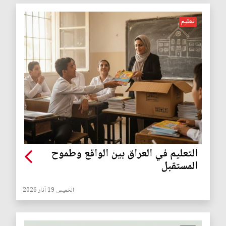
تعليم
التعليم في العراق بين الواقع وطموح
المستقبل
الخميس 19 آذار 2026