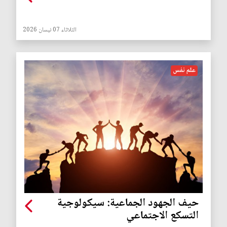
الثلاثاء 07 نيسان 2026
علم نفس
حيف الجهود الجماعية: سيكولوجية
التسكع الاجتماعي