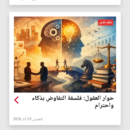
علم نفس
حوار العقول: فلسفة التفاوض بذكاء
واحترام
الخميس 19 آذار 2026