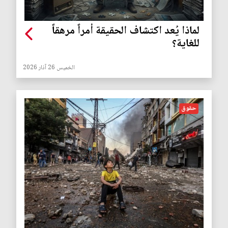
لماذا يُعد اكتشاف الحقيقة أمراً مرهقاً
للغاية؟
الخميس 26 آذار 2026
حقوق