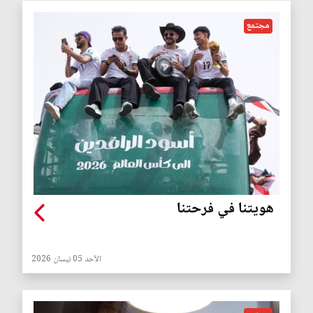
مجتمع
هويتنا في فرحتنا
الأحد 05 نيسان 2026