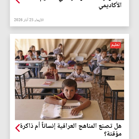
الأكاديمي
الأربعاء 25 آذار 2026
تعليم
هل تصنع المناهج العراقية إنساناً أم ذاكرة
مؤقتة؟