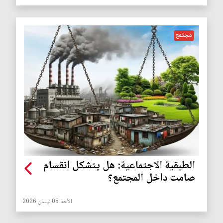
مجتمع
الطبقية الاجتماعية: هل يتشكل انقسام
صامت داخل المجتمع؟
الأحد 05 نيسان 2026