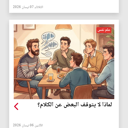
الثلاثاء 07 نيسان 2026
علم نفس
لماذا لا يتوقف البعض عن الكلام؟
الأثنين 06 نيسان 2026