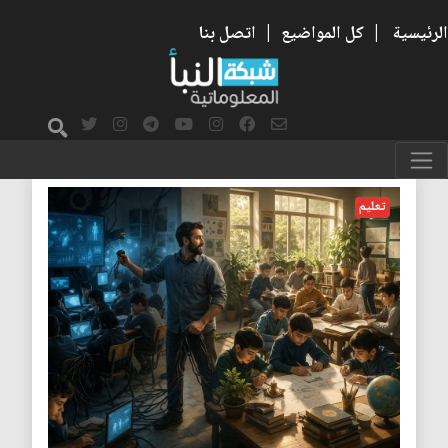
الرئيسية
|
كل المواضيع
|
اتصل بنا
تعليم