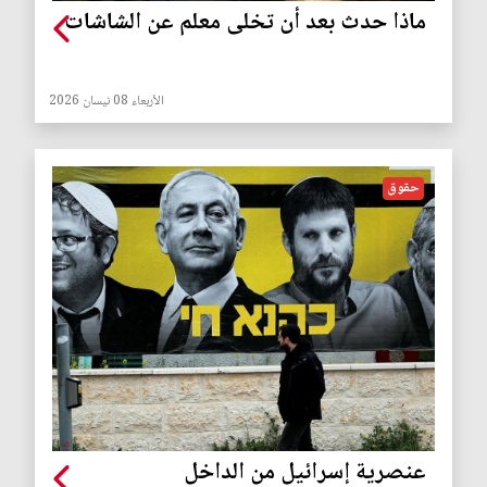
ماذا حدث بعد أن تخلى معلم عن الشاشات
الأربعاء 08 نيسان 2026
حقوق
عنصرية إسرائيل من الداخل