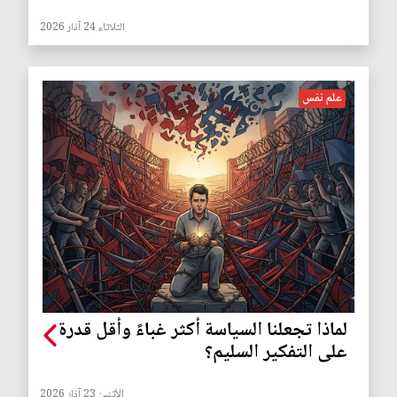
الثلاثاء 24 آذار 2026
علم نفس
لماذا تجعلنا السياسة أكثر غباءً وأقل قدرة
على التفكير السليم؟
الأثنين 23 آذار 2026