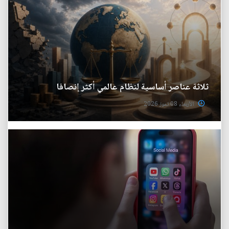
ثلاثة عناصر أساسية لنظام عالمي أكثر إنصافا
الأربعاء 08 تموز 2026