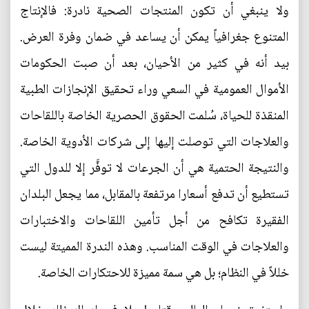
ولا ينبغي أن تكون المنتجات الصحية نادرة: فالإنتاج
المتنوع جغرافياً يمكن أن يساعد في ضمان وفرة العرض.
بيد أنه في كثير من الأحيان، بعد أن صبت الحكومات
الأموال العمومية في السعي وراء تحقيق الإنجازات الطبية
المنقذة للحياة، سُلمت الحقوق الحصرية الخاصة باللقاحات
والعلاجات التي توصلت إليها إلى شركات الأدوية الخاصة.
والنتيجة الحتمية هي أن الجرعات لا توفَّر إلا للدول التي
تستطيع أن تدفع أسعارا مرتفعة بالمقابل، مما يجعل البلدان
الفقيرة تكافح من أجل تأمين اللقاحات والاختبارات
والعلاجات في الوقت المناسب. وهذه الندرة المميتة ليست
خللاً في النظام؛ بل هي سمة مميزة للاحتكارات الخاصة.