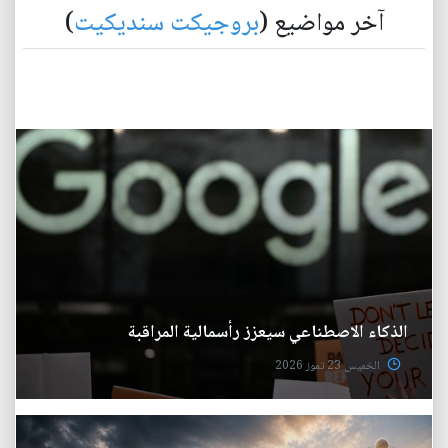
آخر مواضيع (
بروجيكت سنديكيت
)
الذكاء الاصطناعي سيعزز رأسمالية المراقبة
الخميس 23 تموز 2026