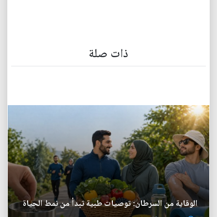
ذات صلة
الوقاية من السرطان: توصيات طبية تبدأ من نمط الحياة