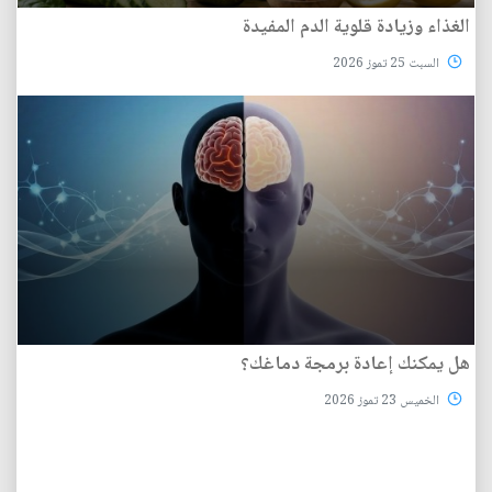
الغذاء وزيادة قلوية الدم المفيدة
السبت 25 تموز 2026
هل يمكنك إعادة برمجة دماغك؟
الخميس 23 تموز 2026