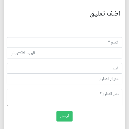
اضف تعليق