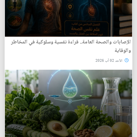
الإصابات والصحة العامة.. قراءة نفسية وسلوكية في المخاطر
والوقاية
الأحد 02 آب 2026