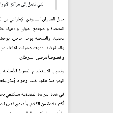
التي تصل إلى مراكز الأورا
جعل العدوان السعودي الإماراتي من الي
المتحدة والمجتمع الدولي وأدعياء حقو
تحتية، والصحية بوجه خاص، بوحشية 
والمنقرضة، وموت عشرات الآلاف من ا
وخصوصاً مرضى السرطان.
وتسبب الاستخدام المفرط للأسلحة وال
اليمن منذ عقود خلت، وهو ما يُنذر بخط
في هذه القراءة المقتضبة سنكتفي بحديث
أكثر بلاغة من الكلام، وأصدق تعبيرا ع