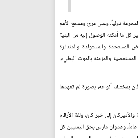
لمحرمة دولياً، وعلى مرئ ومسمع الأمم
 كل ما أمكنه الوصول إليه من البنية
ض المستجدة والمستولدة والمندثرة
لمستعصية والمزمنة بالموت البطيء،
ان بمختلف أنواعه، بصورة لم تعهدها
الأميركان إلى خبر كان، ولغة الأرقام
 عاماً، وعدوان مارس بحق اليمنيين كل