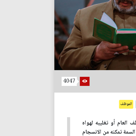
4047
الموظف
 العام أو تغليبه لهواه
لسمة تمكنه من الانسجام