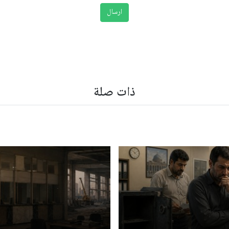
ذات صلة