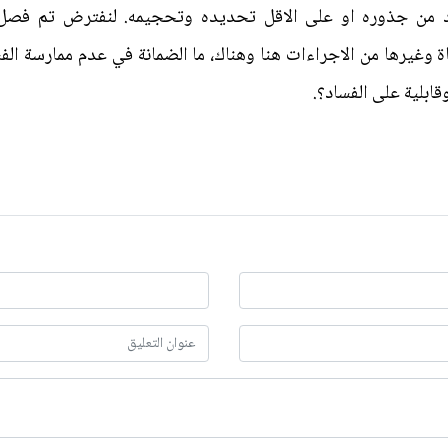
اد من جذوره او على الاقل تحديده وتحجيمه. لنفترض تم فصل 
غيرها من الاجراءات هنا وهناك، ما الضمانة في عدم ممارسة الفسا
قابلية على الفساد؟.