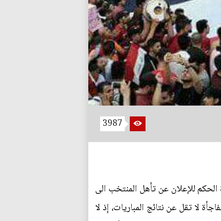
3987
الحكم للإعلان عن تأهل المنتخب الى
والمفاجأة لا تقل عن نتائج المباريات، إذ لا