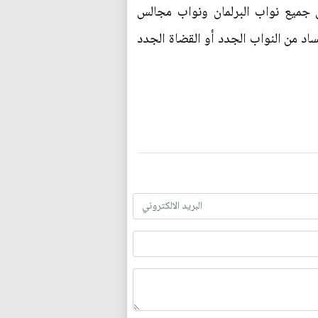
جميع نواب البرلمان ونواب مجالس
د من النواب الجدد أو القضاة الجدد