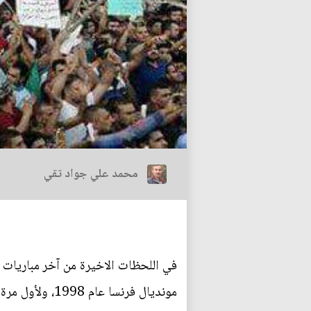
محمد علي جواد تقي
في اللحظات الاخيرة من آخر مباريات 
مونديال فرنسا