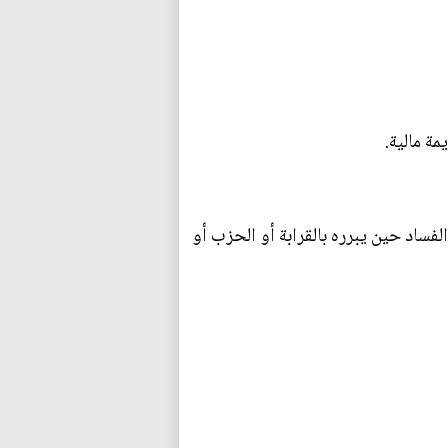
ة مالية.
فساد حين يبرره بالقرابة أو الحزب أو