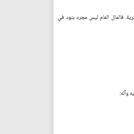
رية. فالمال العام ليس مجرد بنود في
 وآله: