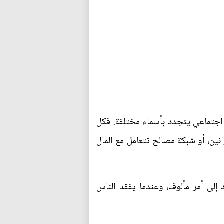
اجتماعي يتجدد بأسماء مختلفة. فكل
ين، أو شبكة مصالح تتعامل مع المال
 إلى أمر مألوف، وعندما يفقد الناس