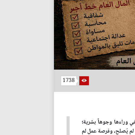
1738
في وراءها وجوهاً بشرية؛
ق لم يُصلح، وفرصة عمل لم