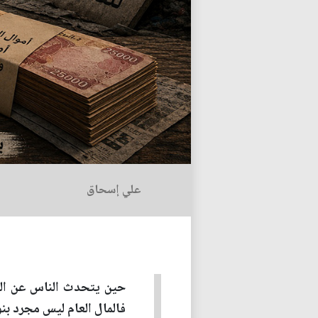
علي إسحاق
حين يتحدث الناس عن الفسا
فالمال العام ليس مجرد بنو