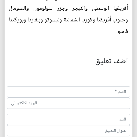
أفريقيا الوسطى والنيجر وجزر سولومون والصومال
وجنوب أفريقيا وكوريا الشمالية وليسوتو وبلغاريا وبوركينا
فاسو.
اضف تعليق