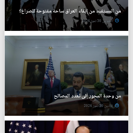
من المستفيد من إبقاء العراق ساحة مفتوحة للصراع؟
الخميس 30 تموز 2026
من وحدة المحور إلى تعدد المصالح
الأثنين 20 تموز 2026