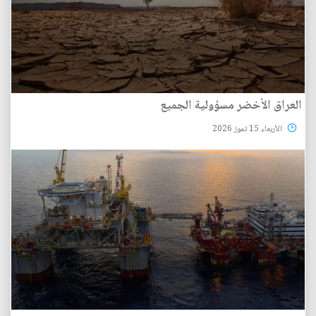
العراق الأخضر مسؤولية الجميع
الأربعاء 15 تموز 2026