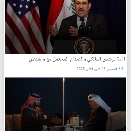
أزمة ترشيح المالكي والصدام المحتمل مع واشنطن
الخميس 29 كانون الثاني 2026