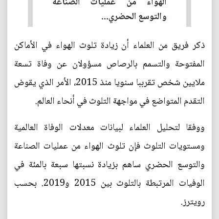
الهواء من عمليات الصناعة
والتوسع الحضري...
ذكر فريق من العلماء أن زيادة تلوث الهواء في الأماكن
المفتوحة والتسمم بالرصاص مسؤولان عن وفاة تسعة
ملايين شخص تقرببا سنويا منذ 2015، الأمر الذي يقوض
التقدم المتواضع في مواجهة التلوث في أنحاء العالم.
ووفقا لتحليل العلماء لبيانات معدلات الوفاة العالمية
ومستويات التلوث فإن تلوث الهواء من عمليات الصناعة
والتوسع الحضري ساهم بزيادة نسبتها سبعة بالمئة في
الوفيات المرتبطة بالتلوث بين 2015 و2019. بحسب
رويترز.