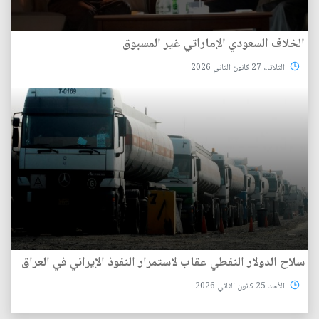
الخلاف السعودي الإماراتي غير المسبوق
الثلاثاء 27 كانون الثاني 2026
سلاح الدولار النفطي عقاب لاستمرار النفوذ الإيراني في العراق
الأحد 25 كانون الثاني 2026