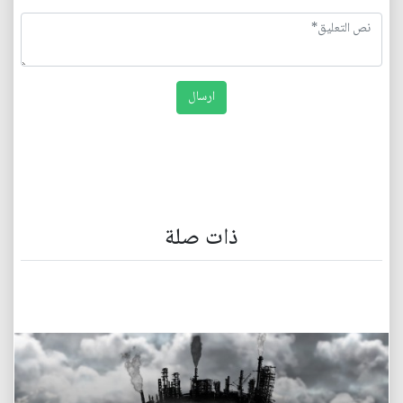
ذات صلة