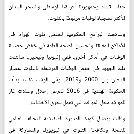
جعلت تشاد وجمهورية أفريقيا الوسطى والنيجر البلدان
الأكثر تسجيلا لوفيات مرتبطة بالتلوث.
وساهمت البرامج الحكومية لخفض تلوث الهواء في
الأماكن المغلقة وتحسين الصحة العامة في خفض حصيلة
الوفيات في أماكن أخرى، ففي إثيوبيا ونيجيريا ساهمت
تلك الجهود في خفض الوفيات المرتبطة بالتلوث بمقدار
الثلثين بين 2000 و2019. وفي الوقت نفسه بدأت
الحكومة الهندية في 2016 تعرض إحلال وصلات غاز
للمواقد محل المواقد التي تعمل بحرق الأخشاب.
وقالت ريتشل كوبكا المديرة التنفيذية للتحالف العالمي
للصحة ومكافحة التلوث في نيويورك والمشاركة في