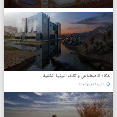
الذكاء الاصطناعي والكلف البيئية الخفية
الأثنين 27 تموز 2026