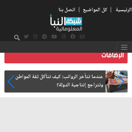
الرئيسية
|
كل المواضيع
|
اتصل بنا
ن
صمت الطريق بعد الأربعين