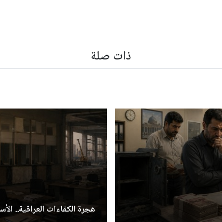
ذات صلة
هجرة الكفاءات العراقية.. الأسب