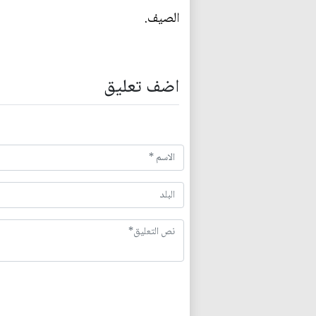
الصيف.
اضف تعليق