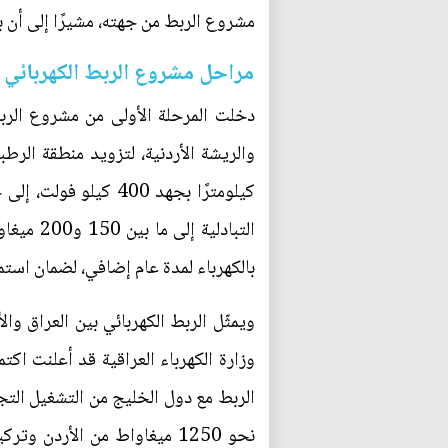
مشروع الربط من جهته، مشيرًا إلى أن بغ
مراحل مشروع الربط الكهربائي
كيلومترًا بجهد 400
بالكهرباء لمدة عام إضافي، لضمان استم
ويمثّل الربط الكهربائي بين العراق و