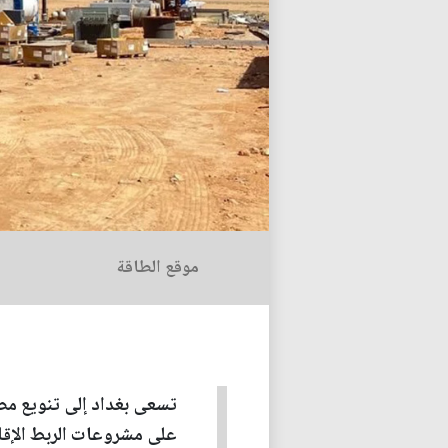
موقع الطاقة
تسعى بغداد إلى تنويع مصاد