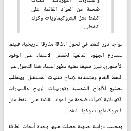
والسيارات الكهربائية كميات
ضخمة من المواد القائمة على
النفط مثل البتروكيماويات وكوك
النفط...
يواجه دور النفط في تحول الطاقة مفارقة تاريخية، فبينما
تتسارع الجهود العالمية لخفض الاعتماد على الوقود
الأحفوري، تبرز حقيقة تقنية تظهر اعتماد هذا التحول على
النفط الخام ومشتقاته لإنتاج تقنيات المستقبل. ويتطلب
تصنيع الألواح الشمسية وتوربينات الرياح والسيارات
الكهربائية كميات ضخمة من المواد القائمة على النفط مثل
البتروكيماويات وكوك النفط.
وبحسب دراسة حديثة حصلت عليها وحدة أبحاث الطاقة