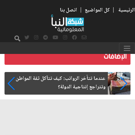
الرئيسية
|
كل المواضيع
|
اتصل بنا
صمت الطريق بعد الأربعين