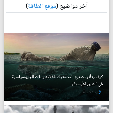
آخر مواضيع (
موقع الطاقة
)
كيف يتأثر تصنيع البلاستيك بالاضطرابات الجيوسياسية
في الشرق الأوسط؟
منذ 5 ساعة