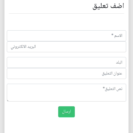
اضف تعليق