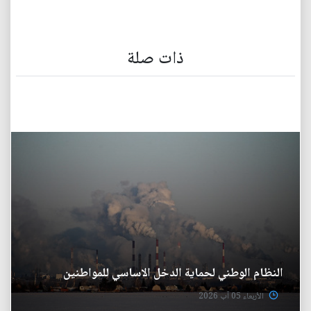
ذات صلة
النظام الوطني لحماية الدخل الاساسي للمواطنين
الأربعاء 05 آب 2026