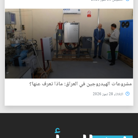
مشروعات الهيدروجين في العراق: ماذا تعرف عنها؟
الثلاثاء 28 تموز 2026