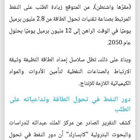
(مقرّها واشنطن)، من المتوقع زيادة الطلب على النفط
المرتبط بصناعة تقنيات تحول الطاقة من 2.8 مليون برميل
يوميًا في الوقت الراهن إلى 12 مليون برميل يوميًا بحلول
عام 2050.
وبناءً على ذلك، تظل سلاسل إمداد الطاقة النظيفة وثيقة
الارتباط بالصناعات النفطية لتأمين الأدوات والمواد
الكيميائية اللازمة للإنتاج.
دور النفط في تحول الطاقة وتداعياته على
الطلب
كشف التقرير الصادر عن مركز الملك عبدالله للدراسات
والبحوث البترولية "كابسارك" أن دور النفط في تحول