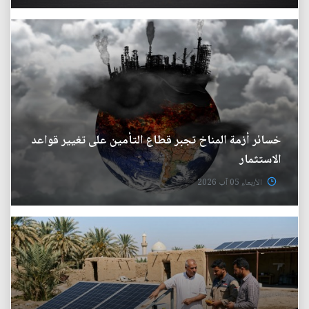
خسائر أزمة المناخ تجبر قطاع التأمين على تغيير قواعد
الاستثمار
الأربعاء 05 آب 2026