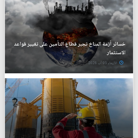
خسائر أزمة المناخ تجبر قطاع التأمين على تغيير قواعد
الاستثمار
الأربعاء 05 آب 2026