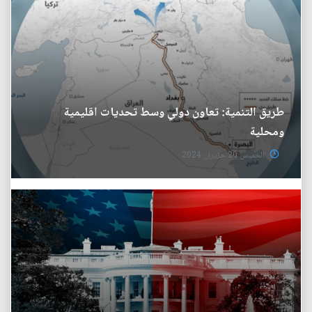
طريق التنمية: تعاون دولي وسط تحديات اقليمية
ومحلية
الخميس 20 حزيران 2024