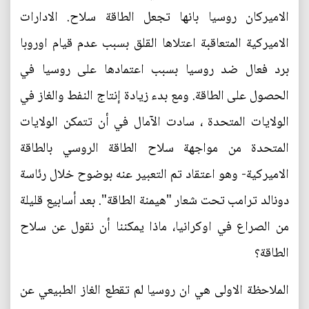
الاميركان روسيا بانها تجعل الطاقة سلاح. الادارات
الاميركية المتعاقبة اعتلاها القلق بسبب عدم قيام اوروبا
برد فعال ضد روسيا بسبب اعتمادها على روسيا في
الحصول على الطاقة. ومع بدء زيادة إنتاج النفط والغاز في
الولايات المتحدة ، سادت الآمال في أن تتمكن الولايات
المتحدة من مواجهة سلاح الطاقة الروسي بالطاقة
الاميركية- وهو اعتقاد تم التعبير عنه بوضوح خلال رئاسة
دونالد ترامب تحت شعار "هيمنة الطاقة". بعد أسابيع قليلة
من الصراع في اوكرانيا، ماذا يمكننا أن نقول عن سلاح
الطاقة؟
الملاحظة الاولى هي ان روسيا لم تقطع الغاز الطبيعي عن