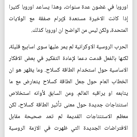
اوروبا في غضون عدة سنوات، وهذا يساعد اوروبا كثيرا
إذا كانت الاخيرة مستعدة لإبرام صفقة مع الولايات
المتحدة، ولكن ليس من الواضح ان اوروبا كذلك.
الحرب الروسية الاوكرانية لم يمر عليها سوى اسابيع قليلة،
لكنها بالفعل قدمت دعما لإعادة التفكير في بعض الافكار
الاساسية حول استخدام الطاقة كسلاح. وما يظهر هو ان
الخطاب العام حول جعل الطاقة كسلاح يتعارض مع ما
يتابعه او يراقبه العالم. ومن السابق لأوانه استخلاص
استنتاجات جديدة حول معنى تأثير الطاقة كسلاح، لكن
معظم الاستنتاجات القديمة لم تعد صحيحة مقابل
الافتراضات الجديدة التي ظهرت في الازمة الروسية