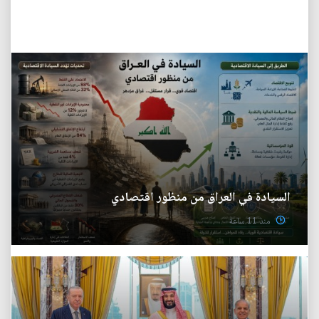
السيادة في العراق من منظور اقتصادي
منذ 11 ساعة