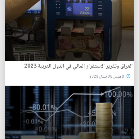
العراق وتقرير الاستقرار المالي في الدول العربية 2023
الخميس 04 نيسان 2024