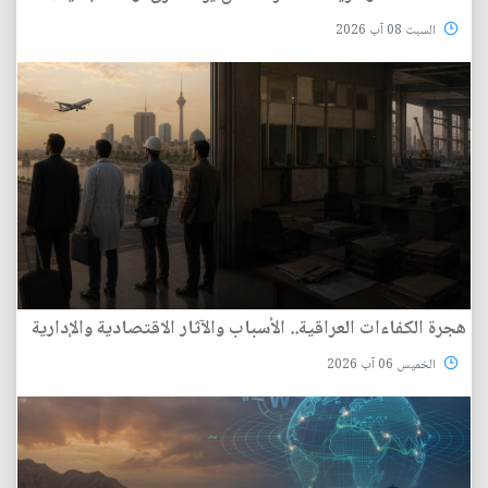
السبت 08 آب 2026
هجرة الكفاءات العراقية.. الأسباب والآثار الاقتصادية والإدارية
الخميس 06 آب 2026