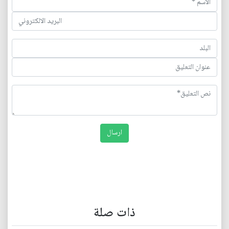
ذات صلة