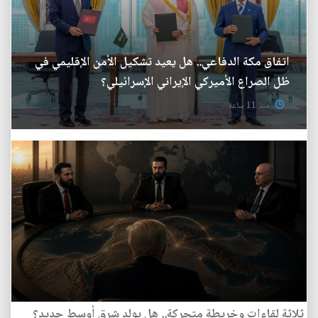
اتفاق مكة الدفاعي.. هل يعيد تشكيل الأمن الإقليمي في
ظل الصراع الأميركي الإيراني الإسرائيلي؟
منذ 11 ساعة
ثلاثة لقاءات وخريطة متحركة.. هل يولد شرق أوسط جديد؟