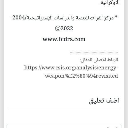
الاوكرانية.
* مركز الفرات للتنمية والدراسات الإستراتيجية/2004-
Ⓒ2022
www.fcdrs.com
..........................................
الرباط الاصلي للمقال:
https://www.csis.org/analysis/energy-
weapon%E2%80%94revisited
اضف تعليق