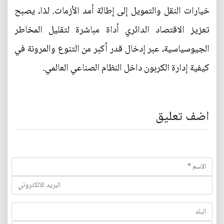
خيارات النقل والتمويل إلى إطالة أمد الأزمات. لذا، يصبح
تعزيز الاقتصاد الدائري أداة مباشرة لتقليل المخاطر
الجيوسياسية، عبر إدخال قدر أكبر من التنوع والمرونة في
كيفية إدارة الكربون داخل النظام الصناعي العالمي.
اضف تعليق