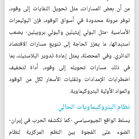
من أن بعض المسارات، مثل تحويل النفايات إلى وقود،
توفر مرونة محدودة في أسواق الوقود، فإن البوليمرات
الأساسية -مثل البولي إيثيلين والبولي بروبيلين- يصعب
استبدالها، ما يعزز الحاجة إلى تنويع مسارات الاقتصاد
الدائري. وفي المحصلة، يمثل إعادة تدوير البلاستيك، بما
في ذلك مسارات تحويله إلى وقود، أداة لتخفيف
اضطرابات الإمدادات وتقلبات الأسعار لكل من الوقود
والمواد الأولية البتروكيماوية.
نظام البتروكيماويات الحالي
يسلط الواقع الجيوسياسي -كما تكشفه الحرب في إيران-
الضوء على الفجوة بين النظم المركزية لنظام