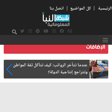
الرئيسية
|
كل المواضيع
|
اتصل بنا
صمت الطريق بعد الأربعين