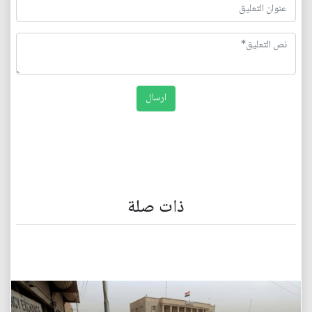
ذات صلة