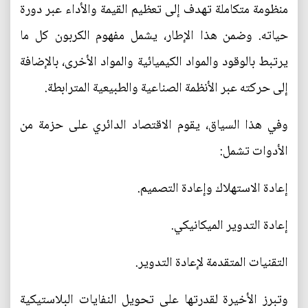
منظومة متكاملة تهدف إلى تعظيم القيمة والأداء عبر دورة
حياته. وضمن هذا الإطار، يشمل مفهوم الكربون كل ما
يرتبط بالوقود والمواد الكيميائية والمواد الأخرى، بالإضافة
إلى حركته عبر الأنظمة الصناعية والطبيعية المترابطة.
وفي هذا السياق، يقوم الاقتصاد الدائري على حزمة من
الأدوات تشمل:
إعادة الاستهلاك وإعادة التصميم.
إعادة التدوير الميكانيكي.
التقنيات المتقدمة لإعادة التدوير.
وتبرز الأخيرة لقدرتها على تحويل النفايات البلاستيكية