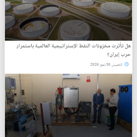
هل تأثرت مخزونات النفط الإستراتيجية العالمية باستمرار
حرب إيران؟
الخميس 30 تموز 2026