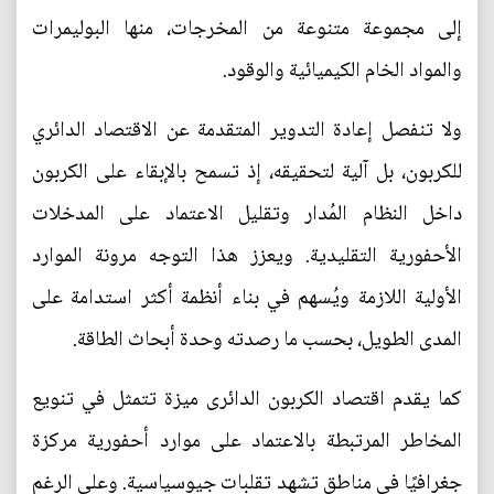
إلى مجموعة متنوعة من المخرجات، منها البوليمرات
والمواد الخام الكيميائية والوقود.
ولا تنفصل إعادة التدوير المتقدمة عن الاقتصاد الدائري
للكربون، بل آلية لتحقيقه، إذ تسمح بالإبقاء على الكربون
داخل النظام المُدار وتقليل الاعتماد على المدخلات
الأحفورية التقليدية. ويعزز هذا التوجه مرونة الموارد
الأولية اللازمة ويُسهم في بناء أنظمة أكثر استدامة على
المدى الطويل، بحسب ما رصدته وحدة أبحاث الطاقة.
كما يقدم اقتصاد الكربون الدائرى ميزة تتمثل في تنويع
المخاطر المرتبطة بالاعتماد على موارد أحفورية مركزة
جغرافيًا في مناطق تشهد تقلبات جيوسياسية. وعلى الرغم