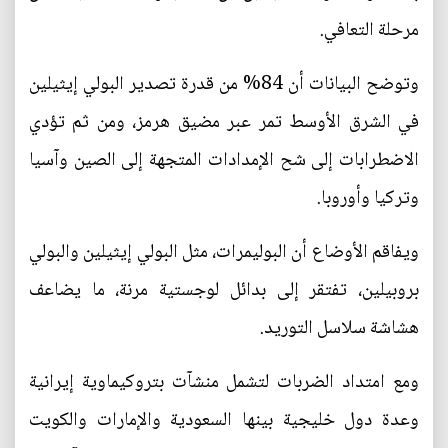
مرحلة التعافي.
وتوضح البيانات أن 84% من قدرة تصدير البولي إيثيلين
في الشرق الأوسط تمر عبر مضيق هرمز، ومن ثم تؤدي
الاضطرابات إلى شح الإمدادات المتجهة إلى الصين وآسيا
وتركيا وأوروبا.
ويفاقم الأوضاع أن البوليمرات، مثل البولي إيثيلين والبولي
بروبيلين، تفتقر إلى بدائل لوجستية مرنة، ما يضاعف
هشاشة سلاسل التوريد.
ومع امتداد الضربات لتشمل منشآت بتروكيماوية إيرانية
وعدة دول خليجية بينها السعودية والإمارات والكويت