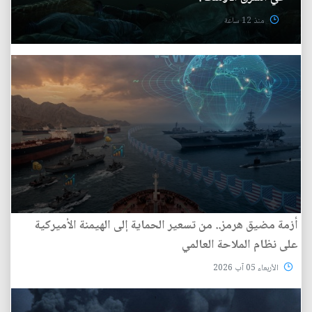
منذ 12 ساعة
أزمة مضيق هرمز.. من تسعير الحماية إلى الهيمنة الأميركية
على نظام الملاحة العالمي
الأربعاء 05 آب 2026