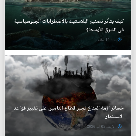
كيف يتأثر تصنيع البلاستيك بالاضطرابات الجيوسياسية
في الشرق الأوسط؟
منذ 12 ساعة
خسائر أزمة المناخ تجبر قطاع التأمين على تغيير قواعد
الاستثمار
الأربعاء 05 آب 2026