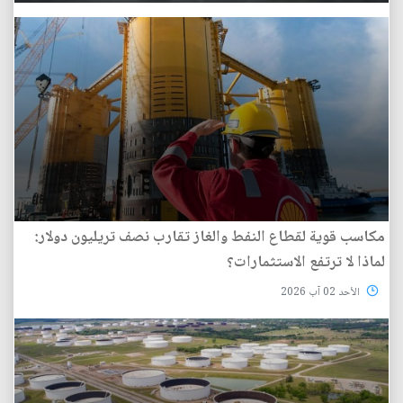
مكاسب قوية لقطاع النفط والغاز تقارب نصف تريليون دولار:
لماذا لا ترتفع الاستثمارات؟
الأحد 02 آب 2026