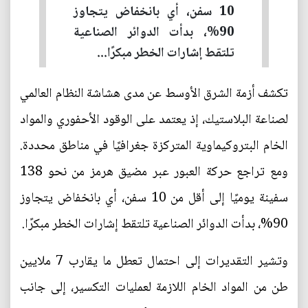
10 سفن، أي بانخفاض يتجاوز
90%، بدأت الدوائر الصناعية
تلتقط إشارات الخطر مبكرًا...
تكشف أزمة الشرق الأوسط عن مدى هشاشة النظام العالمي
لصناعة البلاستيك، إذ يعتمد على الوقود الأحفوري والمواد
الخام البتروكيماوية المتركزة جغرافيًا في مناطق محددة.
ومع تراجع حركة العبور عبر مضيق هرمز من نحو 138
سفينة يوميًا إلى أقل من 10 سفن، أي بانخفاض يتجاوز
90%، بدأت الدوائر الصناعية تلتقط إشارات الخطر مبكرًا.
وتشير التقديرات إلى احتمال تعطل ما يقارب 7 ملايين
طن من المواد الخام اللازمة لعمليات التكسير، إلى جانب