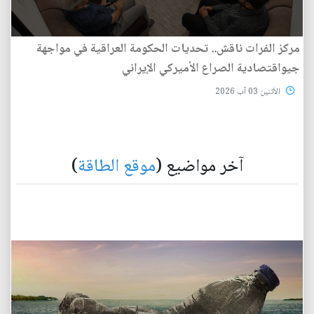
مركز الفرات ناقش.. تحديات الحكومة العراقية في مواجهة
جيواقتصادية الصراع الأميركي الإيراني
الأثنين 03 آب 2026
آخر مواضيع (
موقع الطاقة
)