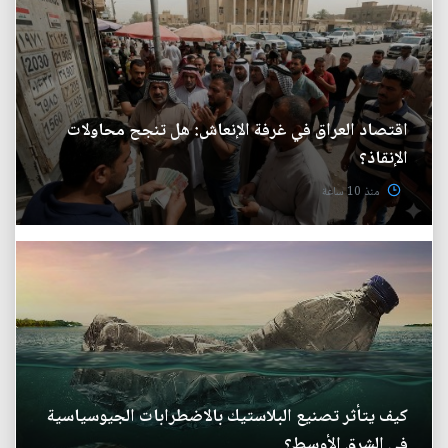
اقتصاد العراق في غرفة الإنعاش: هل تنجح محاولات
الإنقاذ؟
منذ 10 ساعة
كيف يتأثر تصنيع البلاستيك بالاضطرابات الجيوسياسية
في الشرق الأوسط؟