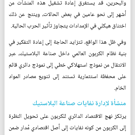
والبحرين، قد يستغرق إعادة تشغيل هذه المنشآت من
أشهر إلى نحو عامين في بعض الحالات، وينتج عن ذلك
اختناق هيكلي في الإمدادات يتجاوز تأثير الحرب الحالية.
وفي ظل هذا الواقع، تتزايد الحاجة إلى إعادة التفكير في
بنية نظام الكربون العالمي داخل صناعة البلاستيك، عبر
الانتقال من نموذج استهلاكي خطي إلى نموذج دائري قائم
على محفظة استثمارية تستند إلى تنويع مصادر المواد
الخام.
منشأة لإدارة نفايات صناعة البلاستيك
يرتكز نهج الاقتصاد الدائري للكربون على تحويل النظرة
إلى الكربون من كونه نفايات إلى أصل اقتصادي مُدار ضمن