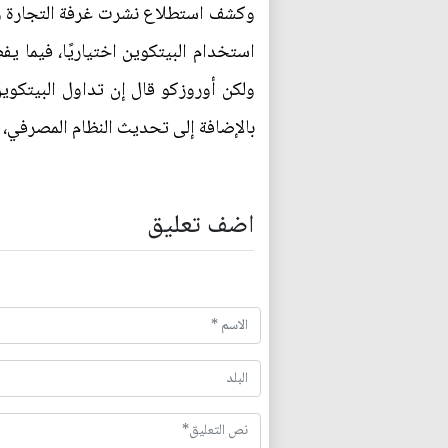
ولكن أوروزكو قال إن تداول البيتكوين
بالإضافة إلى تحديث النظام المصرفي، و
اضف تعليق