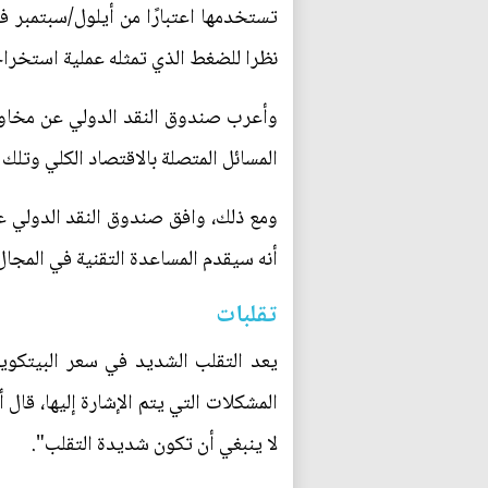
تستخدمها اعتبارًا من أيلول/سبتمبر 
نظرا للضغط الذي تمثله عملية استخراجه
وأعرب صندوق النقد الدولي عن مخاوفه
المسائل المتصلة بالاقتصاد الكلي وتلك ال
ومع ذلك، وافق صندوق النقد الدولي عل
أنه سيقدم المساعدة التقنية في المجال
تقلبات
يعد التقلب الشديد في سعر البيتكوي
المشكلات التي يتم الإشارة إليها، قال
لا ينبغي أن تكون شديدة التقلب".