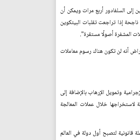
 إلى السلفادور أربع مرات ويمكن أن
 ناجحة إذا تراجعت تقلبات البيتكوين
لات المشفرة أصولًا مستقرة".
راض أنه لن تكون هناك رسوم معاملات
جرامية وتمويل الإرهاب بالإضافة إلى
قة لاستخراجها خلال عملات المعالجة
 قانونية لتصبح أول دولة في العالم