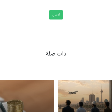
ذات صلة