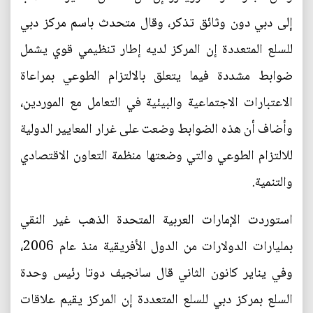
إلى دبي دون وثائق تذكر، وقال متحدث باسم مركز دبي
للسلع المتعددة إن المركز لديه إطار تنظيمي قوي يشمل
ضوابط مشددة فيما يتعلق بالالتزام الطوعي بمراعاة
الاعتبارات الاجتماعية والبيئية في التعامل مع الموردين،
وأضاف أن هذه الضوابط وضعت على غرار المعايير الدولية
للالتزام الطوعي والتي وضعتها منظمة التعاون الاقتصادي
والتنمية.
استوردت الإمارات العربية المتحدة الذهب غير النقي
بمليارات الدولارات من الدول الأفريقية منذ عام 2006،
وفي يناير كانون الثاني قال سانجيف دوتا رئيس وحدة
السلع بمركز دبي للسلع المتعددة إن المركز يقيم علاقات