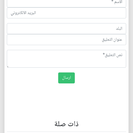
ذات صلة