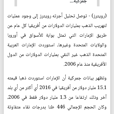
جمركية...
(رويترز) - توصل تحليل أجرته رويترز إلى وجود عمليات
لتهريب الذهب بمليارات الدولارات من أفريقيا كل عام عن
طريق الإمارات التي تمثل بوابة للأسواق في أوروبا
والولايات المتحدة وغيرها، استوردت الإمارات العربية
المتحدة الذهب غير النقي بمليارات الدولارات من الدول
الأفريقية منذ عام 2006.
وتظهر بيانات جمركية أن الإمارات استوردت ذهبا قيمته
15.1 مليار دولار من أفريقيا في 2016 أي أكثر من أي بلد
آخر وذلك ارتفاعا من 1.3 مليار دولار فقط في 2006،
وكان الحجم الإجمالي 446 طنا بدرجات نقاء متفاوتة