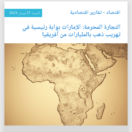
اقتصاد
-
تقارير اقتصادية
السبت 27 نيسان 2019
التجارة المحرمة: الإمارات بوابة رئيسية في
تهريب ذهب بالمليارات من أفريقيا