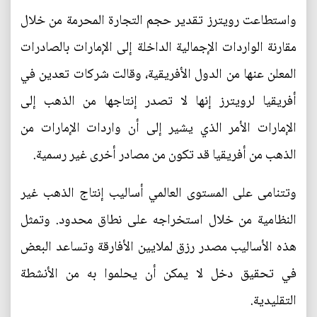
واستطاعت رويترز تقدير حجم التجارة المحرمة من خلال
مقارنة الواردات الإجمالية الداخلة إلى الإمارات بالصادرات
المعلن عنها من الدول الأفريقية، وقالت شركات تعدين في
أفريقيا لرويترز إنها لا تصدر إنتاجها من الذهب إلى
الإمارات الأمر الذي يشير إلى أن واردات الإمارات من
الذهب من أفريقيا قد تكون من مصادر أخرى غير رسمية.
وتتنامى على المستوى العالمي أساليب إنتاج الذهب غير
النظامية من خلال استخراجه على نطاق محدود. وتمثل
هذه الأساليب مصدر رزق لملايين الأفارقة وتساعد البعض
في تحقيق دخل لا يمكن أن يحلموا به من الأنشطة
التقليدية.