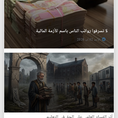
لا تسرقوا رواتب الناس باسم الأزمة المالية
الأحد 02 آب 2026
أثر الفساد العلمي على الحق في التعليم