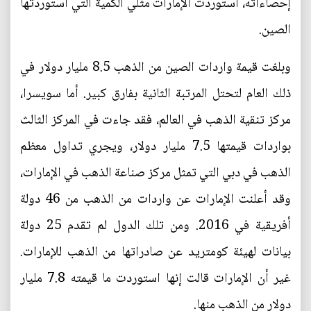
إحصاءاته، استوردت الإمارات مثلي الكمية التي استوردتها
الصين.
وبلغت قيمة واردات الصين من الذهب 8.5 مليار دولار في
ذلك العام لتحتل المرتبة الثانية بفارق كبير. أما سويسرا،
مركز تنقية الذهب في العالم، فقد جاءت في المركز الثالث
بواردات قيمتها 7.5 مليار دولار، ويجري تداول معظم
الذهب في دبي التي تمثل مركز صناعة الذهب في الإمارات،
وقد أعلنت الإمارات عن واردات من الذهب من 46 دولة
أفريقية في 2016. ومن تلك الدول لم تقدم 25 دولة
بيانات لهيئة كومتريد عن صادراتها من الذهب للإمارات.
غير أن الإمارات قالت إنها استوردت ما قيمته 7.8 مليار
دولار من الذهب منها.