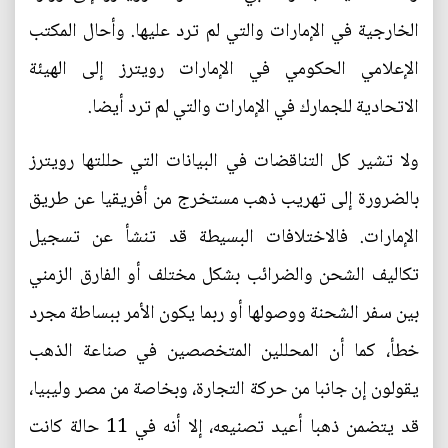
الخارجية في الإمارات والتي لم ترد عليها. وأحال المكتب
الإعلامي الحكومي في الإمارات رويترز إلى الهيئة
الاتحادية للجمارك في الإمارات والتي لم ترد أيضا.
ولا تشير كل التناقضات في البيانات التي حللتها رويترز
بالضرورة إلى تهريب ذهب مستخرج من أفريقيا عن طريق
الإمارات. فالاختلافات البسيطة قد تنشأ عن تسجيل
تكاليف الشحن والضرائب بشكل مختلف أو الفارق الزمني
بين سفر الشحنة ووصولها أو ربما يكون الأمر ببساطة مجرد
خطأ، كما أن المحللين المتخصصين في صناعة الذهب
يقولون إن جانبا من حركة التجارة، وبخاصة من مصر وليبيا،
قد يتضمن ذهبا أعيد تصنيعه، إلا أنه في 11 حالة كانت