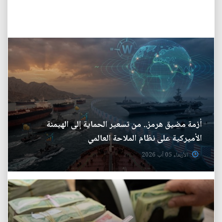
أزمة مضيق هرمز.. من تسعير الحماية إلى الهيمنة
الأميركية على نظام الملاحة العالمي
الأربعاء 05 آب 2026