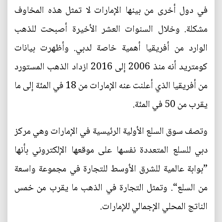
في دول أخرى من بينها الإمارات لا تمثل هذه المخاوف
مشكلة. وخلال السنوات العشر الأخيرة أصبحت للذهب
الوارد من أفريقيا أهمية خاصة لدبي. وأظهرت بيانات
كومتريد أنه منذ 2006 إلى 2016 ازداد الذهب المستورد
من أفريقيا الذي أعلنت عنه الإمارات من 18 في المئة إلى ما
يقرب من 50 في المئة.
وتصف سوق السلع الأولية الرئيسية في الإمارات وهي مركز
دبي للسلع المتعددة نفسها على موقعها الإلكتروني بأنها
”بوابة عالمية للشرق الأوسط للتجارة في مجموعة واسعة
من السلع“. وتمثل التجارة في الذهب ما يقرب من خمس
الناتج المحلي الإجمالي للإمارات.