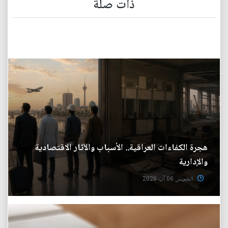
ذات صلة
هجرة الكفاءات العراقية.. الأسباب والآثار الاقتصادية
والإدارية
الخميس 06 آب 2026