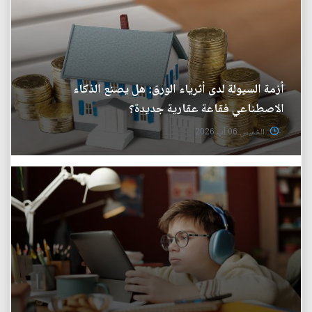
أزمة السيولة لدى أثرياء الورق: هل يصنع الذكاء
الاصطناعي فقاعة عقارية جديدة؟
الخميس 06 آب 2026