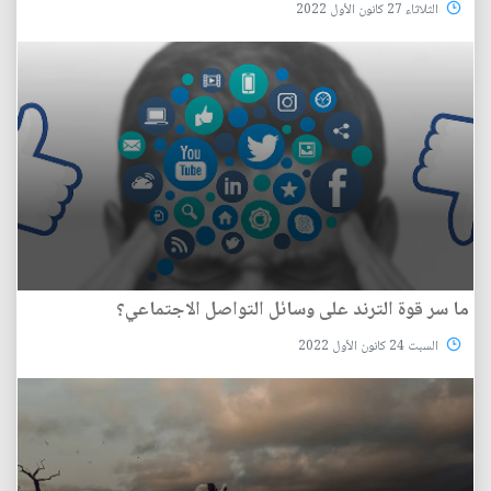
الثلاثاء 27 كانون الأول 2022
ما سر قوة الترند على وسائل التواصل الاجتماعي؟
السبت 24 كانون الأول 2022