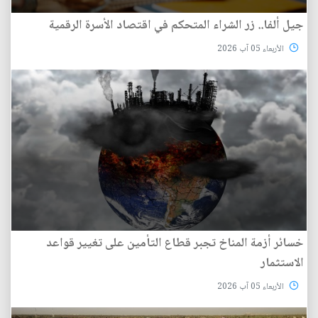
جيل ألفا.. زر الشراء المتحكم في اقتصاد الأسرة الرقمية
الأربعاء 05 آب 2026
خسائر أزمة المناخ تجبر قطاع التأمين على تغيير قواعد
الاستثمار
الأربعاء 05 آب 2026