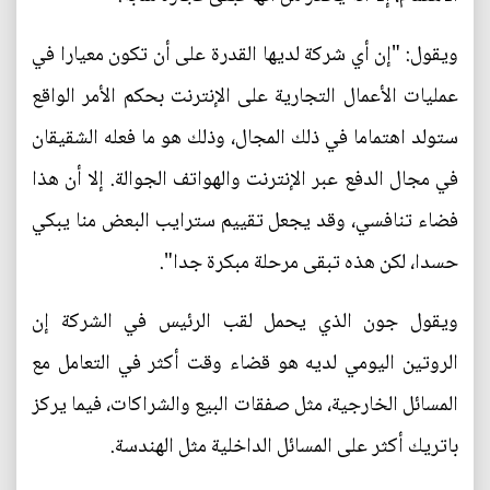
ويقول: "إن أي شركة لديها القدرة على أن تكون معيارا في
عمليات الأعمال التجارية على الإنترنت بحكم الأمر الواقع
ستولد اهتماما في ذلك المجال، وذلك هو ما فعله الشقيقان
في مجال الدفع عبر الإنترنت والهواتف الجوالة. إلا أن هذا
فضاء تنافسي، وقد يجعل تقييم سترايب البعض منا يبكي
حسدا، لكن هذه تبقى مرحلة مبكرة جدا".
ويقول جون الذي يحمل لقب الرئيس في الشركة إن
الروتين اليومي لديه هو قضاء وقت أكثر في التعامل مع
المسائل الخارجية، مثل صفقات البيع والشراكات، فيما يركز
باتريك أكثر على المسائل الداخلية مثل الهندسة.