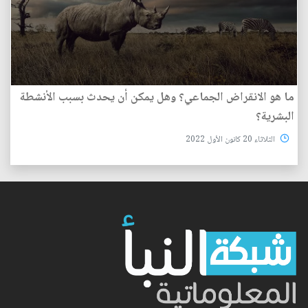
ما هو الانقراض الجماعي؟ وهل يمكن أن يحدث بسبب الأنشطة
البشرية؟
الثلاثاء 20 كانون الأول 2022