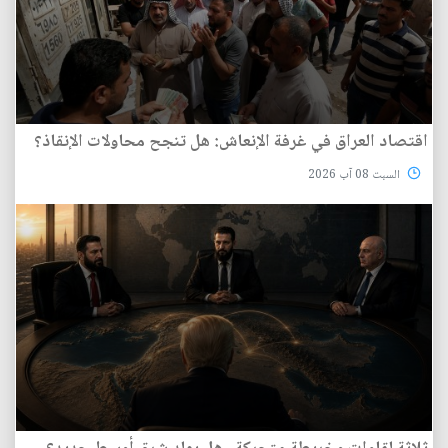
اقتصاد العراق في غرفة الإنعاش: هل تنجح محاولات الإنقاذ؟
السبت 08 آب 2026