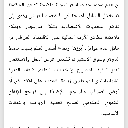
ان عدم وجود خطط استراتيجية واضحة تتبعها الحكومة
لاستغلال البدائل المتاحة في الاقتصاد العراقي يؤدي إلى
تفاقم التحديات الاقتصادية بشكل تدريجي. ويمكن
ملاحظة مظاهر الأزمة الحالية على الاقتصاد العراقي من
خلال عدة عوامل، أبرزها ارتفاع أسعار السلع بسبب ضغط
الدولار وسوق الاستيراد، تقليص فرص العمل والاستثمار،
تعثر تنفيذ المشاريع والخدمات العامة، ضعف القدرة
الشرائية لدى المواطنين، زيادة الاعتماد على الاقتراض أو
فرض الضرائب والرسوم، بالإضافة إلى تراجع الإنفاق
التنموي الحكومي لصالح تغطية الرواتب والنفقات
الأساسية.