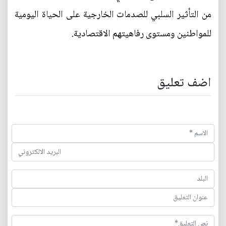
من التأثير السلبي للصدمات الخارجية على الحياة اليومية
للمواطنين ومستوى رفاهيتهم الاقتصادية.
اضف تعليق