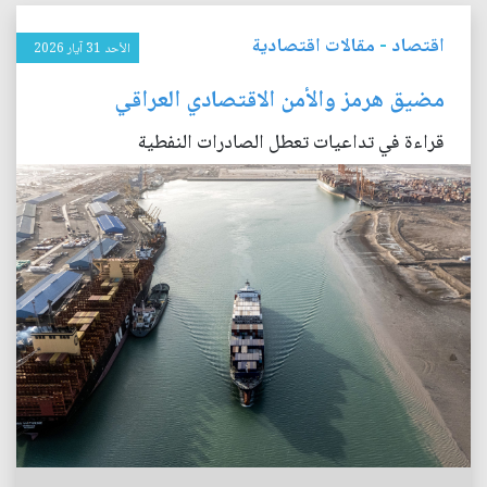
اقتصاد
-
مقالات اقتصادية
الأحد 31 آيار 2026
مضيق هرمز والأمن الاقتصادي العراقي
قراءة في تداعيات تعطل الصادرات النفطية