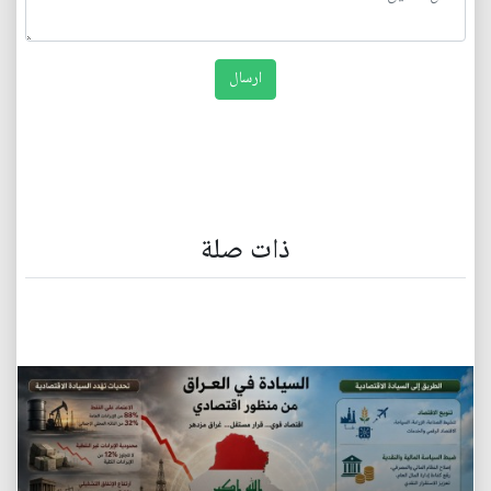
ذات صلة