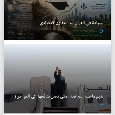
السيادة في العراق من منظور اقتصادي
منذ 9 ساعة
الدبلوماسية العراقية.. متى تصل نتائجها إلى المواطن؟
منذ 9 ساعة