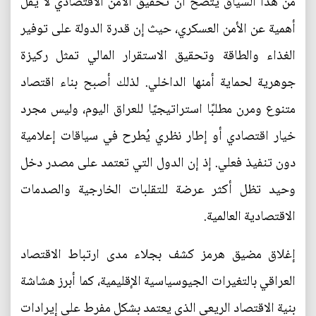
من هذا السياق يتضح أن تحقيق الأمن الاقتصادي لا يقل
أهمية عن الأمن العسكري، حيث إن قدرة الدولة على توفير
الغذاء والطاقة وتحقيق الاستقرار المالي تمثل ركيزة
جوهرية لحماية أمنها الداخلي. لذلك أصبح بناء اقتصاد
متنوع ومرن مطلبًا استراتيجيًا للعراق اليوم، وليس مجرد
خيار اقتصادي أو إطار نظري يُطرح في سياقات إعلامية
دون تنفيذ فعلي. إذ إن الدول التي تعتمد على مصدر دخل
وحيد تظل أكثر عرضة للتقلبات الخارجية والصدمات
الاقتصادية العالمية.
إغلاق مضيق هرمز كشف بجلاء مدى ارتباط الاقتصاد
العراقي بالتغيرات الجيوسياسية الإقليمية، كما أبرز هشاشة
بنية الاقتصاد الريعي الذي يعتمد بشكل مفرط على إيرادات