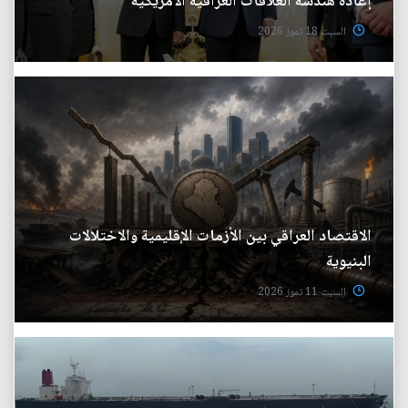
إعادة هندسة العلاقات العراقية الأمريكية
السبت 18 تموز 2026
الاقتصاد العراقي بين الأزمات الإقليمية والاختلالات
البنيوية
السبت 11 تموز 2026