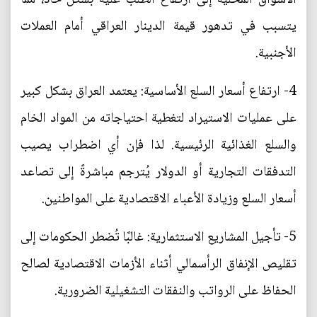
يتسبب في تدهور قيمة الدينار العراقي أمام العملات
الأجنبية.
4- ارتفاع أسعار السلع الأساسية: يعتمد العراق بشكل كبير
على عمليات الاستيراد لتغطية احتياجاته من المواد الخام
والسلع الغذائية الرئيسية. لذا فإن أي اضطراب يصيب
التدفقات التجارية أو الدولار يُترجم مباشرةً إلى تصاعد
أسعار السلع وزيادة الأعباء الاقتصادية على المواطنين.
5- تأجيل المشاريع الاستثمارية: غالبًا تُضطر الحكومات إلى
تقليص الإنفاق الرأسمالي أثناء الأزمات الاقتصادية لصالح
الحفاظ على الرواتب والنفقات التشغيلية الضرورية.