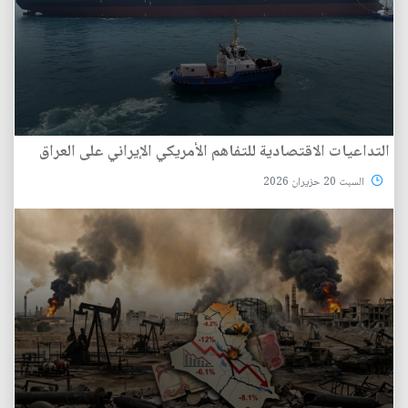
التداعيات الاقتصادية للتفاهم الأمريكي الإيراني على العراق
السبت 20 حزيران 2026