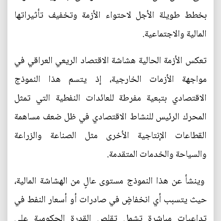
بخطط طويلة الأجل لاحتواء الأزمة وتخفيف تأثيراتها
المالية والاجتماعية.
تعكس الأزمة الحالية هشاشة الاقتصاد الريعي العراقي في
مواجهة الأزمات الخارجية، إذ يتسم هذا النموذج
الاقتصادي بتبعية مفرطة للعائدات النفطية التي تمثل
المحرك الرئيس للنشاط الاقتصادي في ظل ضعف مساهمة
القطاعات الإنتاجية الأخرى مثل الصناعة والزراعة
والسياحة والخدمات المتقدمة.
وينشأ عن هذا النموذج مستوى عالٍ من الهشاشة المالية،
حيث يتسبب أي انخفاضٍ في صادرات أو أسعار النفط في
تداعيات مباشرة تشمل تقلص القدرة الحكومية على