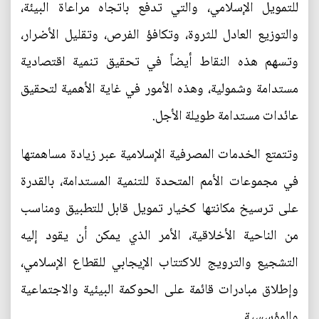
للتمويل الإسلامي، والتي تدفع باتجاه مراعاة البيئة،
والتوزيع العادل للثروة، وتكافؤ الفرص، وتقليل الأضرار،
وتسهم هذه النقاط أيضاً في تحقيق تنمية اقتصادية
مستدامة وشمولية، وهذه الأمور في غاية الأهمية لتحقيق
عائدات مستدامة طويلة الأجل.
وتتمتع الخدمات المصرفية الإسلامية عبر زيادة مساهمتها
في مجموعات الأمم المتحدة للتنمية المستدامة، بالقدرة
على ترسيخ مكانتها كخيار تمويل قابل للتطبيق ومناسب
من الناحية الأخلاقية، الأمر الذي يمكن أن يقود إليه
التشجيع والترويج للاكتتاب الإيجابي للقطاع الإسلامي،
وإطلاق مبادرات قائمة على الحوكمة البيئية والاجتماعية
والمؤسسية.