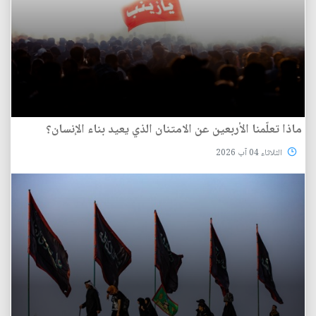
ماذا تعلّمنا الأربعين عن الامتنان الذي يعيد بناء الإنسان؟
الثلاثاء 04 آب 2026