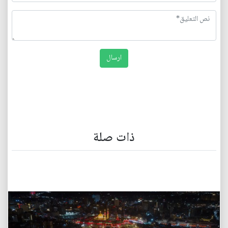
ذات صلة