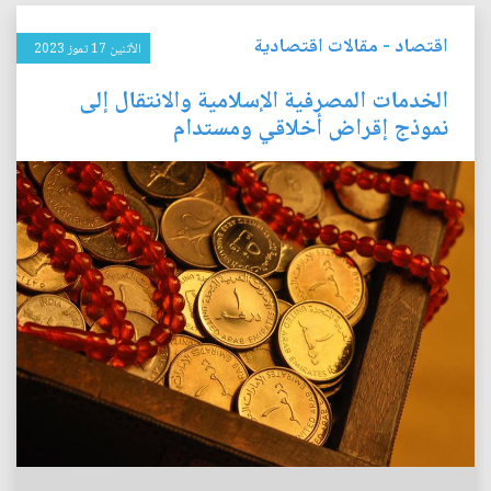
اقتصاد
-
مقالات اقتصادية
الأثنين 17 تموز 2023
الخدمات المصرفية الإسلامية والانتقال إلى
نموذج إقراض أخلاقي ومستدام