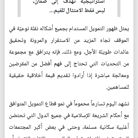
استراتيجية تهدف إلى ضمان،
ليس فقط الامتثال للقيم...
يمثل ظهور التمويل المستدام بجميع أشكاله نقلة نوعيّة في
الموقف تجاه المزيد من الاستقرار والمرونة وتحقيق
عائدات طويلة الأجل، ومع ذلك، فإنه يترافق مع مجموعة
من التحديات التي تحتاج إلى فهم أفضل من المقرضين
ومعالجة مباشرة إذا أرادوا تقديم قيمة أخلاقية حقيقية
للمساهمين.
نشهد اليوم تسارعاً محموماً في نمو قطاع التمويل المتوافق
مع أحكام الشريعة الإسلامية في جميع الدول التي تحتضن
أغلبية سكانية مسلمة، وحتى في بعض أكبر المجتمعات