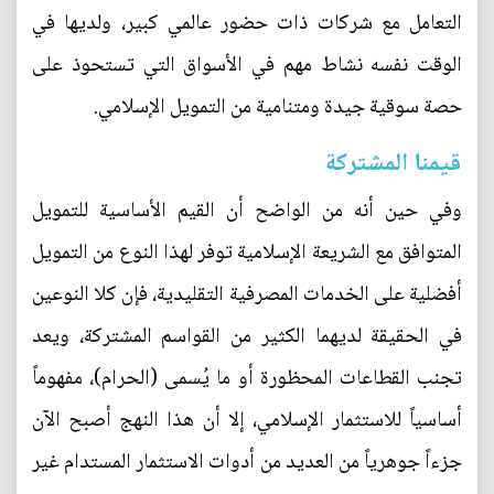
التعامل مع شركات ذات حضور عالمي كبير، ولديها في
الوقت نفسه نشاط مهم في الأسواق التي تستحوذ على
حصة سوقية جيدة ومتنامية من التمويل الإسلامي.
قيمنا المشتركة
وفي حين أنه من الواضح أن القيم الأساسية للتمويل
المتوافق مع الشريعة الإسلامية توفر لهذا النوع من التمويل
أفضلية على الخدمات المصرفية التقليدية، فإن كلا النوعين
في الحقيقة لديهما الكثير من القواسم المشتركة، ويعد
تجنب القطاعات المحظورة أو ما يُسمى (الحرام)، مفهوماً
أساسياً للاستثمار الإسلامي، إلا أن هذا النهج أصبح الآن
جزءاً جوهرياً من العديد من أدوات الاستثمار المستدام غير