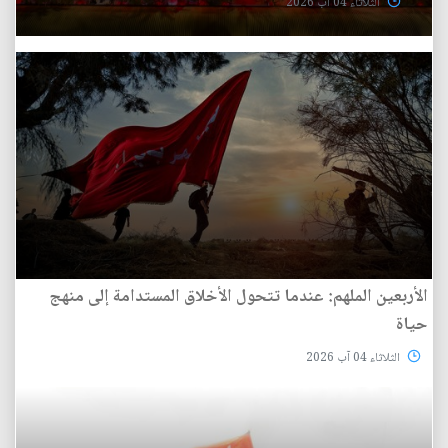
الثلاثاء 04 آب 2026
الأربعين الملهم: عندما تتحول الأخلاق المستدامة إلى منهج
حياة
الثلاثاء 04 آب 2026