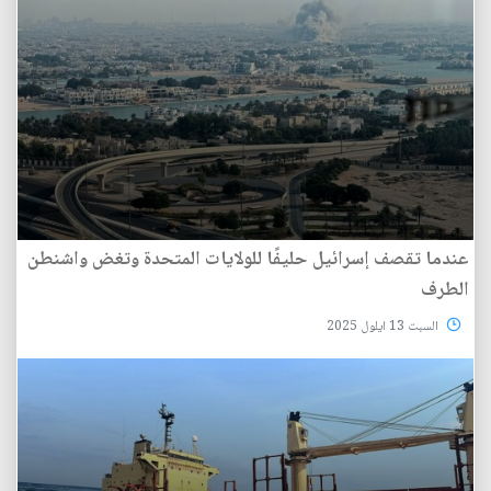
عندما تقصف إسرائيل حليفًا للولايات المتحدة وتغض واشنطن
الطرف
السبت 13 ايلول 2025