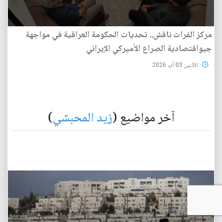
مركز الفرات ناقش.. تحديات الحكومة العراقية في مواجهة
جيواقتصادية الصراع الأميركي الإيراني
الأثنين 03 آب 2026
آخر مواضيع (
زيد المحبشي
)