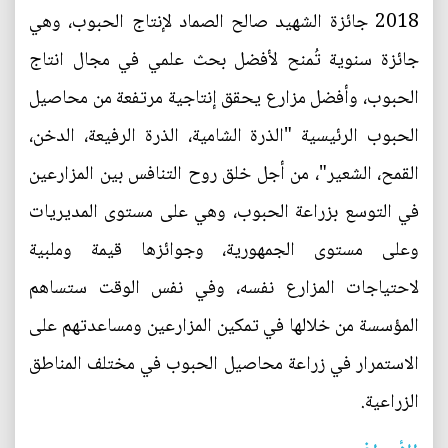
2018 جائزة الشهيد صالح الصماد لإنتاج الحبوب، وهي
جائزة سنوية تُمنح لأفضل بحث علمي في مجال انتاج
الحبوب، وأفضل مزارع يحقق إنتاجية مرتفعة من محاصيل
الحبوب الرئيسية "الذرة الشامية، الذرة الرفيعة، الدخن،
القمح، الشعير"، من أجل خلق روح التنافس بين المزارعين
في التوسع بزراعة الحبوب، وهي على مستوى المديريات
وعلى مستوى الجمهورية، وجوائزها قيمة وملبية
لاحتياجات المزارع نفسه، وفي نفس الوقت ستساهم
المؤسسة من خلالها في تمكين المزارعين ومساعدتهم على
الاستمرار في زراعة محاصيل الحبوب في مختلف المناطق
الزراعية.