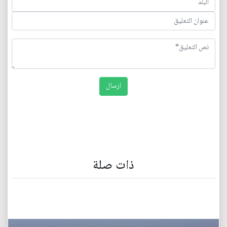
ذات صلة