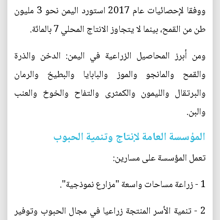
ووفقا لإحصائيات عام 2017 استورد اليمن نحو 3 مليون
طن من القمح، بينما لا يتجاوز الانتاج المحلي 7 بالمائة.
ومن أبرز المحاصيل الزراعية في اليمن: الدخن والذرة
والقمح والمانجو والموز والبابايا والبطيخ والرمان
والبرتقال والليمون والكمثرى والتفاح والخوخ والعنب
والبن.
المؤسسة العامة لإنتاج وتنمية الحبوب
تعمل المؤسسة على مسارين:
1 - زراعة مساحات واسعة "مزارع نموذجية".
2 - تنمية الأسر المنتجة زراعيا في مجال الحبوب وتوفير