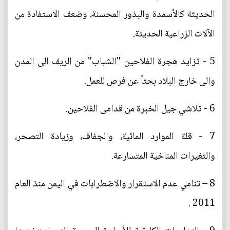
الحديثة كالأسمدة والبذور المحسنة، وضعف الاستفادة من
الآلات الزراعية الحديثة.
5 - تزايد هجرة الفلاحين "الشباب" من الريف الى المدن
والى خارج البلاد بحثاً عن فرص للعمل.
6 - تلاشي جيل الخبرة من قدامى الفلاحين.
7 - قلة الموارد المائية، والجفاف، وزيادة التصحر،
والتغيرات المناخية المتسارعة.
8 – تنامي عدم الاستقرار والاضطرابات في اليمن منذ العام
2011 .