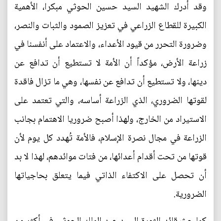
وقد أدرك الشهيد السيد حسين الحوثي مبكرا، الأهمية
الكبيرة للقطاع الزراعي في تعزيز الصمود والثبات والنصر،
وضرورة التحرر من قيود الأعداء، والاعتماد على أنفسنا في
زراعة الأرض، مؤكداً أن الأمة لا تستطيع أن تدافع عن
دينها، ولا تستطيع أن تدافع عن نفسها، وهي ما تزال فاقدة
لقوتها الضروري، الذي الزراعة أساسه، والتي تعتمد على
الاستيراد من الخارج، ولهذا أصبح ضروريا الاهتمام بجانب
الزراعة في مجال نصرة الإسلام، فالأمة تُهدد كل يوم لأن
قوتها من تحت أقدام أعدائها، من فتات موائدهم، لهذا لا بد
أن تحصل على الاكتفاء الذاتي فيما يتعلق بحاجياتها
الضرورية.