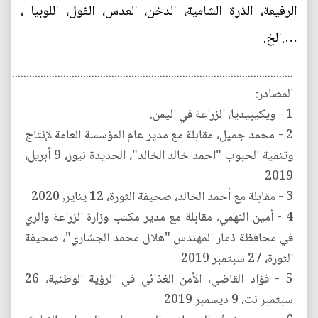
الرفيعة، الذرة الشامية، الدخن، العدس، الفول، اللوبيا ،
….الخ.
........................................................................................................
المصادر:
1 - ويكيبيديا، الزراعة في اليمن.
2 - محمد جميل، مقابلة مع مدير عام المؤسسة العامة لإنتاج
وتنمية الحبوب "احمد خالد الخالد"، الحديدة نيوز، 9 أبريل،
2019
3 - مقابلة مع أحمد الخالد، صحيفة الثورة، 12 يناير, 2020
4 - أمين النهمي، مقابلة مع مدير مكتب وزارة الزراعة والري
في محافظة ذمار المهندس "هلال محمد الجشاري"، صحيفة
الثورة، 27 سبتمبر 2019
5 - فؤاد القاضي، الأمن الغذائي في الرؤية الوطنية، 26
سبتمبر نت، 9 ديسمبر 2019