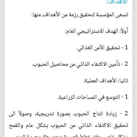
الأهداف:
تسعى المؤسسة لتحقيق رزمة من الأهداف، منها:
أولاً: الهدف الاستراتيجي العام:
1 - تحقيق الأمن الغذائي.
2 - تأمين الاكتفاء الذاتي من محاصيل الحبوب.
ثانيا: الأهداف العملية:
1 - التوسع في المساحات الزراعية.
2 - زيادة انتاج الحبوب بصورة تدريجية، وصولاً الى
تحقيق الاكتفاء الذاتي من الحبوب بشكل عام والقمح