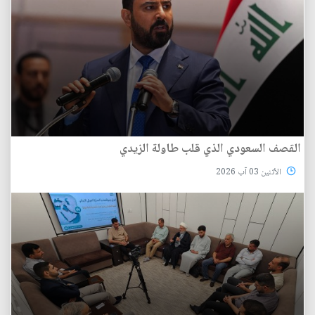
القصف السعودي الذي قلب طاولة الزيدي
الأثنين 03 آب 2026