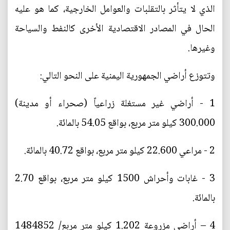
الذي لا يتأثر بالتقلبات والعوامل الخارجية، كما هو عليه
الحال في المصادر الاقتصادية الأخرى كالنفط والسياحة
وغيرها.
وتتوزع أراضي الجمهورية اليمنية على النحو التالي:
1 - أراضي غير مستغلة زراعياً (صحراء أو مدينة)
300.000 كيلو متر مربع، بواقع 54.05 بالمائة.
2 - مراعي 22.600 كيلو متر مربع، بواقع 40.72 بالمائة.
3 - غابات وأحراش 1500 كيلو متر مربع، بواقع 2.70
بالمائة.
4 – أراضي مزروعة 1.202 كيلو متر مربع/ 1484852