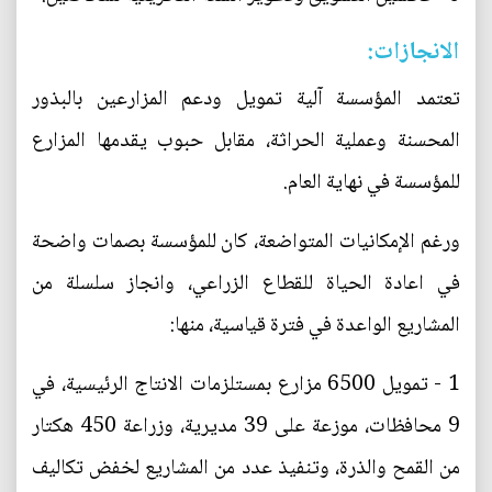
الانجازات:
تعتمد المؤسسة آلية تمويل ودعم المزارعين بالبذور
المحسنة وعملية الحراثة، مقابل حبوب يقدمها المزارع
للمؤسسة في نهاية العام.
ورغم الإمكانيات المتواضعة، كان للمؤسسة بصمات واضحة
في اعادة الحياة للقطاع الزراعي، وانجاز سلسلة من
المشاريع الواعدة في فترة قياسية، منها:
1 - تمويل 6500 مزارع بمستلزمات الانتاج الرئيسية، في
9 محافظات، موزعة على 39 مديرية، وزراعة 450 هكتار
من القمح والذرة، وتنفيذ عدد من المشاريع لخفض تكاليف