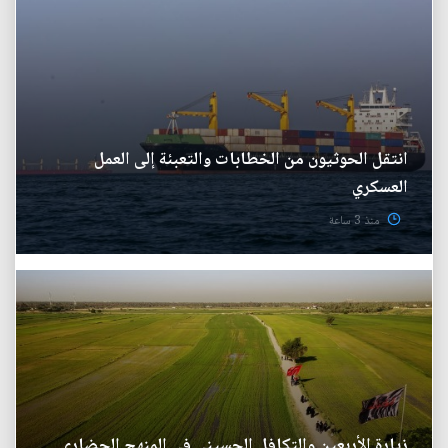
انتقل الحوثيون من الخطابات والتعبئة إلى العمل
العسكري
منذ 3 ساعة
زيارة الأربعين والتكافل الحسيني في المنهج الحضاري