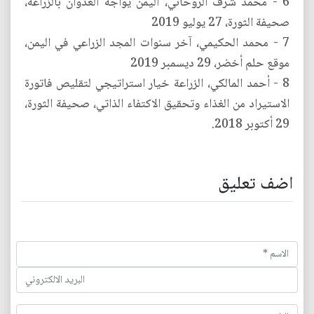
6 - محمد شرف الروحاني، اليمن يواجه العدوان بالزراعة،
صحيفة الثورة، 27 يوليو 2019
7 - محمد الحكيمي، آخر سنوات المجد الزراعي في اليمن،
موقع حلم أخضر، 29 ديسمبر 2019
8 - أحمد المالكي، الزراعة خيار استراتيجي لتقليص فاتورة
الاستيراد من الغذاء وتحقيق الاكتفاء الذاتي، صحيفة الثورة،
29 أكتوبر 2018.
اضف تعليق