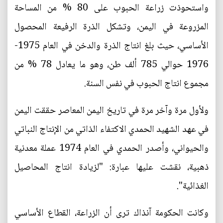
واستحوذت زراعة الحبوب على 80 % من المساحة
المزروعة في اليمن، وتشكل الذرة الرفيعة المحصول
الأساسي، حيث بلغ انتاج الذرة والدخن في العام 1975-
1976 حوالي 785 ألف طن، وهو ما يعادل 78 % من
مجموع انتاج الحبوب في نفس السنة.
ولأول مرة وآخر مرة في تاريخ اليمن المعاصر حققت اليمن
في عهد الشهيد الحمدي الاكتفاء الذاتي من الإنتاج النباتي
والحيواني، وأصدر الحمدي في العام 1974 عملة معدنية
ذهبية، نقشت عليها عبارة: "لزيادة انتاج المحاصيل
الغذائية".
وكانت الحكومة آنذاك ترى أن الزراعة، القطاع الأساسي