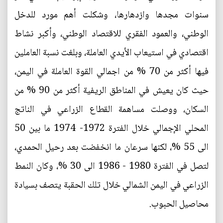
سنوات مجدها وازدهارها، وشكلت أهم مورد للدخل
الوطني، والعمود الفقري للاقتصاد الوطني، وأكبر نشاط
اقتصادي في استيعاب الأيدي العاملة، وبلغت نسبة العاملين
فيها أكثر من 70 % من اجمالي القوة العاملة في اليمن،
حيث كان يعيش في المناطق الريفية أكثر من 90 % من
السكان، ووصلت مساهمة القطاع الزراعي في الناتج
المحلي الإجمالي خلال الفترة 1972- 1974 ما بين 50
الى 55 %، لكنها سرعان ما انخفضت بعد رحيل الحمدي،
لتصل في الفترة 1980 - 1986 الى 30 %، وكان النمط
الزراعي في اليمن الشمالي خلال تلك الحقبة يتصف بسيادة
محاصيل الحبوب.