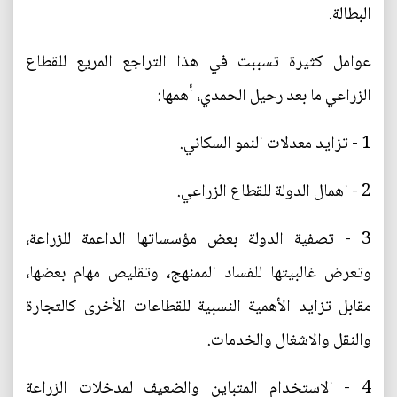
البطالة.
عوامل كثيرة تسببت في هذا التراجع المريع للقطاع
الزراعي ما بعد رحيل الحمدي، أهمها:
1 - تزايد معدلات النمو السكاني.
2 - اهمال الدولة للقطاع الزراعي.
3 - تصفية الدولة بعض مؤسساتها الداعمة للزراعة،
وتعرض غالبيتها للفساد الممنهج، وتقليص مهام بعضها،
مقابل تزايد الأهمية النسبية للقطاعات الأخرى كالتجارة
والنقل والاشغال والخدمات.
4 - الاستخدام المتباين والضعيف لمدخلات الزراعة