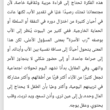
هذه الفكرة تحتاج إلى قراءة عربية وثقافية خاصة، لأن
مجتمعاتنا تمتلك رصيدًا غنيًا في تقدير الأب، لكنها عانت
في أحيان كثيرة من اختزال دوره في النفقة أو السلطة أو
الحماية الخارجية. ففي كثير من البيوت يُنظر إلى الأب
بوصفه “رب الأسرة” بمعنى المسؤول الأعلى، لكن هذا
المعنى يتحول أحيانًا إلى مسافة نفسية بين الأب وأبنائه، أو
إلى صرامة جامدة، أو إلى حضور شكلي لا يتجاوز الأمر
والنهي. وفي المقابل، بدأنا نشهد اليوم تحولات اجتماعية
تجعل كثيرًا من الآباء أكثر قربًا من أطفالهم، وأكثر مشاركة
في تربيتهم اليومية، وأكثر وعيًا بأن الطفل لا يحتاج إلى
المال وحده، بل إلى عين ترى، وأذن تسمع، ويد تربت، وقلب
يحتوي، وعقل يوجه.