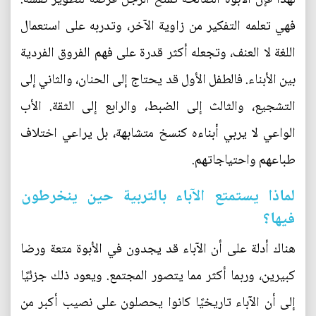
فهي تعلمه التفكير من زاوية الآخر، وتدربه على استعمال
اللغة لا العنف، وتجعله أكثر قدرة على فهم الفروق الفردية
بين الأبناء. فالطفل الأول قد يحتاج إلى الحنان، والثاني إلى
التشجيع، والثالث إلى الضبط، والرابع إلى الثقة. الأب
الواعي لا يربي أبناءه كنسخ متشابهة، بل يراعي اختلاف
طباعهم واحتياجاتهم.
لماذا يستمتع الآباء بالتربية حين ينخرطون
فيها؟
هناك أدلة على أن الآباء قد يجدون في الأبوة متعة ورضا
كبيرين، وربما أكثر مما يتصور المجتمع. ويعود ذلك جزئيًا
إلى أن الآباء تاريخيًا كانوا يحصلون على نصيب أكبر من