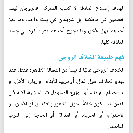
الهدف إصلاح العلاقة لا كسب المعركة. فالزوجان ليسا
خصمين في محكمة، بل شريكان في بيت واحد، وما يهز
أحدهما يهز الآخر، وما يجرح أحدهما يترك أثره في جسد
العلاقة كلها.
فهم طبيعة الخلاف الزوجي
الخلاف الزوجي غالبًا لا يبدأ من المسألة الظاهرة فقط. فقد
يبدو الخلاف حول المال، أو تربية الأبناء، أو زيارة الأهل، أو
استخدام الهاتف، أو توزيع المسؤوليات المنزلية، لكنه في
العمق قد يكون خلافًا حول الشعور بالتقدير، أو الأمان، أو
الاحترام، أو الحرية، أو العدالة، أو الحاجة إلى القرب
العاطفي.