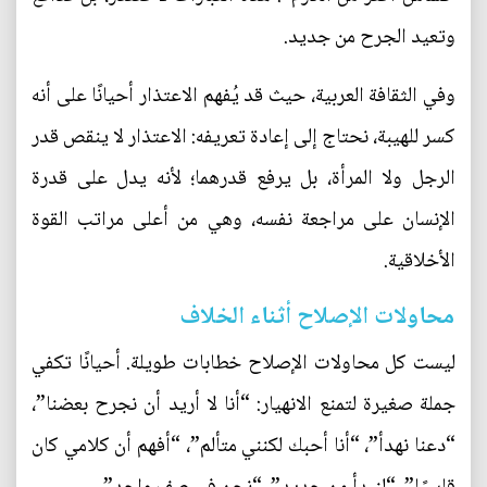
وتعيد الجرح من جديد.
وفي الثقافة العربية، حيث قد يُفهم الاعتذار أحيانًا على أنه
كسر للهيبة، نحتاج إلى إعادة تعريفه: الاعتذار لا ينقص قدر
الرجل ولا المرأة، بل يرفع قدرهما؛ لأنه يدل على قدرة
الإنسان على مراجعة نفسه، وهي من أعلى مراتب القوة
الأخلاقية.
محاولات الإصلاح أثناء الخلاف
ليست كل محاولات الإصلاح خطابات طويلة. أحيانًا تكفي
جملة صغيرة لتمنع الانهيار: “أنا لا أريد أن نجرح بعضنا”،
“دعنا نهدأ”، “أنا أحبك لكنني متألم”، “أفهم أن كلامي كان