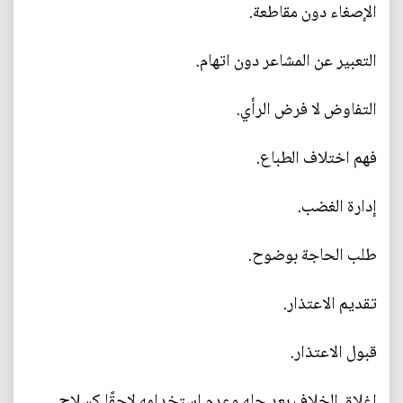
الإصغاء دون مقاطعة.
التعبير عن المشاعر دون اتهام.
التفاوض لا فرض الرأي.
فهم اختلاف الطباع.
إدارة الغضب.
طلب الحاجة بوضوح.
تقديم الاعتذار.
قبول الاعتذار.
إغلاق الخلاف بعد حله وعدم استخدامه لاحقًا كسلاح.