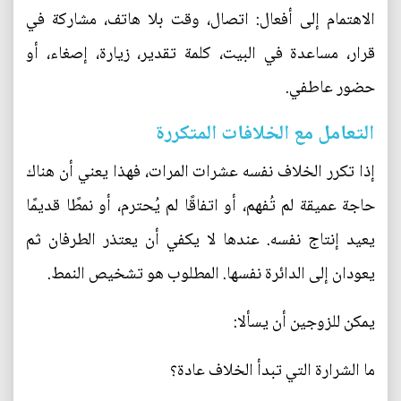
الاهتمام إلى أفعال: اتصال، وقت بلا هاتف، مشاركة في
قرار، مساعدة في البيت، كلمة تقدير، زيارة، إصغاء، أو
حضور عاطفي.
التعامل مع الخلافات المتكررة
إذا تكرر الخلاف نفسه عشرات المرات، فهذا يعني أن هناك
حاجة عميقة لم تُفهم، أو اتفاقًا لم يُحترم، أو نمطًا قديمًا
يعيد إنتاج نفسه. عندها لا يكفي أن يعتذر الطرفان ثم
يعودان إلى الدائرة نفسها. المطلوب هو تشخيص النمط.
يمكن للزوجين أن يسألا:
ما الشرارة التي تبدأ الخلاف عادة؟