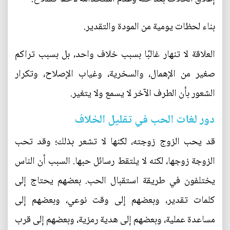
بناء لحظات يومية من المودة والتقدير.
العلاقة لا تنهار غالبًا بسبب خلاف واحد، بل بسبب تراكم
صغير من الإهمال، والسخرية، وغياب الإصلاح، وتكرار
الشعور بأن الطرف الآخر لا يسمع ولا يتغير.
دور لغات الحب في تقليل الخلاف
قد يحب الزوج زوجته، لكنها لا تشعر بذلك؛ وقد تحب
الزوجة زوجها، لكنه لا يلتقط رسائل حبها. السبب أن الناس
يختلفون في طريقة استقبال الحب. بعضهم يحتاج إلى
كلمات تقدير، وبعضهم إلى وقت نوعي، وبعضهم إلى
مساعدة عملية، وبعضهم إلى هدية رمزية، وبعضهم إلى قرب