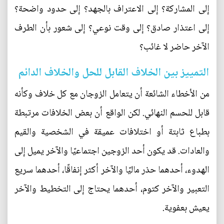
إلى المشاركة؟ إلى الاعتراف بالجهد؟ إلى حدود واضحة؟
إلى اعتذار صادق؟ إلى وقت نوعي؟ إلى شعور بأن الطرف
الآخر حاضر لا غائب؟
التمييز بين الخلاف القابل للحل والخلاف الدائم
من الأخطاء الشائعة أن يتعامل الزوجان مع كل خلاف وكأنه
قابل للحسم النهائي. لكن الواقع أن بعض الخلافات مرتبطة
بطباع ثابتة أو اختلافات عميقة في الشخصية والقيم
والعادات. قد يكون أحد الزوجين اجتماعيًا والآخر يميل إلى
الهدوء، أحدهما حذر ماليًا والآخر أكثر إنفاقًا، أحدهما سريع
التعبير والآخر كتوم، أحدهما يحتاج إلى التخطيط والآخر
يعيش بعفوية.