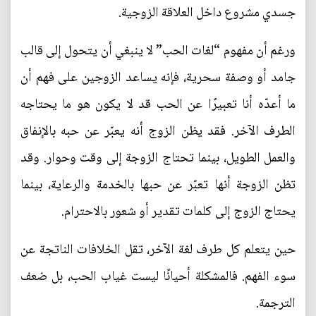
جسدي مشروع داخل العلاقة الزوجية.
ورغم أن مفهوم “لغات الحب” لا ينبغي أن يتحول إلى قالب
جامد أو وصفة سحرية، فإنه يساعد الزوجين على فهم أن
ما أعدّه أنا تعبيرًا عن الحب قد لا يكون هو ما يحتاجه
الطرف الآخر. فقد يظن الزوج أنه يعبّر عن حبه بالإنفاق
والعمل الطويل، بينما تحتاج الزوجة إلى وقت وحوار. وقد
تظن الزوجة أنها تعبّر عن حبها بالخدمة والرعاية، بينما
يحتاج الزوج إلى كلمات تقدير أو شعور بالاحترام.
حين يتعلم كل طرف لغة الآخر، تقل الخلافات الناتجة عن
سوء الفهم. فالمشكلة أحيانًا ليست غياب الحب، بل ضعف
الترجمة.