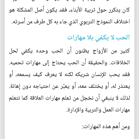
كان يتكرر حول تربية الأبناء، فقد يكون أصل المشكلة هو
اختلاف النموذج التربوي الذي جاء به كل طرف من أسرته.
الحب لا يكفي بلا مهارات
كثير من الأزواج يظنون أن الحب وحده يكفي لحل
الخلافات. والحقيقة أن الحب يحتاج إلى مهارات تحميه.
فقد يحب الإنسان شريكه لكنه لا يعرف كيف يسمعه، أو
يعتذر له، أو يختلف معه، أو يعبّر عن احتياجه دون إهانة.
لذلك لا ينبغي أن نخجل من تعلم مهارات العلاقة كما نتعلم
مهارات العمل والتربية والإدارة.
ومن أهم هذه المهارات: