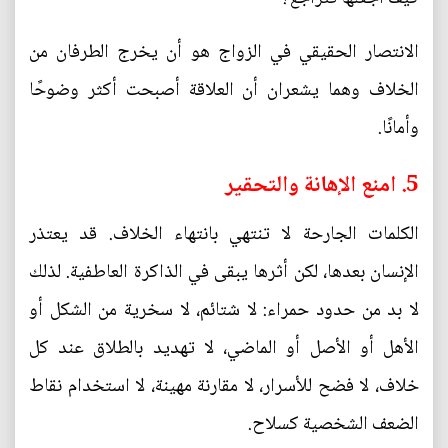
الانتصار الحقيقي في الزواج هو أن يخرج الطرفان من
الخلاف وهما يشعران أن العلاقة أصبحت أكثر وضوحًا
وأمانًا.
5. امنع الإهانة والتحقير
الكلمات الجارحة لا تنتهي بانتهاء الخلاف. قد يعتذر
الإنسان بعدها، لكن أثرها يبقى في الذاكرة العاطفية. لذلك
لا بد من حدود حمراء: لا شتائم، لا سخرية من الشكل أو
الأهل أو الأصل أو الماضي، لا تهديد بالطلاق عند كل
خلاف، لا فضح للأسرار، لا مقارنة مهينة، لا استخدام نقاط
الضعف الشخصية كسلاح.