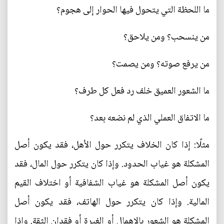
ما اللحظة التي يتحول فيها الحوار إلى هجوم؟
من ينسحب؟ ومن يلاحق؟
من يرفع صوته؟ ومن يصمت؟
ما الشعور العميق خلف رد فعل كل طرف؟
ما الاتفاق العملي الذي لم نضعه بعد؟
مثلًا: إذا كان الخلاف يتكرر حول الأهل، فقد يكون أصل
المشكلة هو غياب الحدود. وإذا كان يتكرر حول المال، فقد
يكون أصل المشكلة هو غياب الشفافية أو اختلاف القيم
المالية. وإذا كان يتكرر حول الهاتف، فقد يكون أصل
المشكلة هو الشعور بالإهمال أو الغيرة أو فقدان الثقة. وإذا