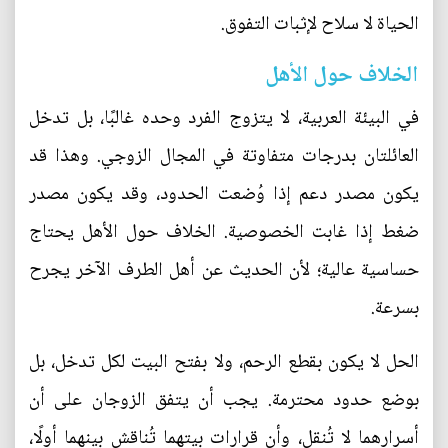
الحياة لا سلاح لإثبات التفوق.
الخلاف حول الأهل
في البيئة العربية، لا يتزوج الفرد وحده غالبًا، بل تدخل
العائلتان بدرجات متفاوتة في المجال الزوجي. وهذا قد
يكون مصدر دعم إذا وُضعت الحدود، وقد يكون مصدر
ضغط إذا غابت الخصوصية. الخلاف حول الأهل يحتاج
حساسية عالية؛ لأن الحديث عن أهل الطرف الآخر يجرح
بسرعة.
الحل لا يكون بقطع الرحم، ولا بفتح البيت لكل تدخل، بل
بوضع حدود محترمة. يجب أن يتفق الزوجان على أن
أسرارهما لا تُنقل، وأن قرارات بيتهما تُناقش بينهما أولًا،