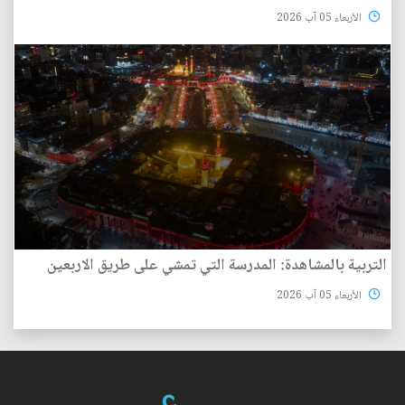
الأربعاء 05 آب 2026
التربية بالمشاهدة: المدرسة التي تمشي على طريق الاربعين
الأربعاء 05 آب 2026