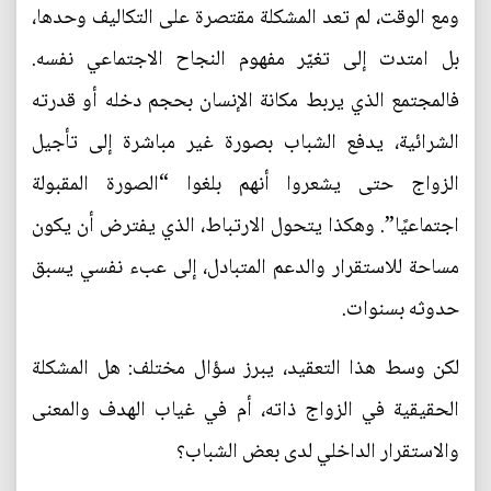
ومع الوقت، لم تعد المشكلة مقتصرة على التكاليف وحدها،
بل امتدت إلى تغيّر مفهوم النجاح الاجتماعي نفسه.
فالمجتمع الذي يربط مكانة الإنسان بحجم دخله أو قدرته
الشرائية، يدفع الشباب بصورة غير مباشرة إلى تأجيل
الزواج حتى يشعروا أنهم بلغوا “الصورة المقبولة
اجتماعيًا”. وهكذا يتحول الارتباط، الذي يفترض أن يكون
مساحة للاستقرار والدعم المتبادل، إلى عبء نفسي يسبق
حدوثه بسنوات.
لكن وسط هذا التعقيد، يبرز سؤال مختلف: هل المشكلة
الحقيقية في الزواج ذاته، أم في غياب الهدف والمعنى
والاستقرار الداخلي لدى بعض الشباب؟