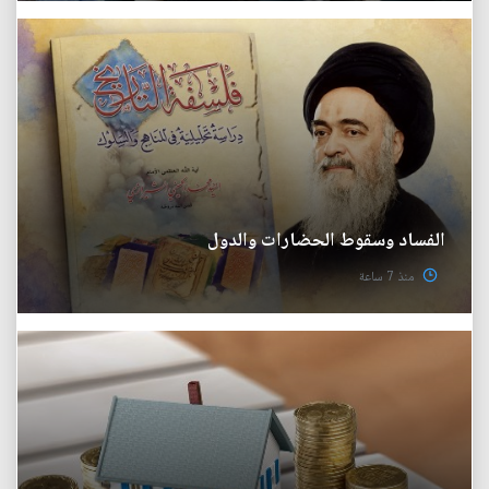
الفساد وسقوط الحضارات والدول
منذ 7 ساعة