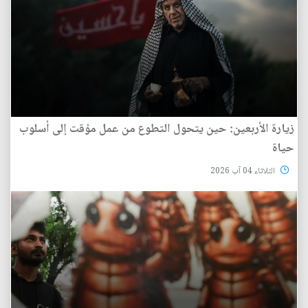
زيارة الأربعين: حين يتحول التطوع من عمل مؤقت إلى أسلوب
حياة
الثلاثاء 04 آب 2026