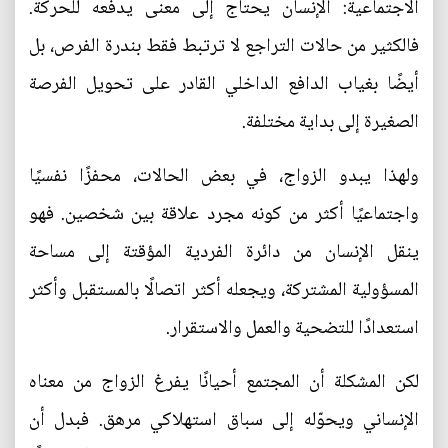
الاجتماعية: الإنسان يحتاج إلى معنى يدفعه للحركة.
فالكثير من حالات التراجع لا ترتبط فقط بندرة الفرص، بل
أيضًا بغياب الدافع الداخلي القادر على تحويل الفرصة
الصغيرة إلى بداية مختلفة.
ولهذا يبدو الزواج، في بعض الحالات، محفزًا نفسيًا
واجتماعيًا أكثر من كونه مجرد علاقة بين شخصين. فهو
ينقل الإنسان من دائرة الفردية المؤقتة إلى مساحة
المسؤولية المشتركة، ويجعله أكثر اتصالًا بالمستقبل وأكثر
استعدادًا للتضحية والعمل والاستقرار.
لكن المشكلة أن المجتمع أحيانًا يفرغ الزواج من معناه
الإنساني ويحوّله إلى سباق استهلاكي مرهق. فبدل أن