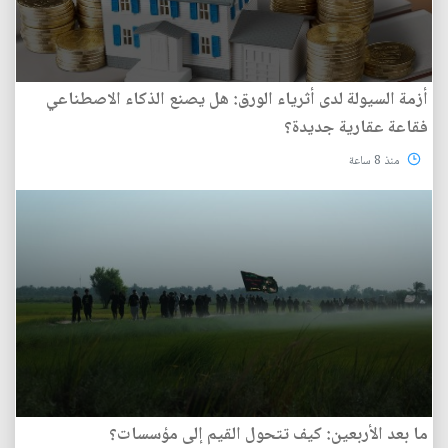
أزمة السيولة لدى أثرياء الورق: هل يصنع الذكاء الاصطناعي
فقاعة عقارية جديدة؟
منذ 8 ساعة
ما بعد الأربعين: كيف تتحول القيم إلى مؤسسات؟