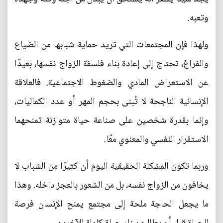
وتعبه.
ولهذا فإن المجتمعات التي تريد حماية شبابها من الضياع
والفراغ، تحتاج إلى إعادة بناء فلسفة الزواج نفسها، بعيدًا
عن الاستعراض المادي والضغوط الاجتماعية. فالعلاقة
الإنسانية الناجحة لا تُبنى بحجم المهر أو عدد الكماليات،
وإنما بقدرة شخصين على صناعة حياة متوازنة تمنحهما
الاستقرار النفسي والمعنوي معًا.
وربما تكون المشكلة الحقيقية اليوم أن كثيرًا من الشباب لا
يخافون من الزواج نفسه، بل من الشعور بالعجز داخله. وهذا
ما يجعل الحاجة ملحة إلى مجتمع يمنح الإنسان فرصة