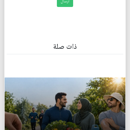
ذات صلة