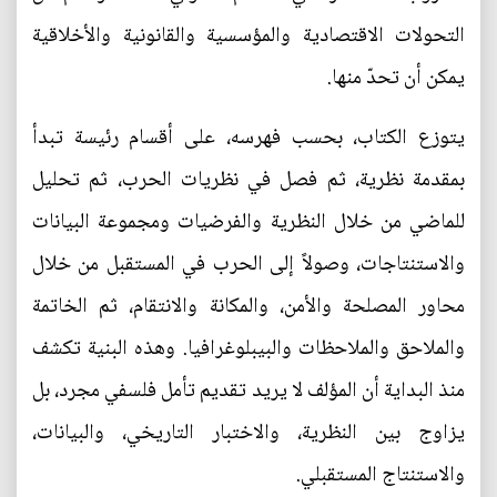
التحولات الاقتصادية والمؤسسية والقانونية والأخلاقية
يمكن أن تحدّ منها.
يتوزع الكتاب، بحسب فهرسه، على أقسام رئيسة تبدأ
بمقدمة نظرية، ثم فصل في نظريات الحرب، ثم تحليل
للماضي من خلال النظرية والفرضيات ومجموعة البيانات
والاستنتاجات، وصولاً إلى الحرب في المستقبل من خلال
محاور المصلحة والأمن، والمكانة والانتقام، ثم الخاتمة
والملاحق والملاحظات والبيبلوغرافيا. وهذه البنية تكشف
منذ البداية أن المؤلف لا يريد تقديم تأمل فلسفي مجرد، بل
يزاوج بين النظرية، والاختبار التاريخي، والبيانات،
والاستنتاج المستقبلي.