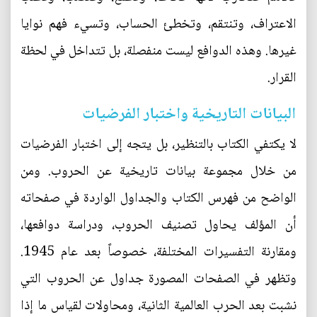
الاعتراف، وتنتقم، وتخطئ الحساب، وتسيء فهم نوايا
غيرها. وهذه الدوافع ليست منفصلة، بل تتداخل في لحظة
القرار.
البيانات التاريخية واختبار الفرضيات
لا يكتفي الكتاب بالتنظير، بل يتجه إلى اختبار الفرضيات
من خلال مجموعة بيانات تاريخية عن الحروب. ومن
الواضح من فهرس الكتاب والجداول الواردة في صفحاته
أن المؤلف يحاول تصنيف الحروب، ودراسة دوافعها،
ومقارنة التفسيرات المختلفة، خصوصاً بعد عام 1945.
وتظهر في الصفحات المصورة جداول عن الحروب التي
نشبت بعد الحرب العالمية الثانية، ومحاولات لقياس ما إذا