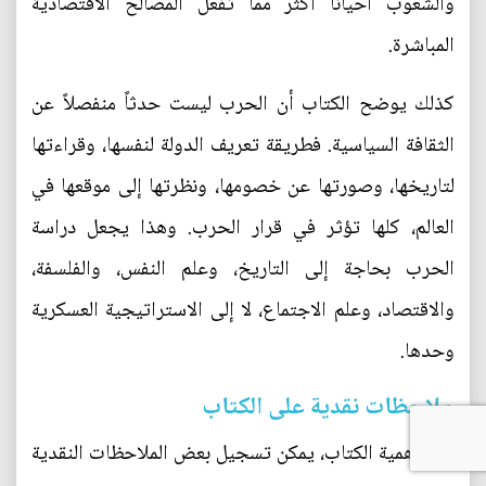
والشعوب أحياناً أكثر مما تفعل المصالح الاقتصادية
المباشرة.
كذلك يوضح الكتاب أن الحرب ليست حدثاً منفصلاً عن
الثقافة السياسية. فطريقة تعريف الدولة لنفسها، وقراءتها
لتاريخها، وصورتها عن خصومها، ونظرتها إلى موقعها في
العالم، كلها تؤثر في قرار الحرب. وهذا يجعل دراسة
الحرب بحاجة إلى التاريخ، وعلم النفس، والفلسفة،
والاقتصاد، وعلم الاجتماع، لا إلى الاستراتيجية العسكرية
وحدها.
ملاحظات نقدية على الكتاب
رغم أهمية الكتاب، يمكن تسجيل بعض الملاحظات النقدية