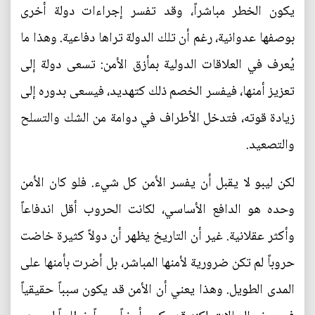
يكون الخطر مباشراً، وقد تفسر إجراءات دولة أخرى
بوصفها عدوانية، رغم أن تلك الدولة تراها دفاعية. وهذا ما
يُعرف في العلاقات الدولية بمأزق الأمن: تسعى دولة إلى
تعزيز أمنها، فيفسر الخصم ذلك كتهديد، فيسعى بدوره إلى
زيادة قوته، فتدخل الأطراف في دوامة من الشك والتسلح
والتصعيد.
لكن ليبو لا يقبل أن يفسر الأمن كل شيء. فلو كان الأمن
وحده هو الدافع الأساسي، لكانت الحروب أقل اندفاعاً
وأكثر عقلانية. غير أن التاريخ يظهر أن دولاً كثيرة خاضت
حروباً لم تكن ضرورية لأمنها المباشر، بل أضرت بأمنها على
المدى الطويل. وهذا يعني أن الأمن قد يكون سبباً حقيقياً