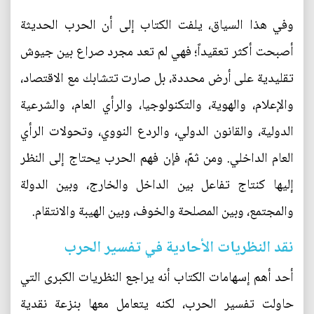
وفي هذا السياق، يلفت الكتاب إلى أن الحرب الحديثة
أصبحت أكثر تعقيداً؛ فهي لم تعد مجرد صراع بين جيوش
تقليدية على أرض محددة، بل صارت تتشابك مع الاقتصاد،
والإعلام، والهوية، والتكنولوجيا، والرأي العام، والشرعية
الدولية، والقانون الدولي، والردع النووي، وتحولات الرأي
العام الداخلي. ومن ثمّ، فإن فهم الحرب يحتاج إلى النظر
إليها كنتاج تفاعل بين الداخل والخارج، وبين الدولة
والمجتمع، وبين المصلحة والخوف، وبين الهيبة والانتقام.
نقد النظريات الأحادية في تفسير الحرب
أحد أهم إسهامات الكتاب أنه يراجع النظريات الكبرى التي
حاولت تفسير الحرب، لكنه يتعامل معها بنزعة نقدية