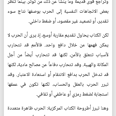
وتراجع قوى قديمة وما ينشأ عن ذلك من توتر. بينما تنظر
بعض الاتجاهات النفسية إلى الحرب بوصفها نتاج سوء
تقدير، أو تصعيد غير مقصود، أو ضغط داخلي.
لكن الكتاب يحاول تقديم مقاربة أوسع، إذ يرى أن الحرب لا
يمكن فهمها من خلال دافع واحد. فالأمم قد تتحارب
لأسباب تتعلق بالأمن، لكنها قد تتحارب أيضاً من أجل
المكانة والهيبة. وقد تتحارب دفاعاً عن مصالح مادية، لكنها
قد تدخل الحرب بدافع الانتقام أو استعادة الاعتبار. وقد
تبرر الحرب بالعقل والحساب، لكنها تكون في عمقها
استجابة لضغط رمزي أو عاطفي أو ثقافي.
وهنا تبرز أطروحة الكتاب المركزية: الحرب ظاهرة متعددة