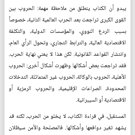
يبدو أن الكتاب ينطلق من ملاحظة مهمة: الحروب بين
القوى الكبرى تراجعت بعد الحرب العالمية الثانية، خصوصاً
بسبب الردع النووي، والمؤسسات الدولية، والتكلفة
الاقتصادية العالية، والترابط التجاري، وتحول الرأي العام،
وانتشار القواعد القانونية. لكن هذا لا يعني نهاية الحرب.
فقد تراجعت بعض أشكالها وظهرت أشكال أخرى: الحروب
الأهلية، الحروب بالوكالة، الحروب غير المتماثلة، التدخلات
المحدودة، الصراعات الإقليمية، والحروب الرمزية أو
الاقتصادية أو السيبرانية.
المستقبل، في قراءة الكتاب، لا يخلو من الحرب، لكنه قد
يشهد تغير دوافعها وأشكالها. فالمصلحة والأمن سيظلان