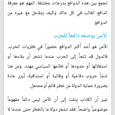
تجمع بين هذه الدوافع بدرجات مختلفة. المهم هو معرفة
الدافع الغالب في كل حالة، وكيف يتفاعل مع غيره من
الدوافع.
الأمن بوصفه دافعاً للحرب
الأمن هو أحد أكثر الدوافع حضوراً في نظريات الحرب.
فالدول قد تلجأ إلى الحرب عندما تشعر أن بقاءها أو
استقلالها أو حدودها أو نظامها السياسي مهدد. ومن هنا
تنشأ حروب دفاعية أو وقائية أو استباقية، تُبرر عادة
بضرورة حماية الدولة من خطر قائم أو محتمل.
غير أن الكتاب يلفت إلى أن الأمن ليس دائماً مفهوماً
موضوعياً واضحاً. فقد تشعر دولة ما بالخطر حتى عندما لا