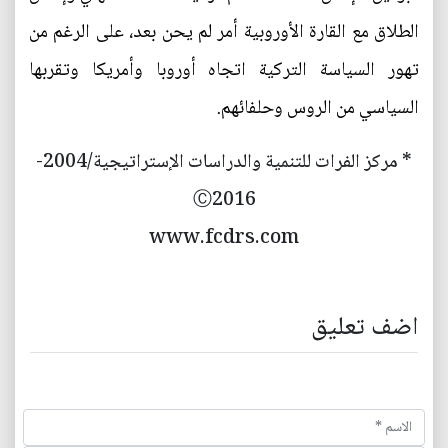
الطلاق مع القارة الأوروبية أمر لم يحن بعد، على الرغم من
تهور السياسة التركية اتجاه أوروبا وأمريكا وتقربها
السياسي من الروس وحلفائهم.
* مركز الفرات للتنمية والدراسات الإستراتيجية/2004-
Ⓒ2016
www.fcdrs.com
اضف تعليق