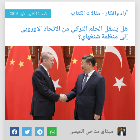
آراء وافكار
-
مقالات الكتاب
الأحد 11 كانون الأول 2016
هل ينتقل الحلم التركي من الاتحاد الاوروبي
إلى منظمة شنغهاي؟
ميثاق مناحي العيسى