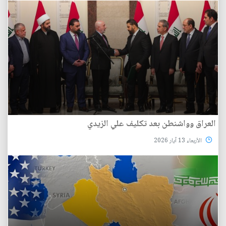
العراق وواشنطن بعد تكليف علي الزيدي
الأربعاء 13 آيار 2026