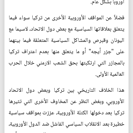
أوروبا بشكل عام.
فضلاً عن المواقف الأوروبية الأخرى من تركيا سواء فيما
يتعلق بعلاقاتها السياسية مع بعض دول الاتحاد، لاسيما مع
اليونان وقبرص والمشاكل السياسية المتعلقة فيما بينهما
على "جزر أيجه" أو ما يتعلق منها بعدم اعتراف تركيا
بالمجازر التي ارتكبتها بحق الشعب الارمني خلال الحرب
العالمية الأولى.
هذا الخلاف التاريخي بين تركيا وبعض دول الاتحاد
الأوروبي، وبغض النظر عن المخاوف الأخرى التي تثيرها
تركيا بعد دخولها الكتلة الأوروبية، عززت بمواقف سياسية
خطيرة بعد الانقلاب السياسي الفاشل ضد الدول الأوروبية،