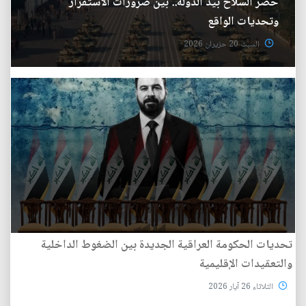
حصر السلاح بيد الدولة.. بين ضرورات الاستقرار
وتحديات الواقع
السبت 20 حزيران 2026
تحديات الحكومة العراقية الجديدة بين الضغوط الداخلية
والتعقيدات الإقليمية
الثلاثاء 26 آيار 2026