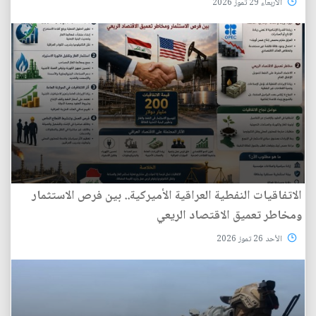
الأربعاء 29 تموز 2026
الاتفاقيات النفطية العراقية الأميركية.. بين فرص الاستثمار
ومخاطر تعميق الاقتصاد الريعي
الأحد 26 تموز 2026