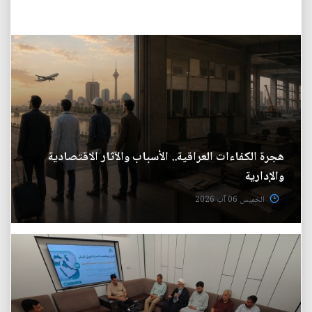
هجرة الكفاءات العراقية.. الأسباب والآثار الاقتصادية
والإدارية
الخميس 06 آب 2026