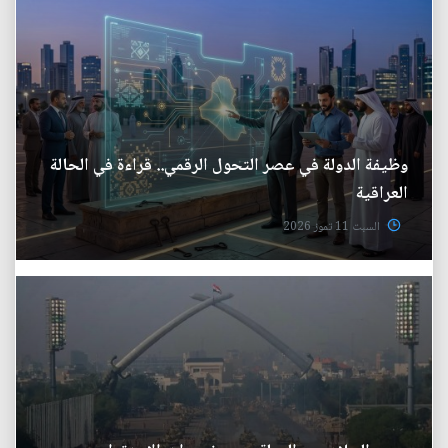
وظيفة الدولة في عصر التحول الرقمي.. قراءة في الحالة
العراقية
السبت 11 تموز 2026