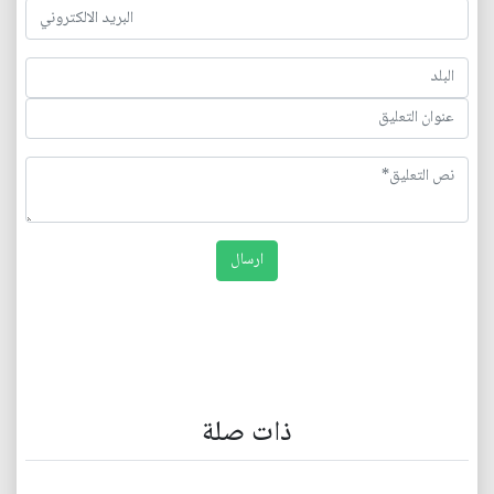
ذات صلة