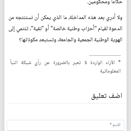
حكاماً ومحكومين.
ولا أدري بعد هذه المداخلة، ما الذي يمكن أن نستنتجه من
الدعوة لقيام "أحزاب وطنية خالصة" أو "نقية"، تنتمي إلى
الهوية الوطنية الجمعية والجامعة، وتستبعد مكوناتها؟
...........................
* الآراء الواردة لا تعبر بالضرورة عن رأي شبكة النبأ
المعلوماتية
اضف تعليق