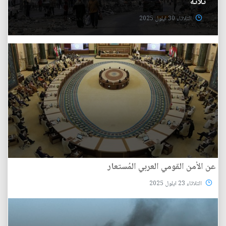
ثلاثة
الثلاثاء 30 ايلول 2025
عن الأمن القومي العربي المُستعار
الثلاثاء 23 ايلول 2025