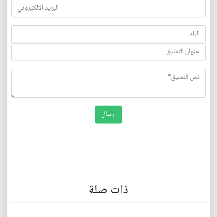
ذات صلة