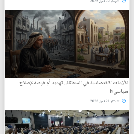
الأربعاء 22 تموز 2026
الأزمات الاقتصادية في المنطقة.. تهديد أم فرصة لإصلاح
سياسي؟!
الثلاثاء 21 تموز 2026