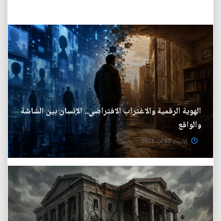
الهوية الرقمية والاغتراب الافتراضي.. الإنسان بين الشاشة
والواقع
الأربعاء 05 آب 2026