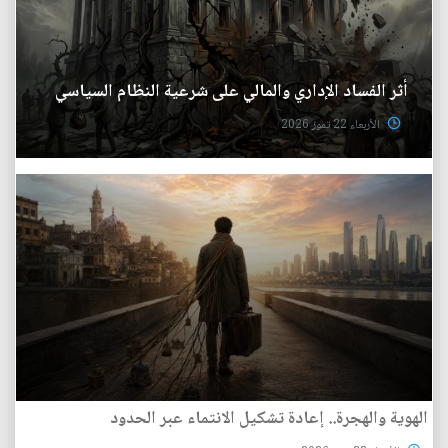
أثر الفساد الإداري والمالي على شرعية النظام السياسي
الأربعاء 22 تموز 2026
الهوية والهجرة.. إعادة تشكيل الانتماء عبر الحدود