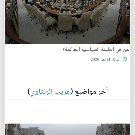
من هي الطبقة السياسية الحاكمة؟
الثلاثاء 21 تموز 2026
آخر مواضيع (
عريب الرنتاوي
)