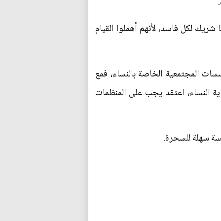
شريك لكل فاسد، لأنهم أهملوا القيام
ات المجتمعية الخاصة بالنساء، فمع
ة النساء، اعتقد يجب على المنظمات
يسة سهلة للسحرة.