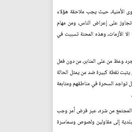
قوى الأمنية، حيث يجب ملاحقة هؤلاء
جاوز على إعراض الناس، ومن مهام
الا الأزمات، وهذه المحنة تسببت في
جرد وعظ من على المنابر، من دون فعل
ر يثبت نقطة كبيرة ضد من يمثل الحالة
ليل تواجد السحرة في مناطقهم ومتابعة
ة المجتمع من شره، عبر فرض أمر وجب
البلدية إلى مقاولين ولصوص وسماسرة