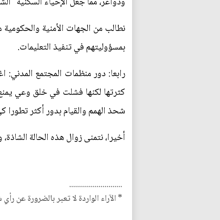
ودواعر، مما جعل الإحياء السكنية "ا
نطالب من الجهات الأمنية والحكومية م
بمسؤوليتهم في تنفيذ التعليمات.
رابعا: دور منظمات المجتمع المدني:
كثرتها لكنها فشلت في خلق وعي يمنع
شحذ الهمم والقيام بدور أكثر تطورا ك
أخيرا، نتمنى زوال هذه الحالة الشاذة،
...........................
* الآراء الواردة لا تعبر بالضرورة عن رأي 