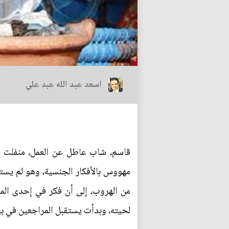
اسعد عبد الله عبد علي
قاسم، شاب عاطل عن العمل، منفلت 
مهووس بالأفكار الجنسية، وهو لم يستط
من الهروب، إلى أن فكر في إحدى الم
لحيته، وبدأت يستقبل المراجعين في بيت