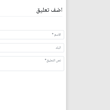
اضف تعليق