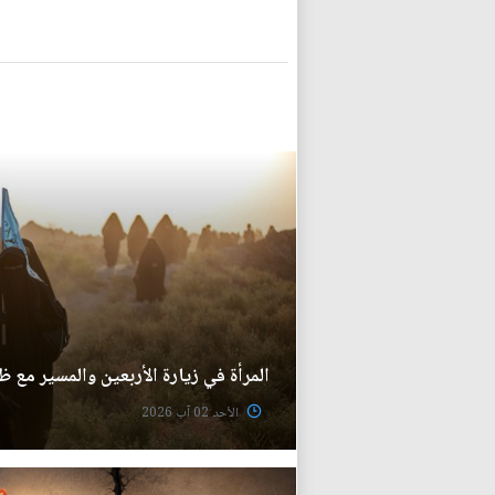
المرأة في زيارة الأربعين والمسير مع 
الأحد 02 آب 2026