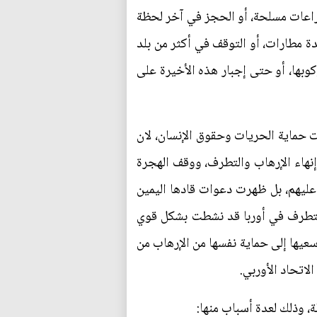
صراعات مسلحة، أو الحجز في آخر لحظة
عدة مطارات، أو التوقف في أكثر من بلد
 ركوبها، أو حتى إجبار هذه الأخيرة على
ت حماية الحريات وحقوق الإنسان، لان
إنهاء الإرهاب والتطرف، ووقف الهجرة
 عليهم، بل ظهرت دعوات قادها اليمين
المتطرف في أوربا قد نشطت بشكل قوي
سعيها إلى حماية نفسها من الإرهاب من
لاتحاد الأوربي.
، وذلك لعدة أسباب منها: