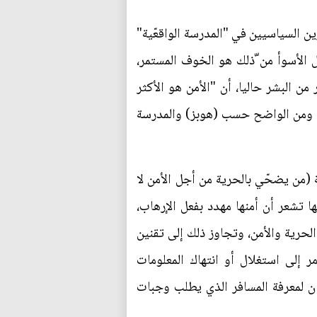
ين السياسيين في "المدرسة الواقعّية"
ل الأسوأ من ّذلك هو الخوف المستمر،
ن البشر حاليا، أن "الأمن هو الأكثر
عية، ومن الواضح حسب (هوبز) والمدرسة
 (من يضحّي بالحرية من أجل الأمن لا
ها تشعر أن أمنها مهدد بفعل الإرهاب،
لحرية والأمن، وتجاوز ذلك إلى تقنين
ر إلى استغلال أو انتهاك المعلومات
ان لمعرفة المسافر الذي يطلب وجبات